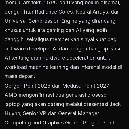
menuju arsitektur GPU baru yang belum dinamai,
dengan fitur Radiance Cores, Neural Arrays, dan
Universal Compression Engine yang dirancang
khusus untuk era gaming dan AI yang lebih
canggih, sekaligus memberikan sinyal kuat bagi
software developer AI dan pengembang aplikasi
AI tentang arah hardware acceleration untuk
workload machine learning dan inferensi model di
masa depan.
Gorgon Point 2026 dan Medusa Point 2027
AMD mengonfirmasi dua generasi prosesor
laptop yang akan datang melalui presentasi Jack
Huynh, Senior VP dan General Manager
Computing and Graphics Group. Gorgon Point