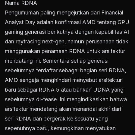
Nama RDNA
Pengumuman paling mengejutkan dari Financial
Analyst Day adalah konfirmasi AMD tentang GPU
gaming generasi berikutnya dengan kapabilitas AI
dan raytracing next-gen, namun perusahaan tidak
menggunakan penamaan RDNA untuk arsitektur
mendatang ini. Sementara setiap generasi
sebelumnya terdaftar sebagai bagian seri RDNA,
AMD sengaja menghindari menyebut arsitektur
baru sebagai RDNA 5 atau bahkan UDNA yang
sebelumnya di-tease. Ini mengindikasikan bahwa
arsitektur mendatang akan menandai akhir dari
seri RDNA dan bergerak ke sesuatu yang
sepenuhnya baru, kemungkinan menyatukan