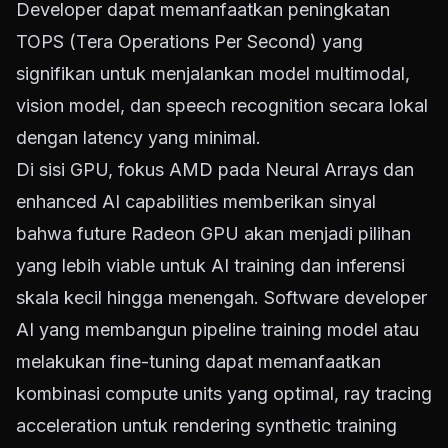
Developer dapat memanfaatkan peningkatan
TOPS (Tera Operations Per Second) yang
signifikan untuk menjalankan model multimodal,
vision model, dan speech recognition secara lokal
dengan latency yang minimal.
Di sisi GPU, fokus AMD pada Neural Arrays dan
enhanced AI capabilities memberikan sinyal
bahwa future Radeon GPU akan menjadi pilihan
yang lebih viable untuk AI training dan inferensi
skala kecil hingga menengah. Software developer
AI yang membangun pipeline training model atau
melakukan fine-tuning dapat memanfaatkan
kombinasi compute units yang optimal, ray tracing
acceleration untuk rendering synthetic training