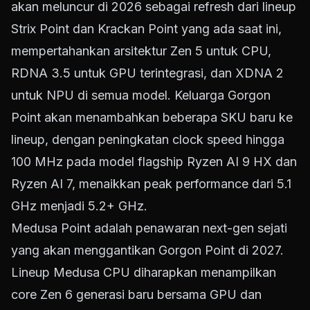
akan meluncur di 2026 sebagai refresh dari lineup
Strix Point dan Krackan Point yang ada saat ini,
mempertahankan arsitektur Zen 5 untuk CPU,
RDNA 3.5 untuk GPU terintegrasi, dan XDNA 2
untuk NPU di semua model. Keluarga Gorgon
Point akan menambahkan beberapa SKU baru ke
lineup, dengan peningkatan clock speed hingga
100 MHz pada model flagship Ryzen AI 9 HX dan
Ryzen AI 7, menaikkan peak performance dari 5.1
GHz menjadi 5.2+ GHz.
Medusa Point adalah penawaran next-gen sejati
yang akan menggantikan Gorgon Point di 2027.
Lineup Medusa CPU diharapkan menampilkan
core Zen 6 generasi baru bersama GPU dan