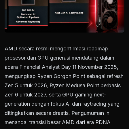
AMD secara resmi mengonfirmasi roadmap
prosesor dan GPU generasi mendatang dalam
acara Financial Analyst Day 11 November 2025,
mengungkap Ryzen Gorgon Point sebagai refresh
Zen 5 untuk 2026, Ryzen Medusa Point berbasis
Zen 6 untuk 2027, serta GPU gaming next-
generation dengan fokus AI dan raytracing yang
ditingkatkan secara drastis. Pengumuman ini
menandai transisi besar AMD dari era RDNA