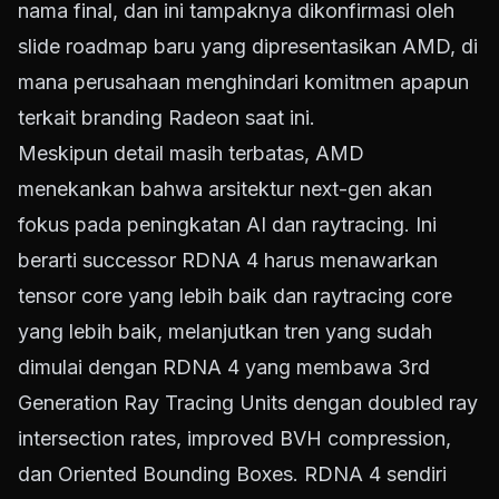
nama final, dan ini tampaknya dikonfirmasi oleh
slide roadmap baru yang dipresentasikan AMD, di
mana perusahaan menghindari komitmen apapun
terkait branding Radeon saat ini.
Meskipun detail masih terbatas, AMD
menekankan bahwa arsitektur next-gen akan
fokus pada peningkatan AI dan raytracing. Ini
berarti successor RDNA 4 harus menawarkan
tensor core yang lebih baik dan raytracing core
yang lebih baik, melanjutkan tren yang sudah
dimulai dengan RDNA 4 yang membawa 3rd
Generation Ray Tracing Units dengan doubled ray
intersection rates, improved BVH compression,
dan Oriented Bounding Boxes. RDNA 4 sendiri