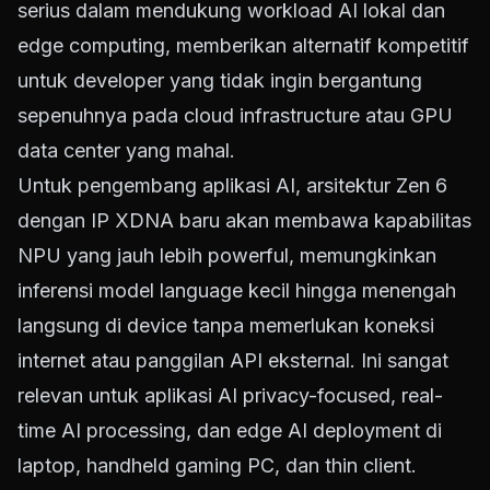
serius dalam mendukung workload AI lokal dan
edge computing, memberikan alternatif kompetitif
untuk developer yang tidak ingin bergantung
sepenuhnya pada cloud infrastructure atau GPU
data center yang mahal.
Untuk pengembang aplikasi AI, arsitektur Zen 6
dengan IP XDNA baru akan membawa kapabilitas
NPU yang jauh lebih powerful, memungkinkan
inferensi model language kecil hingga menengah
langsung di device tanpa memerlukan koneksi
internet atau panggilan API eksternal. Ini sangat
relevan untuk aplikasi AI privacy-focused, real-
time AI processing, dan edge AI deployment di
laptop, handheld gaming PC, dan thin client.