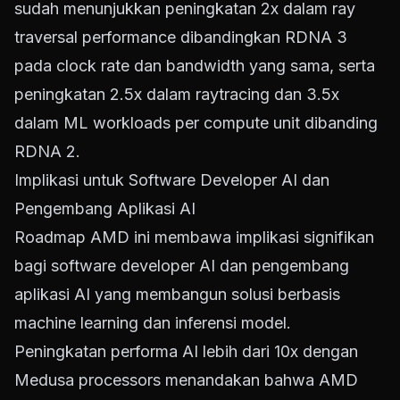
sudah menunjukkan peningkatan 2x dalam ray
traversal performance dibandingkan RDNA 3
pada clock rate dan bandwidth yang sama, serta
peningkatan 2.5x dalam raytracing dan 3.5x
dalam ML workloads per compute unit dibanding
RDNA 2.
Implikasi untuk Software Developer AI dan
Pengembang Aplikasi AI
Roadmap AMD ini membawa implikasi signifikan
bagi software developer AI dan pengembang
aplikasi AI yang membangun solusi berbasis
machine learning dan inferensi model.
Peningkatan performa AI lebih dari 10x dengan
Medusa processors menandakan bahwa AMD