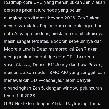
roadmap core CPU yang menunjukkan Zen 7 akan
berbasis pada future node yang belum
diungkapkan di masa beyond 2026. Zen 7 akan
membawa Matrix Engine baru dan dukungan tipe
data AI yang diperluas, meskipun detail teknisnya
masih sangat terbatas. Bocoran sebelumnya dari
Moore's Law is Dead memprediksi Zen 7 akan
menggunakan empat tipe core CPU berbeda
yakni Classic, Dense, Efficiency dan Low Power,
memanfaatkan node TSMC A16 yang canggih dan
menawarkan 3D V-cache jauh lebih banyak
dibandingkan Zen 5, dengan window peluncuran
tentatif di 2028.
GPU Next-Gen dengan AI dan Raytracing Tanpa