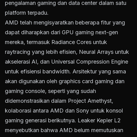
pengalaman gaming dan data center dalam satu
platform terpadu.
AMD telah mengisyaratkan beberapa fitur yang
dapat diharapkan dari GPU gaming next-gen
mereka, termasuk Radiance Cores untuk
raytracing yang lebih efisien, Neural Arrays untuk
akselerasi AI, dan Universal Compression Engine
untuk efisiensi bandwidth. Arsitektur yang sama
akan digunakan oleh graphics card gaming dan
gaming console, seperti yang sudah
didemonstrasikan dalam Project Amethyst,
kolaborasi antara AMD dan Sony untuk konsol
gaming generasi berikutnya. Leaker Kepler L2
menyebutkan bahwa AMD belum memutuskan