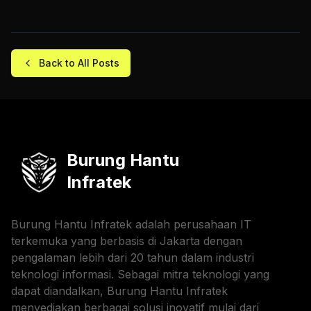
Back to All Posts
Burung Hantu
Infratek
Burung Hantu Infratek adalah perusahaan IT
terkemuka yang berbasis di Jakarta dengan
pengalaman lebih dari 20 tahun dalam industri
teknologi informasi. Sebagai mitra teknologi yang
dapat diandalkan, Burung Hantu Infratek
menyediakan berbagai solusi inovatif mulai dari