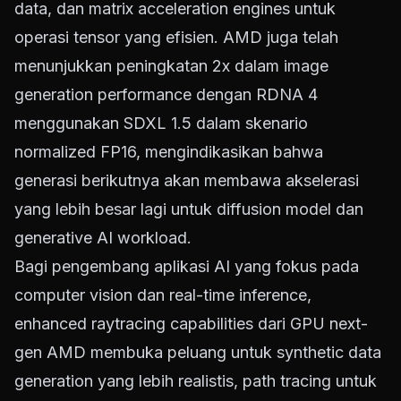
data, dan matrix acceleration engines untuk
operasi tensor yang efisien. AMD juga telah
menunjukkan peningkatan 2x dalam image
generation performance dengan RDNA 4
menggunakan SDXL 1.5 dalam skenario
normalized FP16, mengindikasikan bahwa
generasi berikutnya akan membawa akselerasi
yang lebih besar lagi untuk diffusion model dan
generative AI workload.
Bagi pengembang aplikasi AI yang fokus pada
computer vision dan real-time inference,
enhanced raytracing capabilities dari GPU next-
gen AMD membuka peluang untuk synthetic data
generation yang lebih realistis, path tracing untuk