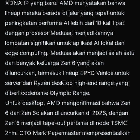
XDNA IP yang baru. AMD menyatakan bahwa
lineup mereka berada di jalur yang tepat untuk
peningkatan performa AI lebih dari 10 kali lipat
dengan prosesor Medusa, menjadikannya
lompatan signifikan untuk aplikasi AI lokal dan
edge computing. Medusa akan menjadi salah satu
dari banyak keluarga Zen 6 yang akan
diluncurkan, termasuk lineup EPYC Venice untuk
server dan Ryzen desktop high-end range yang
diberi codename Olympic Range.
Untuk desktop, AMD mengonfirmasi bahwa Zen
6 dan Zen 6c akan diluncurkan di 2026, dengan
Zen 6 menjadi tape-out pertama di node TSMC
2nm. CTO Mark Papermaster mempresentasikan