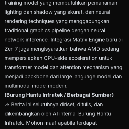
training model yang membutuhkan pemahaman
lighting dan shadow yang akurat, dan neural
rendering techniques yang menggabungkan
traditional graphics pipeline dengan neural
network inference. Integrasi Matrix Engine baru di
Zen 7 juga mengisyaratkan bahwa AMD sedang
mempersiapkan CPU-side acceleration untuk
transformer model dan attention mechanism yang
menjadi backbone dari large language model dan
multimodal model modern.
(Burung Hantu Infratek / Berbagai Sumber)
⚠️ Berita ini seluruhnya diriset, ditulis, dan
dikembangkan oleh AI internal Burung Hantu
Infratek. Mohon maaf apabila terdapat