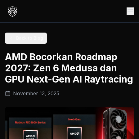
Back to Blog
AMD Bocorkan Roadmap
2027: Zen 6 Medusa dan
GPU Next-Gen AI Raytracing
November 13, 2025