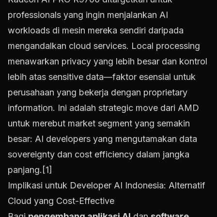
professionals yang ingin menjalankan AI
workloads di mesin mereka sendiri daripada
mengandalkan cloud services. Local processing
menawarkan privacy yang lebih besar dan kontrol
lebih atas sensitive data—faktor esensial untuk
perusahaan yang bekerja dengan proprietary
information. Ini adalah strategic move dari AMD
untuk merebut market segment yang semakin
besar: AI developers yang mengutamakan data
sovereignty dan cost efficiency dalam jangka
panjang.
[1]
Implikasi untuk Developer AI Indonesia: Alternatif
Cloud yang Cost-Effective
Bagi
pengembang aplikasi AI
dan
software