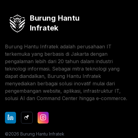
Burung Hantu
Infratek
Burung Hantu Infratek adalah perusahaan IT
terkemuka yang berbasis di Jakarta dengan
pengalaman lebih dari 20 tahun dalam industri
teknologi informasi. Sebagai mitra teknologi yang
dapat diandalkan, Burung Hantu Infratek
menyediakan berbagai solusi inovatif mulai dari
pengembangan website, aplikasi, infrastruktur IT,
solusi AI dan Command Center hingga e-commerce.
©
2026
Burung Hantu Infratek