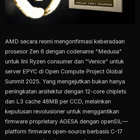
AMD secara resmi mengonfirmasi keberadaan
prosesor Zen 6 dengan codename "Medusa"
untuk lini Ryzen consumer dan "Venice" untuk
server EPYC di Open Compute Project Global
Summit 2025. Yang mengejutkan bukan hanya
peningkatan arsitektur dengan 12-core chiplets
dan L3 cache 48MB per CCD, melainkan
keputusan revolusioner untuk menggantikan
firmware proprietary AGESA dengan openSIL—
platform firmware open-source berbasis C-17