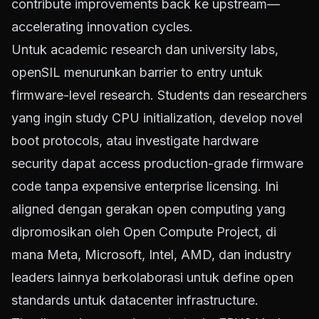
contribute improvements back ke upstream—
accelerating innovation cycles.
Untuk academic research dan university labs,
openSIL menurunkan barrier to entry untuk
firmware-level research. Students dan researchers
yang ingin study CPU initialization, develop novel
boot protocols, atau investigate hardware
security dapat access production-grade firmware
code tanpa expensive enterprise licensing. Ini
aligned dengan gerakan open computing yang
dipromosikan oleh Open Compute Project, di
mana Meta, Microsoft, Intel, AMD, dan industry
leaders lainnya berkolaborasi untuk define open
standards untuk datacenter infrastructure.