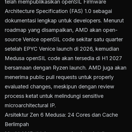
telah mempublikasikan openSIL Firmware
Architecture Specification (FAS) 1.0 sebagai
dokumentasi lengkap untuk developers. Menurut
roadmap yang disampaikan, AMD akan open-
source Venice openSIL code sekitar satu quarter
setelah EPYC Venice launch di 2026, kemudian
Medusa openSIL code akan tersedia di H1 2027
bersamaan dengan Ryzen launch. AMD juga akan
menerima public pull requests untuk properly
evaluated changes, meskipun dengan review
process ketat untuk melindungi sensitive
microarchitectural IP.
Arsitektur Zen 6 Medusa: 24 Cores dan Cache
Berlimpah