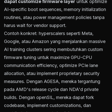
dapat customize firmware layer
untuk optimize
AI-specific boot sequences, memory initialization
routines, atau power management policies tanpa
harus wait for vendor support.
Contoh konkret: hyperscalers seperti Meta,
Google, atau Amazon yang menjalankan massive
AI training clusters sering membutuhkan custom
firmware tuning untuk maximize GPU-CPU
communication efficiency, optimize PCIe lane
allocation, atau implement proprietary security
measures. Dengan AGESA, mereka tergantung
pada AMD's release cycle dan NDA'd private
builds. Dengan openSIL, mereka dapat fork
codebase, implement customizations, dan