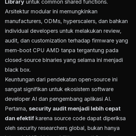
Library
untuk common shared functions.
Arsitektur modular ini memungkinkan
manufacturers, ODMs, hyperscalers, dan bahkan
individual developers untuk melakukan review,
audit, dan customization terhadap firmware yang
mem-boot CPU AMD tanpa tergantung pada
closed-source binaries yang selama ini menjadi
black box.
Keuntungan dari pendekatan open-source ini
sangat signifikan untuk ekosistem software
developer AI dan pengembang aplikasi AI.
Pertama,
security audit menjadi lebih cepat
dan efektif
karena source code dapat diperiksa
oleh security researchers global, bukan hanya