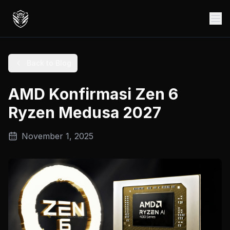
Back to Blog
AMD Konfirmasi Zen 6
Ryzen Medusa 2027
November 1, 2025