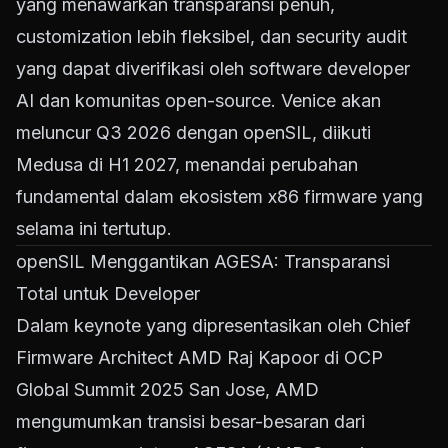
yang menawarkan transparansi penuh,
customization lebih fleksibel, dan security audit
yang dapat diverifikasi oleh software developer
AI dan komunitas open-source. Venice akan
meluncur Q3 2026 dengan openSIL, diikuti
Medusa di H1 2027, menandai perubahan
fundamental dalam ekosistem x86 firmware yang
selama ini tertutup.
openSIL Menggantikan AGESA: Transparansi
Total untuk Developer
Dalam keynote yang dipresentasikan oleh Chief
Firmware Architect AMD Raj Kapoor di OCP
Global Summit 2025 San Jose, AMD
mengumumkan transisi besar-besaran dari