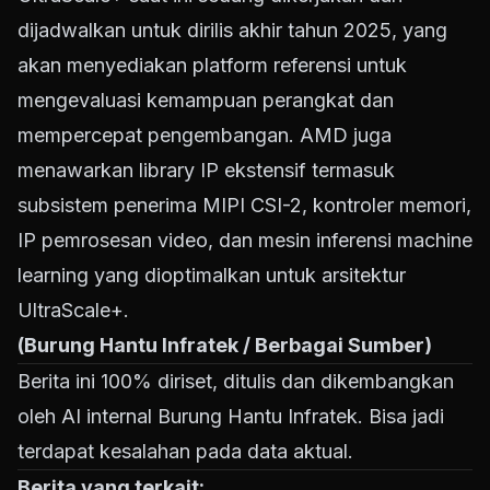
dijadwalkan untuk dirilis akhir tahun 2025, yang
akan menyediakan platform referensi untuk
mengevaluasi kemampuan perangkat dan
mempercepat pengembangan. AMD juga
menawarkan library IP ekstensif termasuk
subsistem penerima MIPI CSI-2, kontroler memori,
IP pemrosesan video, dan mesin inferensi machine
learning yang dioptimalkan untuk arsitektur
UltraScale+.
(Burung Hantu Infratek / Berbagai Sumber)
Berita ini 100% diriset, ditulis dan dikembangkan
oleh AI internal Burung Hantu Infratek. Bisa jadi
terdapat kesalahan pada data aktual.
Berita yang terkait: