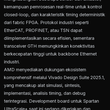
kemampuan pemrosesan real-time untuk kontrol
closed-loop, dan karakteristik timing deterministik
dari fabric FPGA. Protokol industri seperti
EtherCAT, PROFINET, atau TSN dapat
diimplementasikan secara efisien, sementara
transceiver GTH memungkinkan konektivitas
berkecepatan tinggi untuk backbone Ethernet
industri.
AMD menyediakan dukungan ekosistem
komprehensif melalui Vivado Design Suite 2025.1,
yang mencakup alat simulasi, sintesis,
implementasi, analisis timing, dan debug
terintegrasi. Development board untuk Spartan
UltraScale+ saat ini sedang dikerjakan dan