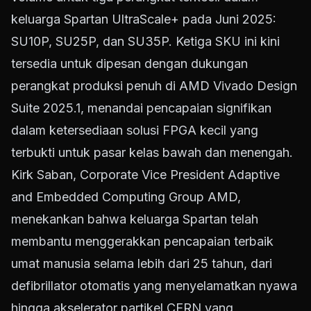
keluarga Spartan UltraScale+ pada Juni 2025:
SU10P, SU25P, dan SU35P. Ketiga SKU ini kini
tersedia untuk dipesan dengan dukungan
perangkat produksi penuh di AMD Vivado Design
Suite 2025.1, menandai pencapaian signifikan
dalam ketersediaan solusi FPGA kecil yang
terbukti untuk pasar kelas bawah dan menengah.
Kirk Saban, Corporate Vice President Adaptive
and Embedded Computing Group AMD,
menekankan bahwa keluarga Spartan telah
membantu menggerakkan pencapaian terbaik
umat manusia selama lebih dari 25 tahun, dari
defibrillator otomatis yang menyelamatkan nyawa
hingga akselerator partikel CERN yang