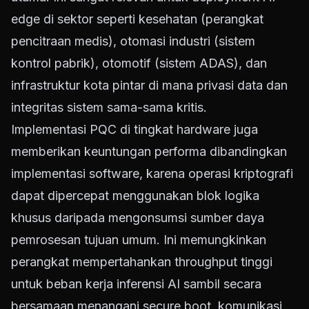
edge di sektor seperti kesehatan (perangkat
pencitraan medis), otomasi industri (sistem
kontrol pabrik), otomotif (sistem ADAS), dan
infrastruktur kota pintar di mana privasi data dan
integritas sistem sama-sama kritis.
Implementasi PQC di tingkat hardware juga
memberikan keuntungan performa dibandingkan
implementasi software, karena operasi kriptografi
dapat dipercepat menggunakan blok logika
khusus daripada mengonsumsi sumber daya
pemrosesan tujuan umum. Ini memungkinkan
perangkat mempertahankan throughput tinggi
untuk beban kerja inferensi AI sambil secara
bersamaan menangani secure boot, komunikasi