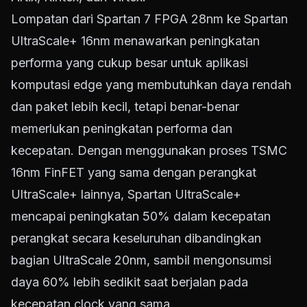
Lompatan dari Spartan 7 FPGA 28nm ke Spartan
UltraScale+ 16nm menawarkan peningkatan
performa yang cukup besar untuk aplikasi
komputasi edge yang membutuhkan daya rendah
dan paket lebih kecil, tetapi benar-benar
memerlukan peningkatan performa dan
kecepatan. Dengan menggunakan proses TSMC
16nm FinFET yang sama dengan perangkat
UltraScale+ lainnya, Spartan UltraScale+
mencapai peningkatan 50% dalam kecepatan
perangkat secara keseluruhan dibandingkan
bagian UltraScale 20nm, sambil mengonsumsi
daya 60% lebih sedikit saat berjalan pada
kecepatan clock yang sama.