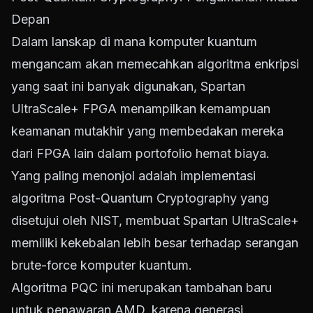
Depan
Dalam lanskap di mana komputer kuantum
mengancam akan memecahkan algoritma enkripsi
yang saat ini banyak digunakan, Spartan
UltraScale+ FPGA menampilkan kemampuan
keamanan mutakhir yang membedakan mereka
dari FPGA lain dalam portofolio hemat biaya.
Yang paling menonjol adalah implementasi
algoritma Post-Quantum Cryptography yang
disetujui oleh NIST, membuat Spartan UltraScale+
memiliki kekebalan lebih besar terhadap serangan
brute-force komputer kuantum.
Algoritma PQC ini merupakan tambahan baru
untuk penawaran AMD, karena generasi