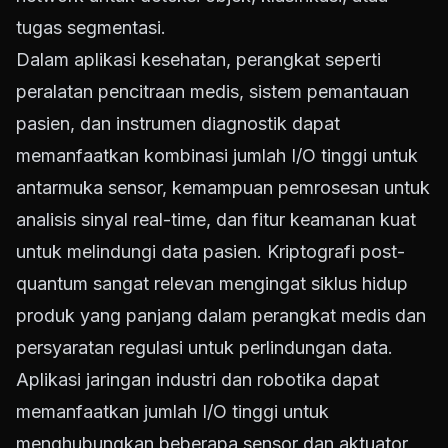
tugas segmentasi.
Dalam aplikasi kesehatan, perangkat seperti
peralatan pencitraan medis, sistem pemantauan
pasien, dan instrumen diagnostik dapat
memanfaatkan kombinasi jumlah I/O tinggi untuk
antarmuka sensor, kemampuan pemrosesan untuk
analisis sinyal real-time, dan fitur keamanan kuat
untuk melindungi data pasien. Kriptografi post-
quantum sangat relevan mengingat siklus hidup
produk yang panjang dalam perangkat medis dan
persyaratan regulasi untuk perlindungan data.
Aplikasi jaringan industri dan robotika dapat
memanfaatkan jumlah I/O tinggi untuk
menghubungkan beberapa sensor dan aktuator,