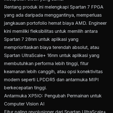
Rentang produk ini melengkapi Spartan 7 FPGA
yang ada daripada menggantinya, memperluas
jangkauan portofolio hemat biaya AMD. Engineer
kini memiliki fleksibilitas untuk memilih antara
Spartan 7 28nm untuk aplikasi yang
memprioritaskan biaya terendah absolut, atau
Spartan UltraScale+ 16nm untuk aplikasi yang
membutuhkan performa lebih tinggi, fitur
keamanan lebih canggih, atau opsi konektivitas
modern seperti LPDDR5 dan antarmuka MIPI
berkecepatan tinggi.
Antarmuka XP5IO: Pengubah Permainan untuk
Computer Vision AI
Fitur paling revolusioner dari Spartan UltraScale+