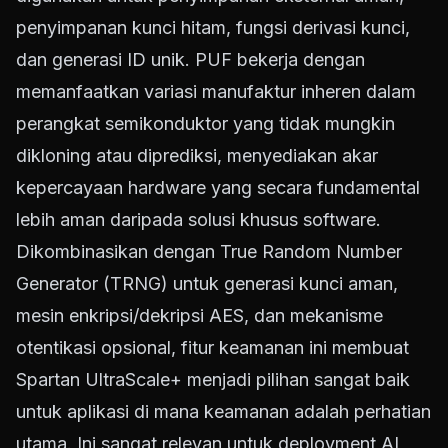
penyimpanan kunci hitam, fungsi derivasi kunci,
dan generasi ID unik. PUF bekerja dengan
memanfaatkan variasi manufaktur inheren dalam
perangkat semikonduktor yang tidak mungkin
dikloning atau diprediksi, menyediakan akar
kepercayaan hardware yang secara fundamental
lebih aman daripada solusi khusus software.
Dikombinasikan dengan True Random Number
Generator (TRNG) untuk generasi kunci aman,
mesin enkripsi/dekripsi AES, dan mekanisme
otentikasi opsional, fitur keamanan ini membuat
Spartan UltraScale+ menjadi pilihan sangat baik
untuk aplikasi di mana keamanan adalah perhatian
utama. Ini sangat relevan untuk deployment AI