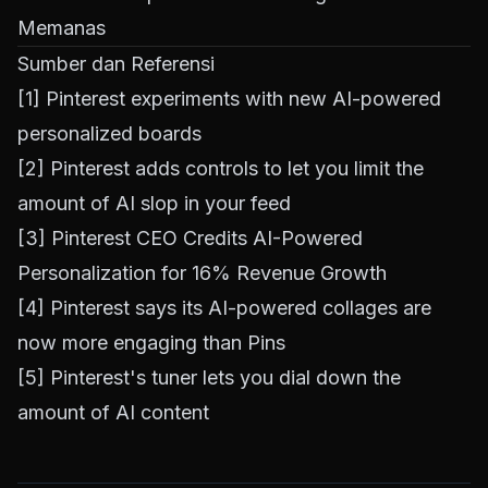
Memanas
Sumber dan Referensi
[1]
Pinterest experiments with new AI-powered
personalized boards
[2]
Pinterest adds controls to let you limit the
amount of AI slop in your feed
[3]
Pinterest CEO Credits AI-Powered
Personalization for 16% Revenue Growth
[4]
Pinterest says its AI-powered collages are
now more engaging than Pins
[5]
Pinterest's tuner lets you dial down the
amount of AI content