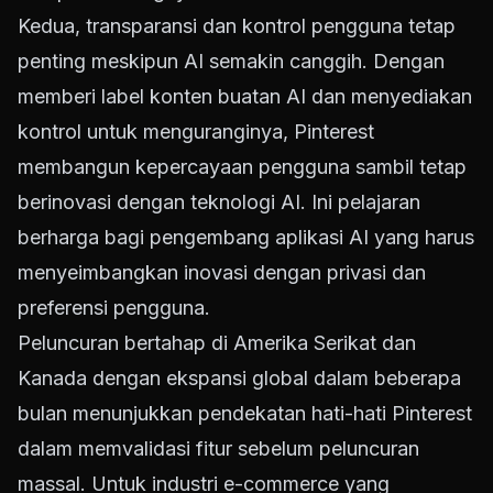
Kedua, transparansi dan kontrol pengguna tetap
penting meskipun AI semakin canggih. Dengan
memberi label konten buatan AI dan menyediakan
kontrol untuk menguranginya, Pinterest
membangun kepercayaan pengguna sambil tetap
berinovasi dengan teknologi AI. Ini pelajaran
berharga bagi pengembang aplikasi AI yang harus
menyeimbangkan inovasi dengan privasi dan
preferensi pengguna.
Peluncuran bertahap di Amerika Serikat dan
Kanada dengan ekspansi global dalam beberapa
bulan menunjukkan pendekatan hati-hati Pinterest
dalam memvalidasi fitur sebelum peluncuran
massal. Untuk industri e-commerce yang