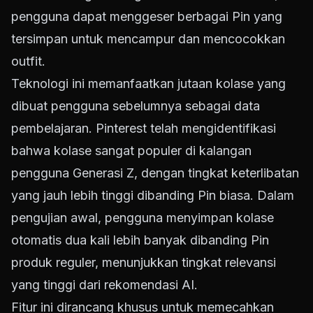
pengguna dapat menggeser berbagai Pin yang
tersimpan untuk mencampur dan mencocokkan
outfit.
Teknologi ini memanfaatkan jutaan kolase yang
dibuat pengguna sebelumnya sebagai data
pembelajaran. Pinterest telah mengidentifikasi
bahwa kolase sangat populer di kalangan
pengguna Generasi Z, dengan tingkat keterlibatan
yang jauh lebih tinggi dibanding Pin biasa. Dalam
pengujian awal, pengguna menyimpan kolase
otomatis dua kali lebih banyak dibanding Pin
produk reguler, menunjukkan tingkat relevansi
yang tinggi dari rekomendasi AI.
Fitur ini dirancang khusus untuk memecahkan