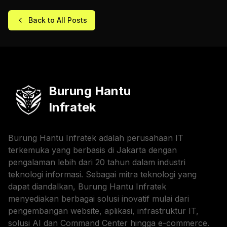
Back to All Posts
Burung Hantu
Infratek
Burung Hantu Infratek adalah perusahaan IT
terkemuka yang berbasis di Jakarta dengan
pengalaman lebih dari 20 tahun dalam industri
teknologi informasi. Sebagai mitra teknologi yang
dapat diandalkan, Burung Hantu Infratek
menyediakan berbagai solusi inovatif mulai dari
pengembangan website, aplikasi, infrastruktur IT,
solusi AI dan Command Center hingga e-commerce.