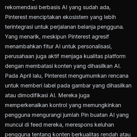
rekomendasi berbasis AI yang sudah ada,
Pinterest menciptakan ekosistem yang lebih
terintegrasi untuk perjalanan belanja pengguna.
Yang menarik, meskipun Pinterest agresif
menambahkan fitur AI untuk personalisasi,
perusahaan juga aktif menjaga kualitas platform
dengan membatasi konten yang dihasilkan AI.
Pada April lalu, Pinterest mengumumkan rencana
untuk memberi label pada gambar yang dihasilkan
atau dimodifikasi AI. Mereka juga
memperkenalkan kontrol yang memungkinkan
pengguna mengurangi jumlah Pin buatan AI yang
muncul di feed mereka, merespons keluhan
pengguna tentang konten berkualitas rendah atau