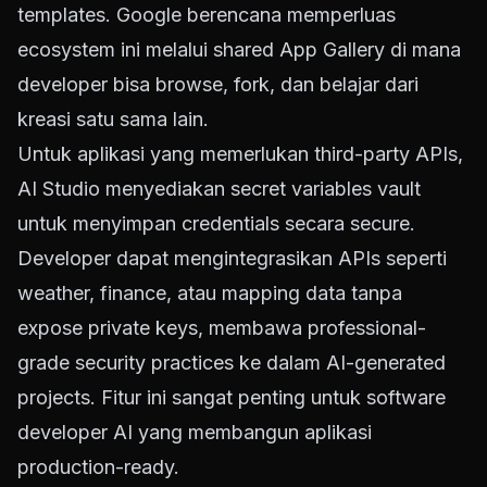
templates. Google berencana memperluas
ecosystem ini melalui shared App Gallery di mana
developer bisa browse, fork, dan belajar dari
kreasi satu sama lain.
Untuk aplikasi yang memerlukan third-party APIs,
AI Studio menyediakan secret variables vault
untuk menyimpan credentials secara secure.
Developer dapat mengintegrasikan APIs seperti
weather, finance, atau mapping data tanpa
expose private keys, membawa professional-
grade security practices ke dalam AI-generated
projects. Fitur ini sangat penting untuk software
developer AI yang membangun aplikasi
production-ready.