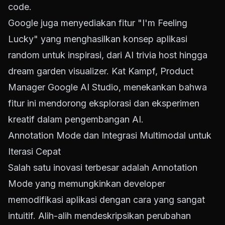
code.
Google juga menyediakan fitur "I'm Feeling
Lucky" yang menghasilkan konsep aplikasi
random untuk inspirasi, dari AI trivia host hingga
dream garden visualizer. Kat Kampf, Product
Manager Google AI Studio, menekankan bahwa
fitur ini mendorong eksplorasi dan eksperimen
kreatif dalam pengembangan AI.
Annotation Mode dan Integrasi Multimodal untuk
Iterasi Cepat
Salah satu inovasi terbesar adalah Annotation
Mode yang memungkinkan developer
memodifikasi aplikasi dengan cara yang sangat
intuitif. Alih-alih mendeskripsikan perubahan