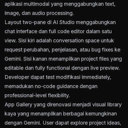
aplikasi multimodal yang menggabungkan text,
image, dan audio processing.
Layout two-pane di AI Studio menggabungkan
chat interface dan full code editor dalam satu
view. Sisi kiri adalah conversation space untuk
request perubahan, penjelasan, atau bug fixes ke
Gemini. Sisi kanan menampilkan project files yang
editable dan fully functional dengan live preview.
Developer dapat test modifikasi immediately,
memadukan no-code guidance dengan
professional-level flexibility.
App Gallery yang direnovasi menjadi visual library
kaya yang menampilkan berbagai kemungkinan
dengan Gemini. User dapat explore project ideas,