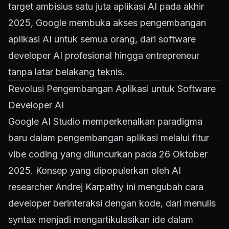
target ambisius satu juta aplikasi AI pada akhir
2025, Google membuka akses pengembangan
aplikasi AI untuk semua orang, dari software
developer AI profesional hingga entrepreneur
tanpa latar belakang teknis.
Revolusi Pengembangan Aplikasi untuk Software
Developer AI
Google AI Studio memperkenalkan paradigma
baru dalam pengembangan aplikasi melalui fitur
vibe coding yang diluncurkan pada 26 Oktober
2025. Konsep yang dipopulerkan oleh AI
researcher Andrej Karpathy ini mengubah cara
developer berinteraksi dengan kode, dari menulis
syntax menjadi mengartikulasikan ide dalam