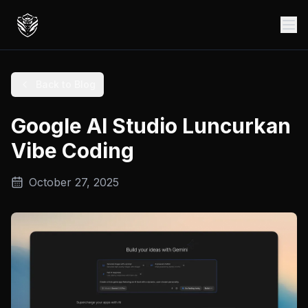
Back to Blog
Google AI Studio Luncurkan
Vibe Coding
October 27, 2025