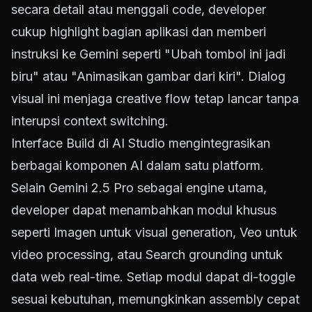
secara detail atau menggali code, developer
cukup highlight bagian aplikasi dan memberi
instruksi ke Gemini seperti "Ubah tombol ini jadi
biru" atau "Animasikan gambar dari kiri". Dialog
visual ini menjaga creative flow tetap lancar tanpa
interupsi context switching.
Interface Build di AI Studio mengintegrasikan
berbagai komponen AI dalam satu platform.
Selain Gemini 2.5 Pro sebagai engine utama,
developer dapat menambahkan modul khusus
seperti Imagen untuk visual generation, Veo untuk
video processing, atau Search grounding untuk
data web real-time. Setiap modul dapat di-toggle
sesuai kebutuhan, memungkinkan assembly cepat