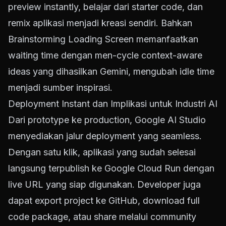
preview instantly, belajar dari starter code, dan
remix aplikasi menjadi kreasi sendiri. Bahkan
Brainstorming Loading Screen memanfaatkan
waiting time dengan men-cycle context-aware
ideas yang dihasilkan Gemini, mengubah idle time
menjadi sumber inspirasi.
Deployment Instant dan Implikasi untuk Industri AI
Dari prototype ke production, Google AI Studio
menyediakan jalur deployment yang seamless.
Dengan satu klik, aplikasi yang sudah selesai
langsung terpublish ke Google Cloud Run dengan
live URL yang siap digunakan. Developer juga
dapat export project ke GitHub, download full
code package, atau share melalui community