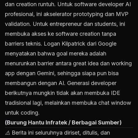
dan creation runtuh. Untuk software developer AI
profesional, ini akselerator prototyping dan MVP
validation. Untuk entrepreneur dan students, ini
membuka akses ke software creation tanpa
barriers teknis. Logan Kilpatrick dari Google
menyatakan bahwa goal mereka adalah
menurunkan barrier antara great idea dan working
app dengan Gemini, sehingga siapa pun bisa
membangun dengan AI. Generasi developer
berikutnya mungkin tidak akan membuka IDE
tradisional lagi, melainkan membuka chat window
untuk coding.
(Burung Hantu Infratek / Berbagai Sumber)
⚠️ Berita ini seluruhnya diriset, ditulis, dan