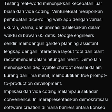
Testing real-world menunjukkan kecepatan luar
biasa dari vibe coding. VentureBeat melaporkan
pembuatan dice-rolling web app dengan variasi
ukuran, warna, dan animasi diselesaikan dalam
waktu di bawah 65 detik. Google engineers
sendiri membangun garden planning assistant
lengkap dengan interactive layout tool dan plant
recommender dalam hitungan menit. Demo lain
menunjukkan deployable chatbot selesai dalam
kurang dari lima menit, membuktikan true prompt-
to-production development.
Implikasi dari vibe coding melampaui sekadar
convenience. Ini merepresentasikan demokratisasi
software creation di mana barriers antara konsep