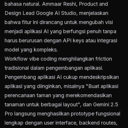
bahasa natural. Ammaar Reshi, Product and
Design Lead Google AI Studio, menjelaskan
bahwa fitur ini dirancang untuk mengubah visi
menjadi aplikasi AI yang berfungsi penuh tanpa
harus berurusan dengan API keys atau integrasi
model yang kompleks.
Workflow vibe coding menghilangkan friction
tradisional dalam pengembangan aplikasi.
Pengembang aplikasi AI cukup mendeskripsikan
aplikasi yang diinginkan, misalnya "Buat aplikasi
perencanaan taman yang merekomendasikan
tanaman untuk berbagai layout", dan Gemini 2.5
Pro langsung menghasilkan prototype fungsional
lengkap dengan user interface, backend routes,