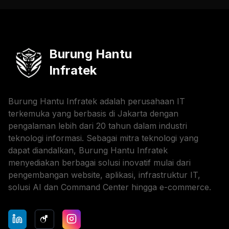
Burung Hantu
Infratek
Burung Hantu Infratek adalah perusahaan IT
terkemuka yang berbasis di Jakarta dengan
pengalaman lebih dari 20 tahun dalam industri
teknologi informasi. Sebagai mitra teknologi yang
dapat diandalkan, Burung Hantu Infratek
menyediakan berbagai solusi inovatif mulai dari
pengembangan website, aplikasi, infrastruktur IT,
solusi AI dan Command Center hingga e-commerce.