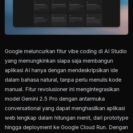
Google meluncurkan fitur vibe coding di AI Studio
yang memungkinkan siapa saja membangun
aplikasi AI hanya dengan mendeskripsikan ide
dalam bahasa natural, tanpa perlu menulis kode
manual. Fitur revolusioner ini mengintegrasikan
model Gemini 2.5 Pro dengan antarmuka
conversational yang dapat menghasilkan aplikasi
web lengkap dalam hitungan menit, dari prototype
hingga deployment ke Google Cloud Run. Dengan