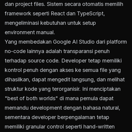
dan project files. Sistem secara otomatis memilih
framework seperti React dan TypeScript,
mengeliminasi kebutuhan untuk setup
environment manual.
Yang membedakan Google AI Studio dari platform
no-code lainnya adalah transparansi penuh
terhadap source code. Developer tetap memiliki
kontrol penuh dengan akses ke semua file yang
dihasilkan, dapat mengedit langsung, dan melihat
struktur kode yang terorganisir. Ini menciptakan
"best of both worlds" di mana pemula dapat
memandu development dengan bahasa natural,
sementara developer berpengalaman tetap
memiliki granular control seperti hand-written