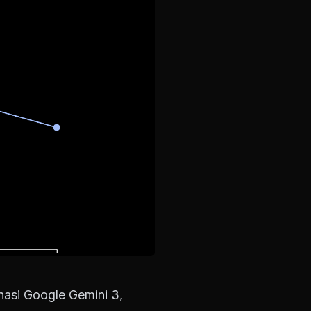
asi Google Gemini 3,