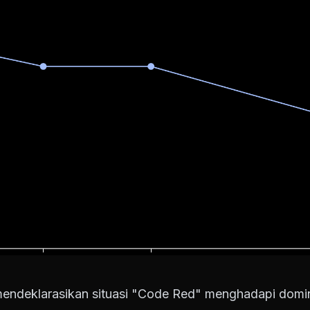
endeklarasikan situasi "Code Red" menghadapi domin