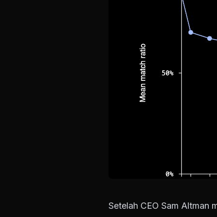
Setelah CEO Sam Altman m