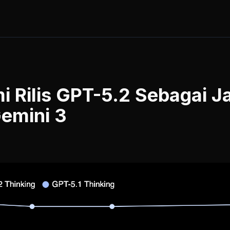
i Rilis GPT-5.2 Sebagai 
emini 3