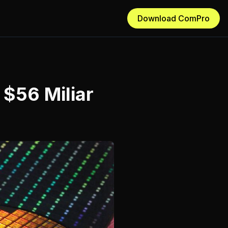
Download ComPro
 $56 Miliar