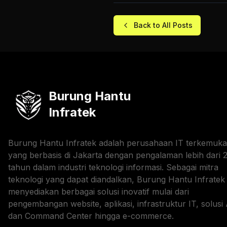
Back to All Posts
Burung Hantu
Infratek
Burung Hantu Infratek adalah perusahaan IT terkemuka
yang berbasis di Jakarta dengan pengalaman lebih dari 
tahun dalam industri teknologi informasi. Sebagai mitra
teknologi yang dapat diandalkan, Burung Hantu Infratek
menyediakan berbagai solusi inovatif mulai dari
pengembangan website, aplikasi, infrastruktur IT, solusi 
dan Command Center hingga e-commerce.