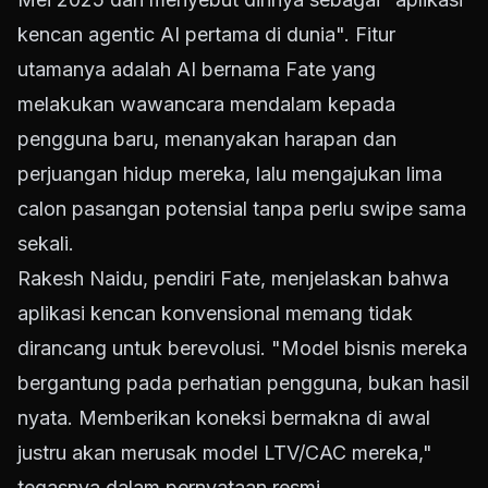
kencan agentic AI pertama di dunia". Fitur
utamanya adalah AI bernama Fate yang
melakukan wawancara mendalam kepada
pengguna baru, menanyakan harapan dan
perjuangan hidup mereka, lalu mengajukan lima
calon pasangan potensial tanpa perlu swipe sama
sekali.
Rakesh Naidu, pendiri Fate, menjelaskan bahwa
aplikasi kencan konvensional memang tidak
dirancang untuk berevolusi. "Model bisnis mereka
bergantung pada perhatian pengguna, bukan hasil
nyata. Memberikan koneksi bermakna di awal
justru akan merusak model LTV/CAC mereka,"
tegasnya dalam pernyataan resmi.