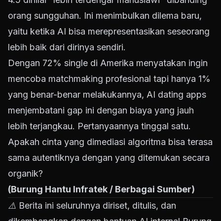
orang sungguhan. Ini menimbulkan dilema baru,
yaitu ketika AI bisa merepresentasikan seseorang
lebih baik dari dirinya sendiri.
Dengan 72% single di Amerika menyatakan ingin
mencoba matchmaking profesional tapi hanya 1%
yang benar-benar melakukannya, AI dating apps
menjembatani gap ini dengan biaya yang jauh
lebih terjangkau. Pertanyaannya tinggal satu.
Apakah cinta yang dimediasi algoritma bisa terasa
sama autentiknya dengan yang ditemukan secara
organik?
(Burung Hantu Infratek / Berbagai Sumber)
⚠️ Berita ini seluruhnya diriset, ditulis, dan