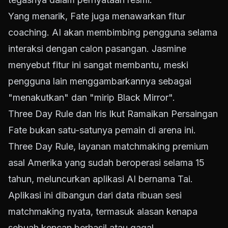
Yang menarik, Fate juga menawarkan fitur
coaching. AI akan membimbing pengguna selama
interaksi dengan calon pasangan. Jasmine
menyebut fitur ini sangat membantu, meski
pengguna lain menggambarkannya sebagai
"menakutkan" dan "mirip Black Mirror".
Three Day Rule dan Iris Ikut Ramaikan Persaingan
Fate bukan satu-satunya pemain di arena ini.
Three Day Rule, layanan matchmaking premium
asal Amerika yang sudah beroperasi selama 15
tahun, meluncurkan aplikasi AI bernama Tai.
Aplikasi ini dibangun dari data ribuan sesi
matchmaking nyata, termasuk alasan kenapa
sebuah kencan berhasil atau gagal.