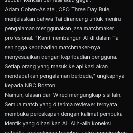
Adam Cohen-Aslatei, CEO Three Day Rule,
menjelaskan bahwa Tai dirancang untuk meniru
pengalaman menggunakan jasa matchmaker
profesional. "Kami membangun AI di dalam Tai
sehingga kepribadian matchmaker-nya
menyesuaikan dengan kepribadian pengguna.
Setiap orang yang masuk ke aplikasi akan
mendapatkan pengalaman berbeda," ungkapnya
kepada NBC Boston.
Namun, ulasan dari Wired mengungkap sisi lain.
Semua match yang diterima reviewer ternyata
membuka percakapan dengan kalimat pembuka
identik yang dihasilkan AI. Alih-alih koneksi
autentik, pengalaman tersebut justru menciptakan