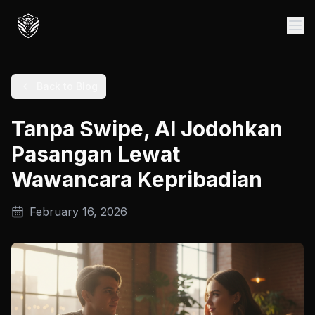
Back to Blog
Tanpa Swipe, AI Jodohkan
Pasangan Lewat
Wawancara Kepribadian
February 16, 2026