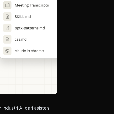
ndustri AI dari asisten