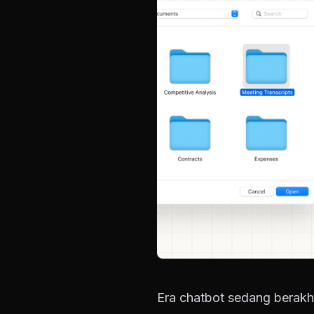
Era chatbot sedang berakhi