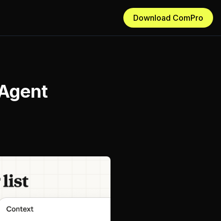
Download ComPro
 Agent