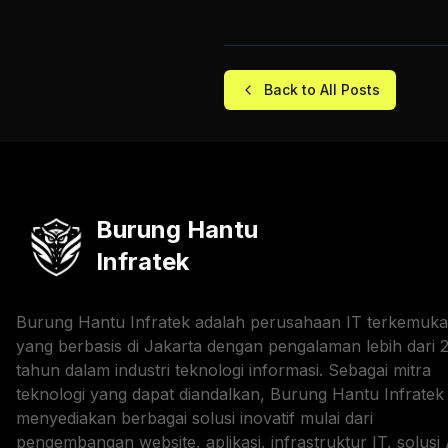
Back to All Posts
Burung Hantu
Infratek
Burung Hantu Infratek adalah perusahaan IT terkemuka
yang berbasis di Jakarta dengan pengalaman lebih dari 
tahun dalam industri teknologi informasi. Sebagai mitra
teknologi yang dapat diandalkan, Burung Hantu Infratek
menyediakan berbagai solusi inovatif mulai dari
pengembangan website, aplikasi, infrastruktur IT, solusi 