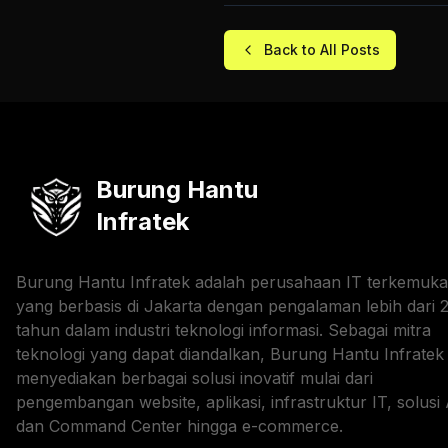
Back to All Posts
Burung Hantu
Infratek
Burung Hantu Infratek adalah perusahaan IT terkemuka
yang berbasis di Jakarta dengan pengalaman lebih dari 
tahun dalam industri teknologi informasi. Sebagai mitra
teknologi yang dapat diandalkan, Burung Hantu Infratek
menyediakan berbagai solusi inovatif mulai dari
pengembangan website, aplikasi, infrastruktur IT, solusi 
dan Command Center hingga e-commerce.