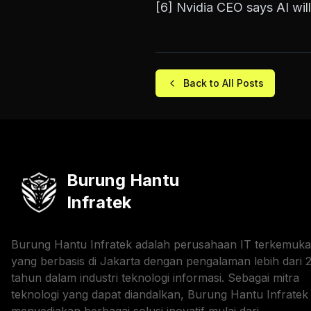
[6]
Nvidia CEO says AI wi
Back to All Posts
Burung Hantu
Infratek
Burung Hantu Infratek adalah perusahaan IT terkemuka
yang berbasis di Jakarta dengan pengalaman lebih dari 
tahun dalam industri teknologi informasi. Sebagai mitra
teknologi yang dapat diandalkan, Burung Hantu Infratek