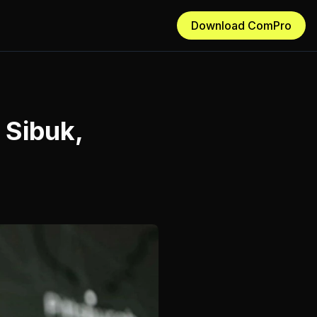
Download ComPro
 Sibuk,