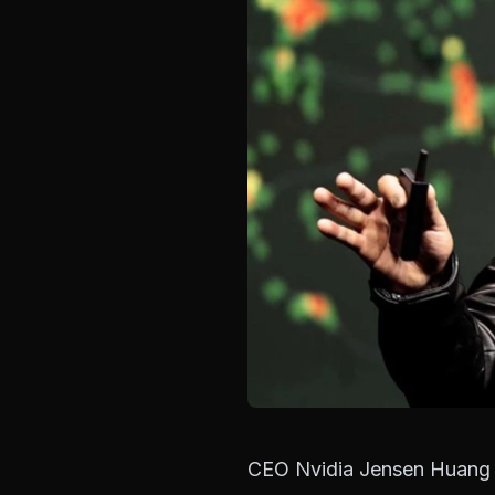
CEO Nvidia Jensen Huang