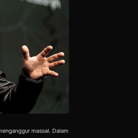
menganggur massal. Dalam