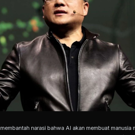
 membantah narasi bahwa AI akan membuat manusia 