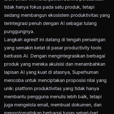
tidak hanya fokus pada satu produk, tetapi
sedang membangun ekosistem produktivitas yang
terintegrasi penuh dengan AI sebagai tulang
punggungnya.
Langkah agresif ini datang di tengah persaingan
yang semakin ketat di pasar productivity tools
berbasis AI. Dengan mengintegrasikan berbagai
produk yang mereka akuisisi dan menambahkan
lapisan AI yang kuat di atasnya, Superhuman
mencoba untuk menciptakan proposisi nilai yang
unik: platform produktivitas yang tidak hanya
membantu pengguna menulis lebih baik, tetapi
juga mengelola email, membuat dokumen, dan
mengotomatiskan berbagai tugas sehari-hari