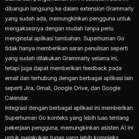
dibangun langsung ke dalam extension Grammarly
yang sudah ada, memungkinkan pengguna untuk
mengaksesnya dengan mudah tanpa perlu
menginstal aplikasi tambahan. Superhuman Go
tidak hanya memberikan saran penulisan seperti
yang sudah dilakukan Grammarly selama ini,
tetapi juga dapat memberikan feedback pada
email dan terhubung dengan berbagai aplikasi lain
seperti Jira, Gmail, Google Drive, dan Google
Calendar.
Integrasi dengan berbagai aplikasi ini memberikan
Superhuman Go konteks yang lebih luas tentang
pekerjaan pengguna, memungkinkan asisten AI ini
untuk melakukan tugas yang lebih kompleks