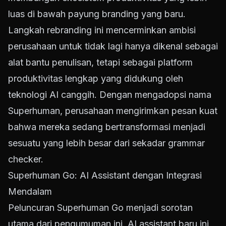
luas di bawah payung branding yang baru.
Langkah rebranding ini mencerminkan ambisi
perusahaan untuk tidak lagi hanya dikenal sebagai
alat bantu penulisan, tetapi sebagai platform
produktivitas lengkap yang didukung oleh
teknologi AI canggih. Dengan mengadopsi nama
Superhuman, perusahaan mengirimkan pesan kuat
bahwa mereka sedang bertransformasi menjadi
sesuatu yang lebih besar dari sekadar grammar
checker.
Superhuman Go: AI Assistant dengan Integrasi
Mendalam
Peluncuran Superhuman Go menjadi sorotan
utama dari pengumuman ini. AI assistant baru ini