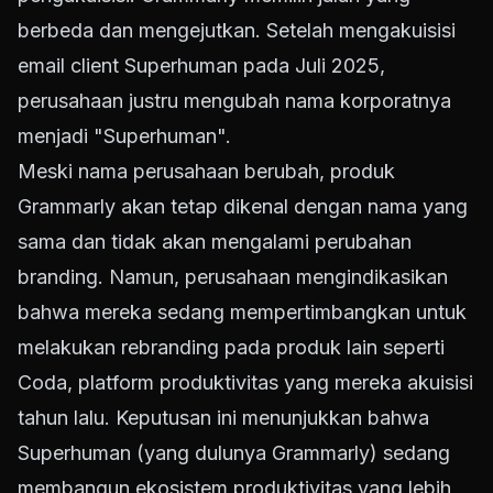
berbeda dan mengejutkan. Setelah mengakuisisi
email client Superhuman pada Juli 2025,
perusahaan justru mengubah nama korporatnya
menjadi "Superhuman".
Meski nama perusahaan berubah, produk
Grammarly akan tetap dikenal dengan nama yang
sama dan tidak akan mengalami perubahan
branding. Namun, perusahaan mengindikasikan
bahwa mereka sedang mempertimbangkan untuk
melakukan rebranding pada produk lain seperti
Coda, platform produktivitas yang mereka akuisisi
tahun lalu. Keputusan ini menunjukkan bahwa
Superhuman (yang dulunya Grammarly) sedang
membangun ekosistem produktivitas yang lebih