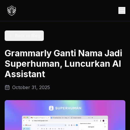
Back to Blog
Grammarly Ganti Nama Jadi
Superhuman, Luncurkan AI
Assistant
October 31, 2025