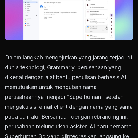
Dalam langkah mengejutkan yang jarang terjadi di
dunia teknologi, Grammarly, perusahaan yang
dikenal dengan alat bantu penulisan berbasis AI,
memutuskan untuk mengubah nama
perusahaannya menjadi "Superhuman" setelah
mengakuisisi email client dengan nama yang sama
pada Juli lalu. Bersamaan dengan rebranding ini,
perusahaan meluncurkan asisten AI baru bernama
Superhuman Go yang diintegrasikan langsung ke