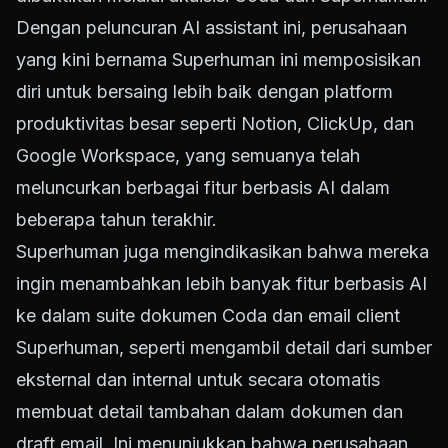
Dengan peluncuran AI assistant ini, perusahaan
yang kini bernama Superhuman ini memposisikan
diri untuk bersaing lebih baik dengan platform
produktivitas besar seperti Notion, ClickUp, dan
Google Workspace, yang semuanya telah
meluncurkan berbagai fitur berbasis AI dalam
beberapa tahun terakhir.
Superhuman juga mengindikasikan bahwa mereka
ingin menambahkan lebih banyak fitur berbasis AI
ke dalam suite dokumen Coda dan email client
Superhuman, seperti mengambil detail dari sumber
eksternal dan internal untuk secara otomatis
membuat detail tambahan dalam dokumen dan
draft email. Ini menunjukkan bahwa perusahaan