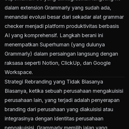
dalam extension Grammarly yang sudah ada,
menandai evolusi besar dari sekadar alat grammar
checker menjadi platform produktivitas berbasis
AI yang komprehensif. Langkah berani ini
menempatkan Superhuman (yang dulunya
Grammarly) dalam persaingan langsung dengan
raksasa seperti Notion, ClickUp, dan Google
Workspace.
Strategi Rebranding yang Tidak Biasanya
Biasanya, ketika sebuah perusahaan mengakuisisi
perusahaan lain, yang terjadi adalah penyerapan
branding dari perusahaan yang diakuisisi atau
integrasinya dengan identitas perusahaan
pengakuisisi. Grammarly memilih jalan yang