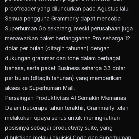
proofreader yang diluncurkan pada Agustus lalu.
Semua pengguna Grammarly dapat mencoba
Superhuman Go sekarang, meski perusahaan juga
menawarkan paket berlangganan Pro seharga 12
dolar per bulan (ditagih tahunan) dengan
dukungan grammar dan tone dalam berbagai
bahasa, serta paket Business seharga 33 dolar
per bulan (ditagih tahunan) yang memberikan
akses ke Superhuman Mail.
Persaingan Produktivitas AI Semakin Memanas
Dalam beberapa tahun terakhir, Grammarly telah
melakukan upaya serius untuk meningkatkan
posisinya sebagai productivity suite, yang
dibuktikan melalui akuisisi Coda dan Superhuman.