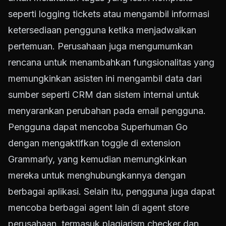
seperti logging tickets atau mengambil informasi
ketersediaan pengguna ketika menjadwalkan
pertemuan. Perusahaan juga mengumumkan
rencana untuk menambahkan fungsionalitas yang
memungkinkan asisten ini mengambil data dari
sumber seperti CRM dan sistem internal untuk
menyarankan perubahan pada email pengguna.
Pengguna dapat mencoba Superhuman Go
dengan mengaktifkan toggle di extension
Grammarly, yang kemudian memungkinkan
mereka untuk menghubungkannya dengan
berbagai aplikasi. Selain itu, pengguna juga dapat
mencoba berbagai agent lain di agent store
perusahaan, termasuk plagiarism checker dan