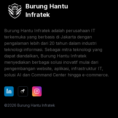
Burung Hantu
Infratek
Burung Hantu Infratek adalah perusahaan IT
terkemuka yang berbasis di Jakarta dengan
pengalaman lebih dari 20 tahun dalam industri
teknologi informasi. Sebagai mitra teknologi yang
dapat diandalkan, Burung Hantu Infratek
menyediakan berbagai solusi inovatif mulai dari
pengembangan website, aplikasi, infrastruktur IT,
solusi AI dan Command Center hingga e-commerce.
©
2026
Burung Hantu Infratek