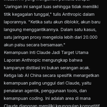
"Jaringan ini sangat luas sehingga tidak memiliki
titik kegagalan tunggal," tulis Anthropic dalam
laporannya. "Ketika satu akun diblokir, akun baru
langsung menggantikannya. Dalam satu kasus,
satu jaringan proxy mengelola lebih dari 20.000
akun palsu secara bersamaan."
Kemampuan Inti Claude Jadi Target Utama
Laporan Anthropic mengungkap bahwa
kampanye distilasi ini bukan serangan acak.
Ketiga lab AI China secara spesifik menargetkan
kemampuan paling unggul dari Claude, yaitu
penalaran agentik, penggunaan tools, dan
kemampuan coding. Ini adalah area di mana
Claude dianggap memiliki keunggulan kompetitif