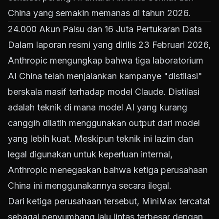
China yang semakin memanas di tahun 2026.
24.000 Akun Palsu dan 16 Juta Pertukaran Data
Dalam laporan resmi yang dirilis 23 Februari 2026,
Anthropic mengungkap bahwa tiga laboratorium
AI China telah menjalankan kampanye "distilasi"
berskala masif terhadap model Claude. Distilasi
adalah teknik di mana model AI yang kurang
canggih dilatih menggunakan output dari model
yang lebih kuat. Meskipun teknik ini lazim dan
legal digunakan untuk keperluan internal,
Anthropic menegaskan bahwa ketiga perusahaan
China ini menggunakannya secara ilegal.
Dari ketiga perusahaan tersebut, MiniMax tercatat
sebagai penyumbang lalu lintas terbesar dengan