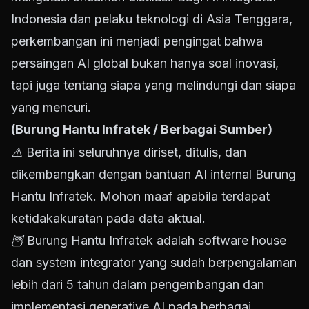
Indonesia dan pelaku teknologi di Asia Tenggara,
perkembangan ini menjadi pengingat bahwa
persaingan AI global bukan hanya soal inovasi,
tapi juga tentang siapa yang melindungi dan siapa
yang mencuri.
(Burung Hantu Infratek / Berbagai Sumber)
⚠️ Berita ini seluruhnya diriset, ditulis, dan
dikembangkan dengan bantuan AI internal Burung
Hantu Infratek. Mohon maaf apabila terdapat
ketidakakuratan pada data aktual.
🦉 Burung Hantu Infratek adalah software house
dan system integrator yang sudah berpengalaman
lebih dari 5 tahun dalam pengembangan dan
implementasi generative AI pada berbagai