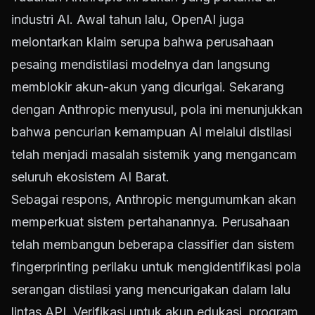
industri AI. Awal tahun lalu, OpenAI juga
melontarkan klaim serupa bahwa perusahaan
pesaing mendistilasi modelnya dan langsung
memblokir akun-akun yang dicurigai. Sekarang
dengan Anthropic menyusul, pola ini menunjukkan
bahwa pencurian kemampuan AI melalui distilasi
telah menjadi masalah sistemik yang mengancam
seluruh ekosistem AI Barat.
Sebagai respons, Anthropic mengumumkan akan
memperkuat sistem pertahanannya. Perusahaan
telah membangun beberapa classifier dan sistem
fingerprinting perilaku untuk mengidentifikasi pola
serangan distilasi yang mencurigakan dalam lalu
lintas API. Verifikasi untuk akun edukasi, program