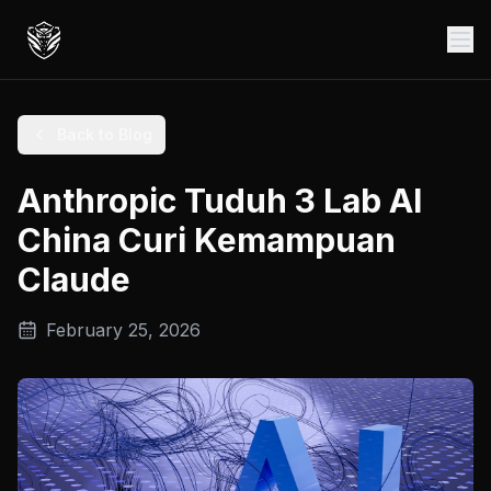
Back to Blog
Anthropic Tuduh 3 Lab AI
China Curi Kemampuan
Claude
February 25, 2026