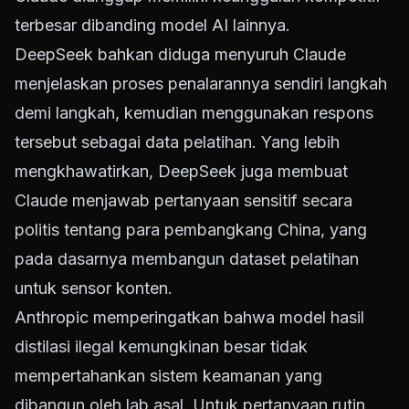
terbesar dibanding model AI lainnya.
DeepSeek bahkan diduga menyuruh Claude
menjelaskan proses penalarannya sendiri langkah
demi langkah, kemudian menggunakan respons
tersebut sebagai data pelatihan. Yang lebih
mengkhawatirkan, DeepSeek juga membuat
Claude menjawab pertanyaan sensitif secara
politis tentang para pembangkang China, yang
pada dasarnya membangun dataset pelatihan
untuk sensor konten.
Anthropic memperingatkan bahwa model hasil
distilasi ilegal kemungkinan besar tidak
mempertahankan sistem keamanan yang
dibangun oleh lab asal. Untuk pertanyaan rutin,