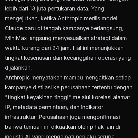
lebih dari 13 juta pertukaran data. Yang
mengejutkan, ketika Anthropic merilis model
Claude baru di tengah kampanye berlangsung,
MiniMax langsung menyesuaikan strategi dalam
waktu kurang dari 24 jam. Hal ini menunjukkan
tingkat keseriusan dan kecanggihan operasi yang
dijalankan.
Anthropic menyatakan mampu mengaitkan setiap
kampanye distilasi ke perusahaan tertentu dengan
"tingkat keyakinan tinggi" melalui korelasi alamat
IP, metadata permintaan, dan indikator
infrastruktur. Perusahaan juga mengonfirmasi
bahwa temuan ini dikuatkan oleh pihak lain di
industri AI yang mengamati perilaku serupa.