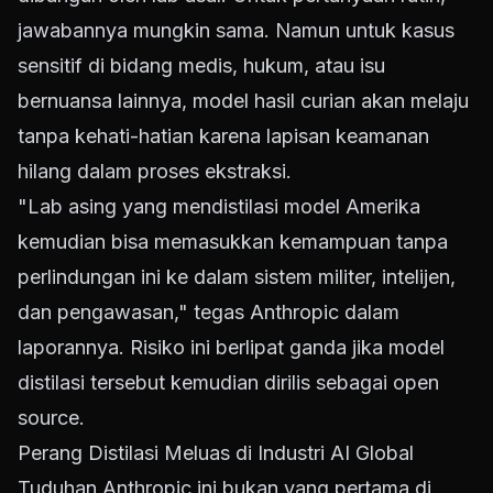
jawabannya mungkin sama. Namun untuk kasus
sensitif di bidang medis, hukum, atau isu
bernuansa lainnya, model hasil curian akan melaju
tanpa kehati-hatian karena lapisan keamanan
hilang dalam proses ekstraksi.
"Lab asing yang mendistilasi model Amerika
kemudian bisa memasukkan kemampuan tanpa
perlindungan ini ke dalam sistem militer, intelijen,
dan pengawasan," tegas Anthropic dalam
laporannya. Risiko ini berlipat ganda jika model
distilasi tersebut kemudian dirilis sebagai open
source.
Perang Distilasi Meluas di Industri AI Global
Tuduhan Anthropic ini bukan yang pertama di