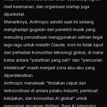
riset keamanan, dan organisasi startup juga
diperketat.
Menariknya, Anthropic sendiri saat ini sedang
menghadapi gugatan dari penerbit musik yang
menuding perusahaan menggunakan salinan ilegal
lagu-lagu untuk melatih Claude. Ironi ini tidak luput
dari perhatian komunitas teknologi global, di mana
batas antara "pelatihan yang sah" dan "pencurian
intelektual" masih menjadi zona abu-abu yang
diperdebatkan.
Anthropic mendesak "tindakan cepat dan
terkoordinasi di antara pelaku industri, pembuat
kebijakan, dan komunitas AI global" untuk
mengatasi ancaman distilasi. Bagi AI integrator