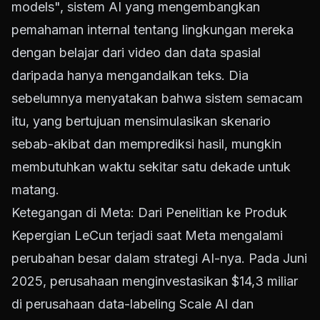
models", sistem AI yang mengembangkan
pemahaman internal tentang lingkungan mereka
dengan belajar dari video dan data spasial
daripada hanya mengandalkan teks. Dia
sebelumnya menyatakan bahwa sistem semacam
itu, yang bertujuan mensimulasikan skenario
sebab-akibat dan memprediksi hasil, mungkin
membutuhkan waktu sekitar satu dekade untuk
matang.
Ketegangan di Meta: Dari Penelitian ke Produk
Kepergian LeCun terjadi saat Meta mengalami
perubahan besar dalam strategi AI-nya. Pada Juni
2025, perusahaan menginvestasikan $14,3 miliar
di perusahaan data-labeling Scale AI dan