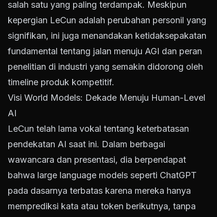
salah satu yang paling terdampak. Meskipun
kepergian LeCun adalah perubahan personil yang
signifikan, ini juga menandakan ketidaksepakatan
fundamental tentang jalan menuju AGI dan peran
penelitian di industri yang semakin didorong oleh
timeline produk kompetitif.
Visi World Models: Dekade Menuju Human-Level
AI
LeCun telah lama vokal tentang keterbatasan
pendekatan AI saat ini. Dalam berbagai
wawancara dan presentasi, dia berpendapat
bahwa large language models seperti ChatGPT
pada dasarnya terbatas karena mereka hanya
memprediksi kata atau token berikutnya, tanpa