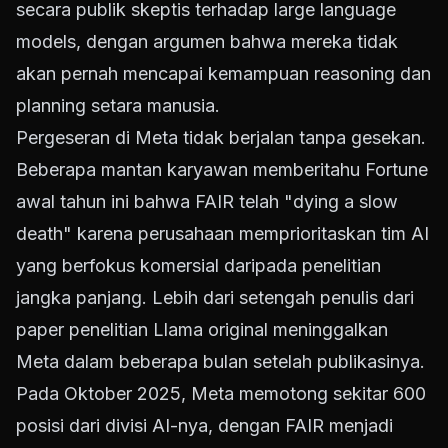
secara publik skeptis terhadap large language
models, dengan argumen bahwa mereka tidak
akan pernah mencapai kemampuan reasoning dan
planning setara manusia.
Pergeseran di Meta tidak berjalan tanpa gesekan.
Beberapa mantan karyawan memberitahu Fortune
awal tahun ini bahwa FAIR telah "dying a slow
death" karena perusahaan memprioritaskan tim AI
yang berfokus komersial daripada penelitian
jangka panjang. Lebih dari setengah penulis dari
paper penelitian Llama original meninggalkan
Meta dalam beberapa bulan setelah publikasinya.
Pada Oktober 2025, Meta memotong sekitar 600
posisi dari divisi AI-nya, dengan FAIR menjadi