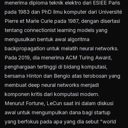
menerima diploma teknik elektro dari ESIEE Paris
pada 1983 dan PhD ilmu komputer dari Université
Pierre et Marie Curie pada 1987, dengan disertasi
tentang connectionist learning models yang
mengusulkan bentuk awal algoritma
backpropagation untuk melatih neural networks.
Pada 2019, dia menerima ACM Turing Award,
penghargaan tertinggi di bidang komputasi,
bersama Hinton dan Bengio atas terobosan yang
membuat deep neural networks menjadi
komponen kritis dari komputasi modern.
Menurut Fortune, LeCun saat ini dalam diskusi
awal untuk mengumpulkan dana bagi startup
yang berfokus pada apa yang dia sebut "world