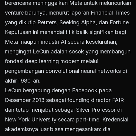
berencana meninggalkan Meta untuk meluncurkan
venture barunya, menurut laporan Financial Times
yang dikutip Reuters, Seeking Alpha, dan Fortune.
Keputusan ini menandai titik balik signifikan bagi
Meta maupun industri AI secara keseluruhan,
mengingat LeCun adalah sosok yang membangun
fondasi deep learning modern melalui
pengembangan convolutional neural networks di
akhir 1980-an.
LeCun bergabung dengan Facebook pada
Desember 2013 sebagai founding director FAIR
dan tetap menjabat sebagai Silver Professor di
New York University secara part-time. Kredensial
akademisnya luar biasa mengesankan: dia