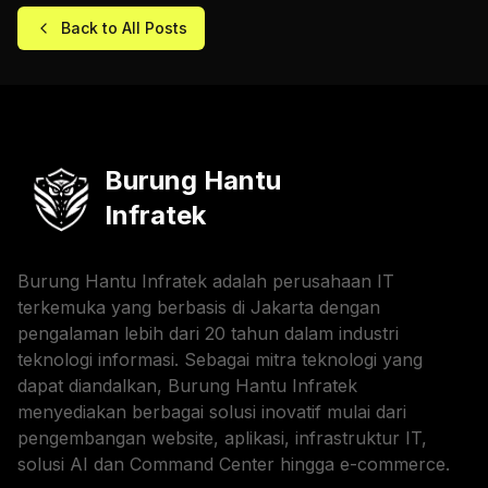
Back to All Posts
Burung Hantu
Infratek
Burung Hantu Infratek adalah perusahaan IT
terkemuka yang berbasis di Jakarta dengan
pengalaman lebih dari 20 tahun dalam industri
teknologi informasi. Sebagai mitra teknologi yang
dapat diandalkan, Burung Hantu Infratek
menyediakan berbagai solusi inovatif mulai dari
pengembangan website, aplikasi, infrastruktur IT,
solusi AI dan Command Center hingga e-commerce.