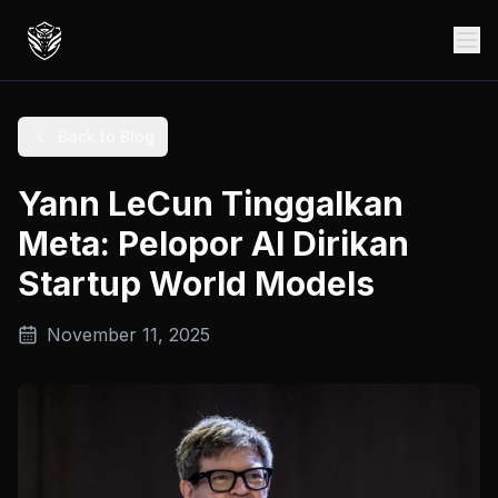
Back to Blog
Yann LeCun Tinggalkan
Meta: Pelopor AI Dirikan
Startup World Models
November 11, 2025