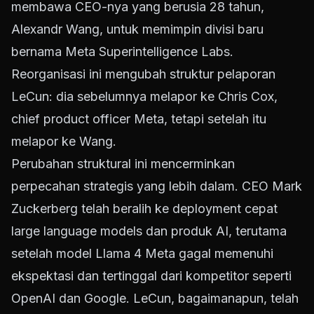
membawa CEO-nya yang berusia 28 tahun,
Alexandr Wang, untuk memimpin divisi baru
bernama Meta Superintelligence Labs.
Reorganisasi ini mengubah struktur pelaporan
LeCun: dia sebelumnya melapor ke Chris Cox,
chief product officer Meta, tetapi setelah itu
melapor ke Wang.
Perubahan struktural ini mencerminkan
perpecahan strategis yang lebih dalam. CEO Mark
Zuckerberg telah beralih ke deployment cepat
large language models dan produk AI, terutama
setelah model Llama 4 Meta gagal memenuhi
ekspektasi dan tertinggal dari kompetitor seperti
OpenAI dan Google. LeCun, bagaimanapun, telah