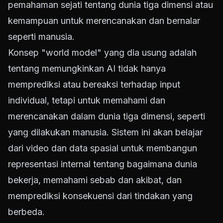
pemahaman sejati tentang dunia tiga dimensi atau
kemampuan untuk merencanakan dan bernalar
seperti manusia.
Konsep "world model" yang dia usung adalah
tentang memungkinkan AI tidak hanya
memprediksi atau bereaksi terhadap input
individual, tetapi untuk memahami dan
merencanakan dalam dunia tiga dimensi, seperti
yang dilakukan manusia. Sistem ini akan belajar
dari video dan data spasial untuk membangun
representasi internal tentang bagaimana dunia
bekerja, memahami sebab dan akibat, dan
memprediksi konsekuensi dari tindakan yang
berbeda.