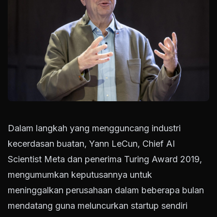
Dalam langkah yang mengguncang industri
kecerdasan buatan, Yann LeCun, Chief AI
Scientist Meta dan penerima Turing Award 2019,
mengumumkan keputusannya untuk
meninggalkan perusahaan dalam beberapa bulan
mendatang guna meluncurkan startup sendiri