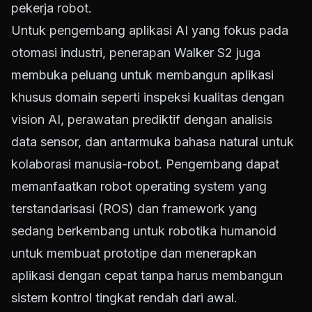
pekerja robot.
Untuk pengembang aplikasi AI yang fokus pada
otomasi industri, penerapan Walker S2 juga
membuka peluang untuk membangun aplikasi
khusus domain seperti inspeksi kualitas dengan
vision AI, perawatan prediktif dengan analisis
data sensor, dan antarmuka bahasa natural untuk
kolaborasi manusia-robot. Pengembang dapat
memanfaatkan robot operating system yang
terstandarisasi (ROS) dan framework yang
sedang berkembang untuk robotika humanoid
untuk membuat prototipe dan menerapkan
aplikasi dengan cepat tanpa harus membangun
sistem kontrol tingkat rendah dari awal.