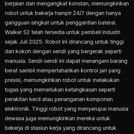
berjalan dan mengangkat konstan, memungkinkan
robot untuk bekerja hampir 24/7 dengan hanya
gangguan singkat untuk penggantian baterai.
Walker S2 telah tersedia untuk pembeli industri
sejak Juli 2025. Robot ini dirancang untuk tinggi
dan kokoh dengan sendi yang bergerak seperti
manusia. Sendi-sendi ini dapat menangani barang
berat sambil mempertahankan kontrol jari yang
presisi, memungkinkan robot untuk melakukan
tugas yang memerlukan ketangkasan seperti
perakitan kecil atau penanganan komponen
elektronik. Tinggi robot yang menyerupai manusia
dewasa juga memungkinkan mereka untuk
bekerja di stasiun kerja yang dirancang untuk