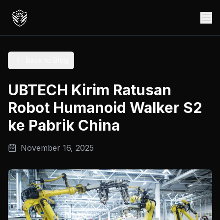
Back to Blog
UBTECH Kirim Ratusan
Robot Humanoid Walker S2
ke Pabrik China
November 16, 2025