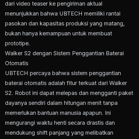
dari video teaser ke pengiriman aktual
menunjukkan bahwa UBTECH memiliki rantai
pasokan dan kapasitas produksi yang matang,
bukan hanya kemampuan untuk membuat
prototipe.
Walker S2 dengan Sistem Penggantian Baterai
Otomatis
UBTECH percaya bahwa sistem penggantian
baterai otomatis adalah fitur terkuat dari Walker
S2. Robot ini dapat melepas dan mengganti paket
dayanya sendiri dalam hitungan menit tanpa
memerlukan bantuan manusia apapun. Ini
mengurangi waktu henti secara drastis dan
mendukung shift panjang yang melibatkan