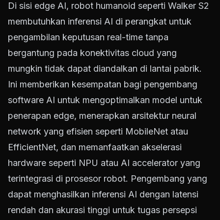
Di sisi edge AI, robot humanoid seperti Walker S2
membutuhkan inferensi AI di perangkat untuk
pengambilan keputusan real-time tanpa
bergantung pada konektivitas cloud yang
mungkin tidak dapat diandalkan di lantai pabrik.
Ini memberikan kesempatan bagi pengembang
software AI untuk mengoptimalkan model untuk
penerapan edge, menerapkan arsitektur neural
network yang efisien seperti MobileNet atau
EfficientNet, dan memanfaatkan akselerasi
hardware seperti NPU atau AI accelerator yang
terintegrasi di prosesor robot. Pengembang yang
dapat menghasilkan inferensi AI dengan latensi
rendah dan akurasi tinggi untuk tugas persepsi