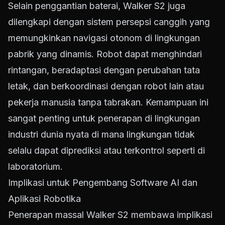
Selain penggantian baterai, Walker S2 juga
dilengkapi dengan sistem persepsi canggih yang
memungkinkan navigasi otonom di lingkungan
pabrik yang dinamis. Robot dapat menghindari
rintangan, beradaptasi dengan perubahan tata
letak, dan berkoordinasi dengan robot lain atau
pekerja manusia tanpa tabrakan. Kemampuan ini
sangat penting untuk penerapan di lingkungan
industri dunia nyata di mana lingkungan tidak
selalu dapat diprediksi atau terkontrol seperti di
laboratorium.
Implikasi untuk Pengembang Software AI dan
Aplikasi Robotika
Penerapan massal Walker S2 membawa implikasi