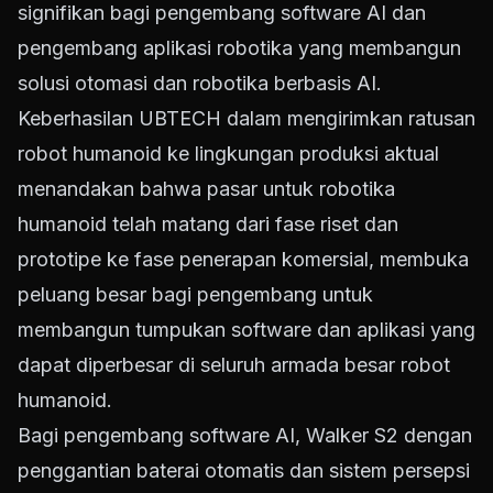
signifikan bagi pengembang software AI dan
pengembang aplikasi robotika yang membangun
solusi otomasi dan robotika berbasis AI.
Keberhasilan UBTECH dalam mengirimkan ratusan
robot humanoid ke lingkungan produksi aktual
menandakan bahwa pasar untuk robotika
humanoid telah matang dari fase riset dan
prototipe ke fase penerapan komersial, membuka
peluang besar bagi pengembang untuk
membangun tumpukan software dan aplikasi yang
dapat diperbesar di seluruh armada besar robot
humanoid.
Bagi pengembang software AI, Walker S2 dengan
penggantian baterai otomatis dan sistem persepsi