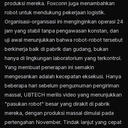
produksi mereka. Foxconn juga menambahkan
robot untuk mendukung pekerjaan logistik.
Organisasi-organisasi ini menginginkan operasi 24
jam yang stabil tanpa pengawasan konstan, dan
uji awal menunjukkan bahwa robot-robot tersebut
berkinerja baik di pabrik dan gudang, bukan
hanya di lingkungan laboratorium yang terkontrol.
Yang membuat penerapan ini semakin
mengesankan adalah kecepatan eksekusi. Hanya
beberapa hari sebelum pengumuman pengiriman
massal, UBTECH merilis video yang menunjukkan
"pasukan robot" besar yang dirakit di pabrik
mereka, dengan produksi massal dimulai pada
pertengahan November. Tindak lanjut yang cepat