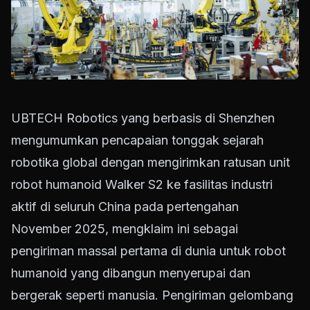
UBTECH Robotics yang berbasis di Shenzhen
mengumumkan pencapaian tonggak sejarah
robotika global dengan mengirimkan ratusan unit
robot humanoid Walker S2 ke fasilitas industri
aktif di seluruh China pada pertengahan
November 2025, mengklaim ini sebagai
pengiriman massal pertama di dunia untuk robot
humanoid yang dibangun menyerupai dan
bergerak seperti manusia. Pengiriman gelombang