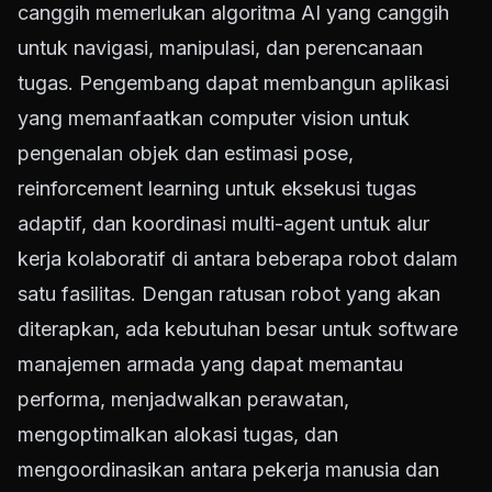
canggih memerlukan algoritma AI yang canggih
untuk navigasi, manipulasi, dan perencanaan
tugas. Pengembang dapat membangun aplikasi
yang memanfaatkan computer vision untuk
pengenalan objek dan estimasi pose,
reinforcement learning untuk eksekusi tugas
adaptif, dan koordinasi multi-agent untuk alur
kerja kolaboratif di antara beberapa robot dalam
satu fasilitas. Dengan ratusan robot yang akan
diterapkan, ada kebutuhan besar untuk software
manajemen armada yang dapat memantau
performa, menjadwalkan perawatan,
mengoptimalkan alokasi tugas, dan
mengoordinasikan antara pekerja manusia dan