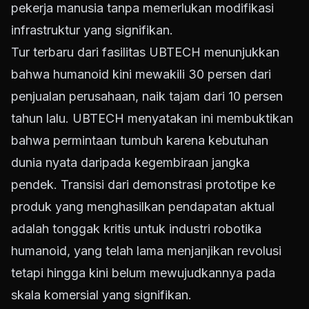
pekerja manusia tanpa memerlukan modifikasi
infrastruktur yang signifikan.
Tur terbaru dari fasilitas UBTECH menunjukkan
bahwa humanoid kini mewakili 30 persen dari
penjualan perusahaan, naik tajam dari 10 persen
tahun lalu. UBTECH menyatakan ini membuktikan
bahwa permintaan tumbuh karena kebutuhan
dunia nyata daripada kegembiraan jangka
pendek. Transisi dari demonstrasi prototipe ke
produk yang menghasilkan pendapatan aktual
adalah tonggak kritis untuk industri robotika
humanoid, yang telah lama menjanjikan revolusi
tetapi hingga kini belum mewujudkannya pada
skala komersial yang signifikan.