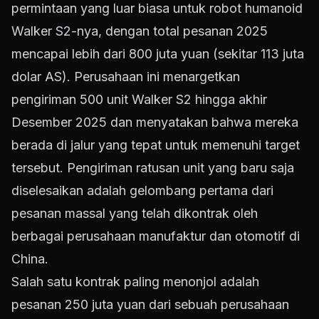
permintaan yang luar biasa untuk robot humanoid
Walker S2-nya, dengan total pesanan 2025
mencapai lebih dari 800 juta yuan (sekitar 113 juta
dolar AS). Perusahaan ini menargetkan
pengiriman 500 unit Walker S2 hingga akhir
Desember 2025 dan menyatakan bahwa mereka
berada di jalur yang tepat untuk memenuhi target
tersebut. Pengiriman ratusan unit yang baru saja
diselesaikan adalah gelombang pertama dari
pesanan massal yang telah dikontrak oleh
berbagai perusahaan manufaktur dan otomotif di
China.
Salah satu kontrak paling menonjol adalah
pesanan 250 juta yuan dari sebuah perusahaan