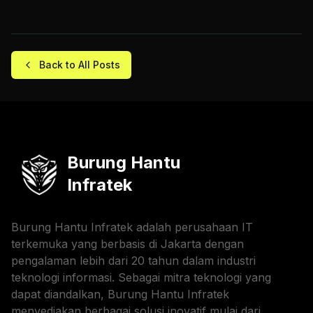
Back to All Posts
Burung Hantu
Infratek
Burung Hantu Infratek adalah perusahaan IT
terkemuka yang berbasis di Jakarta dengan
pengalaman lebih dari 20 tahun dalam industri
teknologi informasi. Sebagai mitra teknologi yang
dapat diandalkan, Burung Hantu Infratek
menyediakan berbagai solusi inovatif mulai dari