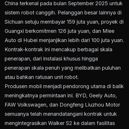
China terkenal pada bulan September 2025 untuk
sistem robot canggih. Pelanggan besar lainnya di
Sichuan setuju membayar 159 juta yuan, proyek di
Guangxi berkomitmen 126 juta yuan, dan Miee
Auto di Hubei menjanjikan lebih dari 100 juta yuan.
Kontrak-kontrak ini mencakup berbagai skala
penerapan, dari instalasi khusus hingga
penerapan skala penuh yang melibatkan puluhan
atau bahkan ratusan unit robot.
Produsen mobil menjadi pendorong utama di balik
meningkatnya permintaan ini. BYD, Geely Auto,
FAW Volkswagen, dan Dongfeng Liuzhou Motor
semuanya telah menandatangani kontrak untuk
mengintegrasikan Walker S2 ke dalam fasilitas