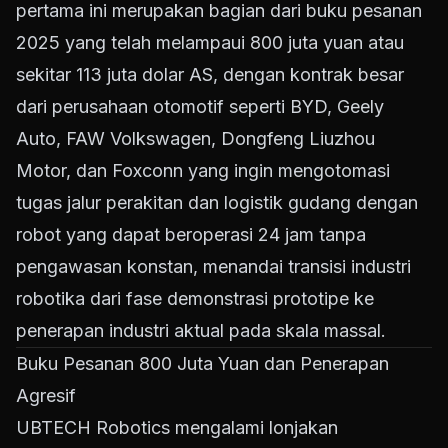
pertama ini merupakan bagian dari buku pesanan
2025 yang telah melampaui 800 juta yuan atau
sekitar 113 juta dolar AS, dengan kontrak besar
dari perusahaan otomotif seperti BYD, Geely
Auto, FAW Volkswagen, Dongfeng Liuzhou
Motor, dan Foxconn yang ingin mengotomasi
tugas jalur perakitan dan logistik gudang dengan
robot yang dapat beroperasi 24 jam tanpa
pengawasan konstan, menandai transisi industri
robotika dari fase demonstrasi prototipe ke
penerapan industri aktual pada skala massal.
Buku Pesanan 800 Juta Yuan dan Penerapan
Agresif
UBTECH Robotics mengalami lonjakan