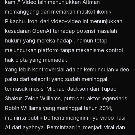
kami." Video lain menunjukkan Altman
memanggang dan memakan maskot ikonik
Pikachu. Ironi dari video-video ini menunjukkan
kesadaran OpenAI terhadap potensi masalah
hukum yang mereka hadapi, namun tetap
meluncurkan platform tanpa mekanisme kontrol
hak cipta yang memadai.
Yang lebih kontroversial adalah kemunculan video
palsu dari selebriti yang sudah meninggal,
termasuk musisi Michael Jackson dan Tupac
Shakur. Zelda Williams, putri dari aktor legendaris
Robin Williams yang meninggal tahun 2014,
meminta publik berhenti mengiriminya video hasil
AI dari ayahnya. Permintaan ini menjadi viral dan