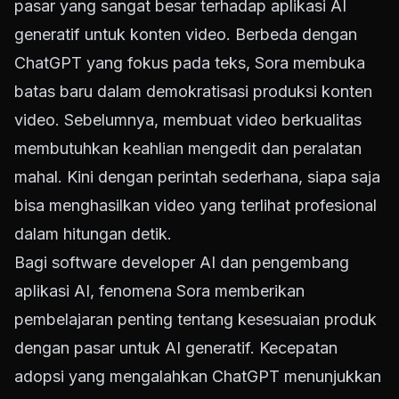
pasar yang sangat besar terhadap aplikasi AI
generatif untuk konten video. Berbeda dengan
ChatGPT yang fokus pada teks, Sora membuka
batas baru dalam demokratisasi produksi konten
video. Sebelumnya, membuat video berkualitas
membutuhkan keahlian mengedit dan peralatan
mahal. Kini dengan perintah sederhana, siapa saja
bisa menghasilkan video yang terlihat profesional
dalam hitungan detik.
Bagi software developer AI dan pengembang
aplikasi AI, fenomena Sora memberikan
pembelajaran penting tentang kesesuaian produk
dengan pasar untuk AI generatif. Kecepatan
adopsi yang mengalahkan ChatGPT menunjukkan