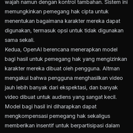
wajah namun dengan kontrol tambahan. Sistem ini
memungkinkan pemegang hak cipta untuk
menentukan bagaimana karakter mereka dapat
digunakan, termasuk opsi untuk tidak digunakan
sama sekali.
Kedua, OpenAI berencana menerapkan model
bagi hasil untuk pemegang hak yang mengizinkan
karakter mereka dibuat oleh pengguna. Altman
mengakui bahwa pengguna menghasilkan video
jauh lebih banyak dari ekspektasi, dan banyak
video dibuat untuk audiens yang sangat kecil.
Model bagi hasil ini diharapkan dapat
mengkompensasi pemegang hak sekaligus
memberikan insentif untuk berpartisipasi dalam