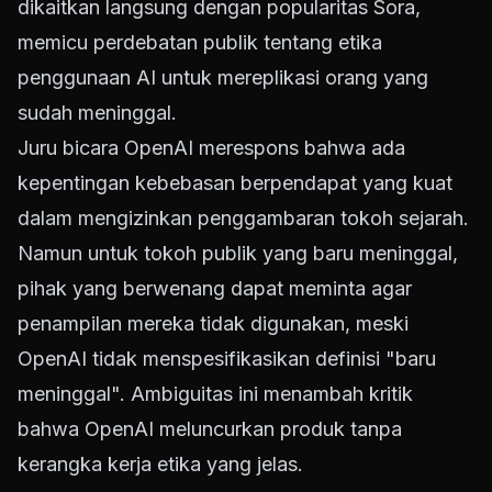
dikaitkan langsung dengan popularitas Sora,
memicu perdebatan publik tentang etika
penggunaan AI untuk mereplikasi orang yang
sudah meninggal.
Juru bicara OpenAI merespons bahwa ada
kepentingan kebebasan berpendapat yang kuat
dalam mengizinkan penggambaran tokoh sejarah.
Namun untuk tokoh publik yang baru meninggal,
pihak yang berwenang dapat meminta agar
penampilan mereka tidak digunakan, meski
OpenAI tidak menspesifikasikan definisi "baru
meninggal". Ambiguitas ini menambah kritik
bahwa OpenAI meluncurkan produk tanpa
kerangka kerja etika yang jelas.