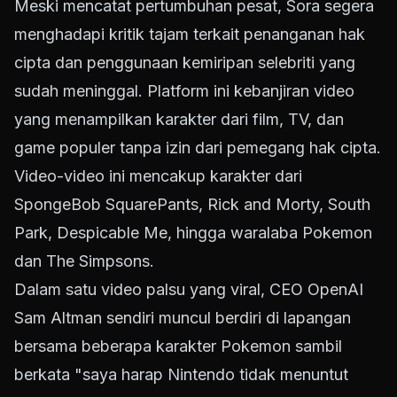
Meski mencatat pertumbuhan pesat, Sora segera
menghadapi kritik tajam terkait penanganan hak
cipta dan penggunaan kemiripan selebriti yang
sudah meninggal. Platform ini kebanjiran video
yang menampilkan karakter dari film, TV, dan
game populer tanpa izin dari pemegang hak cipta.
Video-video ini mencakup karakter dari
SpongeBob SquarePants, Rick and Morty, South
Park, Despicable Me, hingga waralaba Pokemon
dan The Simpsons.
Dalam satu video palsu yang viral, CEO OpenAI
Sam Altman sendiri muncul berdiri di lapangan
bersama beberapa karakter Pokemon sambil
berkata "saya harap Nintendo tidak menuntut