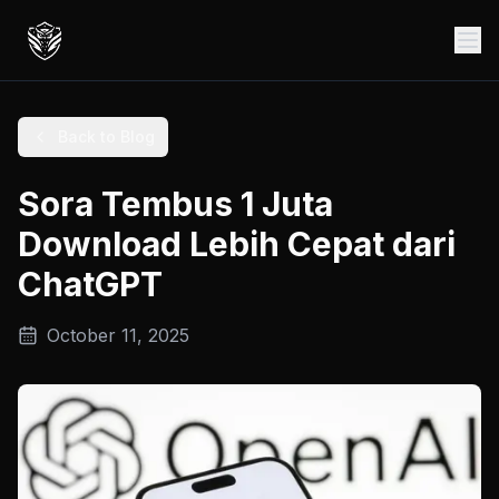
Back to Blog
Sora Tembus 1 Juta
Download Lebih Cepat dari
ChatGPT
October 11, 2025