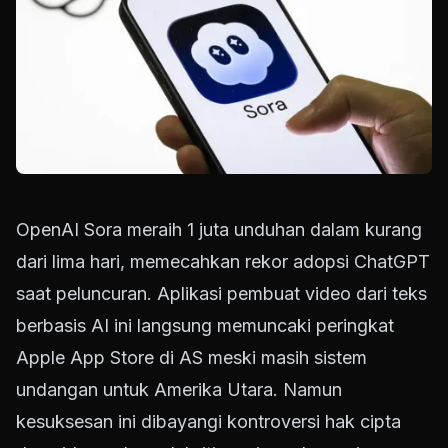
OpenAI Sora meraih 1 juta unduhan dalam kurang
dari lima hari, memecahkan rekor adopsi ChatGPT
saat peluncuran. Aplikasi pembuat video dari teks
berbasis AI ini langsung memuncaki peringkat
Apple App Store di AS meski masih sistem
undangan untuk Amerika Utara. Namun
kesuksesan ini dibayangi kontroversi hak cipta