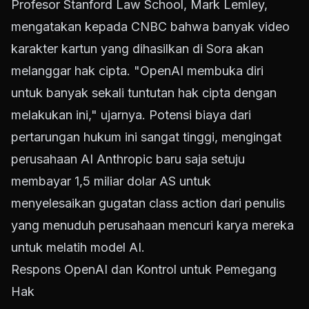
Profesor Stanford Law School, Mark Lemley,
mengatakan kepada CNBC bahwa banyak video
karakter kartun yang dihasilkan di Sora akan
melanggar hak cipta. "OpenAI membuka diri
untuk banyak sekali tuntutan hak cipta dengan
melakukan ini," ujarnya. Potensi biaya dari
pertarungan hukum ini sangat tinggi, mengingat
perusahaan AI Anthropic baru saja setuju
membayar 1,5 miliar dolar AS untuk
menyelesaikan gugatan class action dari penulis
yang menuduh perusahaan mencuri karya mereka
untuk melatih model AI.
Respons OpenAI dan Kontrol untuk Pemegang
Hak