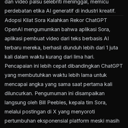
dan video palsu selebriti meninggal, memicu
perdebatan etika AI generatif di industri kreatif.
Adopsi Kilat Sora Kalahkan Rekor ChatGPT
OpenAI mengumumkan bahwa aplikasi Sora,
aplikasi pembuat video dari teks berbasis AI
terbaru mereka, berhasil diunduh lebih dari 1 juta
kali dalam waktu kurang dari lima hari.
Pencapaian ini lebih cepat dibandingkan ChatGPT
yang membutuhkan waktu lebih lama untuk
mencapai angka yang sama saat pertama kali
diluncurkan. Pengumuman ini disampaikan
langsung oleh Bill Peebles, kepala tim Sora,
melalui postingan di X yang menyoroti
pertumbuhan eksponensial platform meski masih