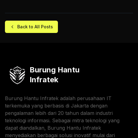
Back to All Posts
Burung Hantu
Infratek
Burung Hantu Infratek adalah perusahaan IT
terkemuka yang berbasis di Jakarta dengan
pengalaman lebih dari 20 tahun dalam industri
teknologi informasi. Sebagai mitra teknologi yang
dapat diandalkan, Burung Hantu Infratek
menyediakan berbagai solusi inovatif mulai dari