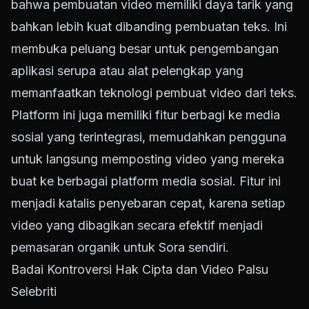
bahwa pembuatan video memiliki daya tarik yang
bahkan lebih kuat dibanding pembuatan teks. Ini
membuka peluang besar untuk pengembangan
aplikasi serupa atau alat pelengkap yang
memanfaatkan teknologi pembuat video dari teks.
Platform ini juga memiliki fitur berbagi ke media
sosial yang terintegrasi, memudahkan pengguna
untuk langsung memposting video yang mereka
buat ke berbagai platform media sosial. Fitur ini
menjadi katalis penyebaran cepat, karena setiap
video yang dibagikan secara efektif menjadi
pemasaran organik untuk Sora sendiri.
Badai Kontroversi Hak Cipta dan Video Palsu
Selebriti