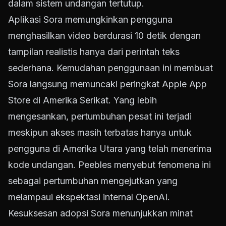
dalam sistem undangan tertutup.
Aplikasi Sora memungkinkan pengguna
menghasilkan video berdurasi 10 detik dengan
tampilan realistis hanya dari perintah teks
sederhana. Kemudahan penggunaan ini membuat
Sora langsung memuncaki peringkat Apple App
Store di Amerika Serikat. Yang lebih
mengesankan, pertumbuhan pesat ini terjadi
meskipun akses masih terbatas hanya untuk
pengguna di Amerika Utara yang telah menerima
kode undangan. Peebles menyebut fenomena ini
sebagai pertumbuhan mengejutkan yang
melampaui ekspektasi internal OpenAI.
Kesuksesan adopsi Sora menunjukkan minat