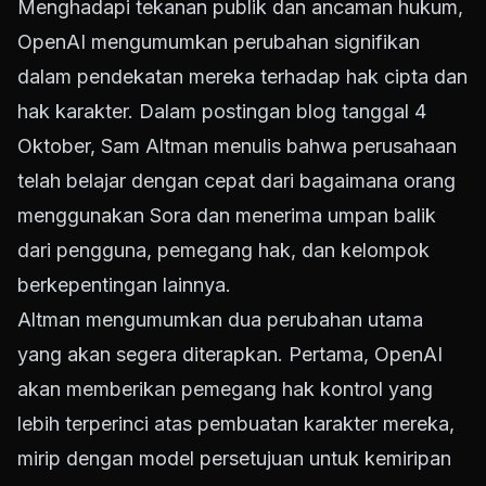
Menghadapi tekanan publik dan ancaman hukum,
OpenAI mengumumkan perubahan signifikan
dalam pendekatan mereka terhadap hak cipta dan
hak karakter. Dalam postingan blog tanggal 4
Oktober, Sam Altman menulis bahwa perusahaan
telah belajar dengan cepat dari bagaimana orang
menggunakan Sora dan menerima umpan balik
dari pengguna, pemegang hak, dan kelompok
berkepentingan lainnya.
Altman mengumumkan dua perubahan utama
yang akan segera diterapkan. Pertama, OpenAI
akan memberikan pemegang hak kontrol yang
lebih terperinci atas pembuatan karakter mereka,
mirip dengan model persetujuan untuk kemiripan