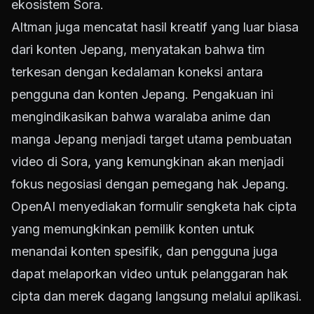
ekosistem Sora.
Altman juga mencatat hasil kreatif yang luar biasa
dari konten Jepang, menyatakan bahwa tim
terkesan dengan kedalaman koneksi antara
pengguna dan konten Jepang. Pengakuan ini
mengindikasikan bahwa waralaba anime dan
manga Jepang menjadi target utama pembuatan
video di Sora, yang kemungkinan akan menjadi
fokus negosiasi dengan pemegang hak Jepang.
OpenAI menyediakan formulir sengketa hak cipta
yang memungkinkan pemilik konten untuk
menandai konten spesifik, dan pengguna juga
dapat melaporkan video untuk pelanggaran hak
cipta dan merek dagang langsung melalui aplikasi.