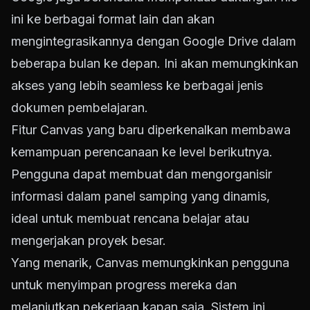
ini ke berbagai format lain dan akan
mengintegrasikannya dengan Google Drive dalam
beberapa bulan ke depan. Ini akan memungkinkan
akses yang lebih seamless ke berbagai jenis
dokumen pembelajaran.
Fitur Canvas yang baru diperkenalkan membawa
kemampuan perencanaan ke level berikutnya.
Pengguna dapat membuat dan mengorganisir
informasi dalam panel samping yang dinamis,
ideal untuk membuat rencana belajar atau
mengerjakan proyek besar.
Yang menarik, Canvas memungkinkan pengguna
untuk menyimpan progress mereka dan
melanjutkan pekerjaan kapan saja. Sistem ini