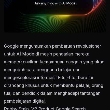
Google mengumumkan pembaruan revolusioner
untuk AI Mode di mesin pencarian mereka,
memperkenalkan kemampuan canggih yang akan
mengubah cara pengguna belajar dan
mengeksplorasi informasi. Fitur-fitur baru ini
dirancang khusus untuk membantu pelajar, orang
tua, dan pendidik dalam menghadapi tantangan
pembelajaran digital.
Robby Stein, VP Product Google Search,