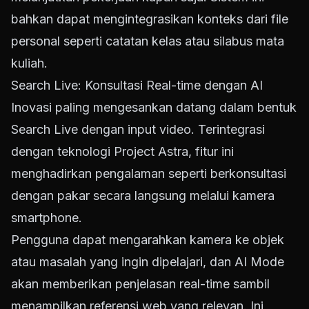
bahkan dapat mengintegrasikan konteks dari file
personal seperti catatan kelas atau silabus mata
kuliah.
Search Live: Konsultasi Real-time dengan AI
Inovasi paling mengesankan datang dalam bentuk
Search Live dengan input video. Terintegrasi
dengan teknologi Project Astra, fitur ini
menghadirkan pengalaman seperti berkonsultasi
dengan pakar secara langsung melalui kamera
smartphone.
Pengguna dapat mengarahkan kamera ke objek
atau masalah yang ingin dipelajari, dan AI Mode
akan memberikan penjelasan real-time sambil
menampilkan referensi web yang relevan. Ini