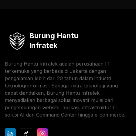
Burung Hantu
Infratek
Burung Hantu Infratek adalah perusahaan IT
terkemuka yang berbasis di Jakarta dengan
pengalaman lebih dari 20 tahun dalam industri
teknologi informasi. Sebagai mitra teknologi yang
dapat diandalkan, Burung Hantu Infratek
menyediakan berbagai solusi inovatif mulai dari
pengembangan website, aplikasi, infrastruktur IT,
solusi AI dan Command Center hingga e-commerce.