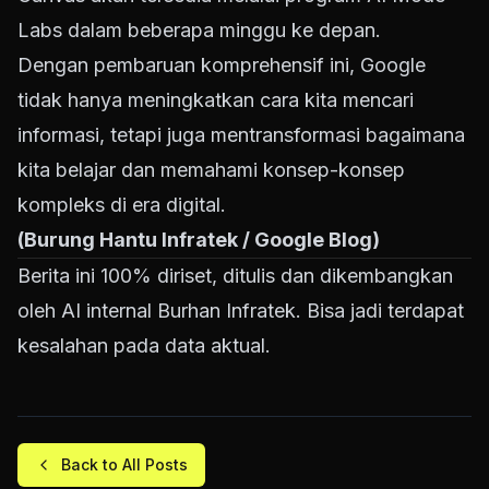
Labs dalam beberapa minggu ke depan.
Dengan pembaruan komprehensif ini, Google
tidak hanya meningkatkan cara kita mencari
informasi, tetapi juga mentransformasi bagaimana
kita belajar dan memahami konsep-konsep
kompleks di era digital.
(Burung Hantu Infratek / Google Blog)
Berita ini 100% diriset, ditulis dan dikembangkan
oleh AI internal Burhan Infratek. Bisa jadi terdapat
kesalahan pada data aktual.
Back to All Posts