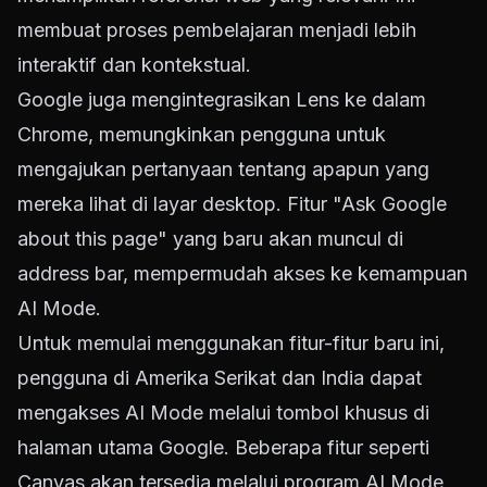
membuat proses pembelajaran menjadi lebih
interaktif dan kontekstual.
Google juga mengintegrasikan Lens ke dalam
Chrome, memungkinkan pengguna untuk
mengajukan pertanyaan tentang apapun yang
mereka lihat di layar desktop. Fitur "Ask Google
about this page" yang baru akan muncul di
address bar, mempermudah akses ke kemampuan
AI Mode.
Untuk memulai menggunakan fitur-fitur baru ini,
pengguna di Amerika Serikat dan India dapat
mengakses AI Mode melalui tombol khusus di
halaman utama Google. Beberapa fitur seperti
Canvas akan tersedia melalui program AI Mode