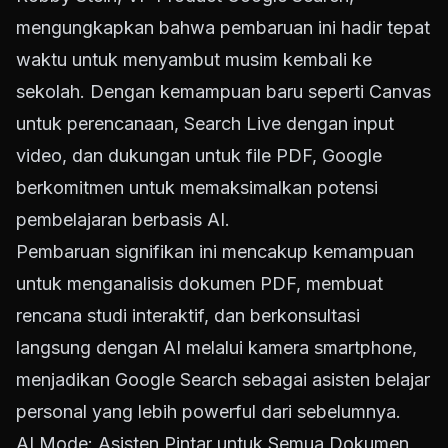
mengungkapkan bahwa pembaruan ini hadir tepat
waktu untuk menyambut musim kembali ke
sekolah. Dengan kemampuan baru seperti Canvas
untuk perencanaan, Search Live dengan input
video, dan dukungan untuk file PDF, Google
berkomitmen untuk memaksimalkan potensi
pembelajaran berbasis AI.
Pembaruan signifikan ini mencakup kemampuan
untuk menganalisis dokumen PDF, membuat
rencana studi interaktif, dan berkonsultasi
langsung dengan AI melalui kamera smartphone,
menjadikan Google Search sebagai asisten belajar
personal yang lebih powerful dari sebelumnya.
AI Mode: Asisten Pintar untuk Semua Dokumen