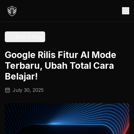
Back to Blog
Google Rilis Fitur AI Mode
Terbaru, Ubah Total Cara
Belajar!
July 30, 2025