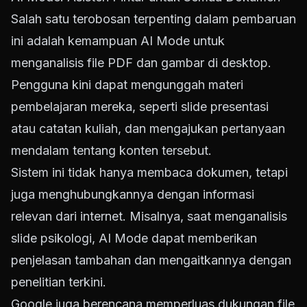
Salah satu terobosan terpenting dalam pembaruan
ini adalah kemampuan AI Mode untuk
menganalisis file PDF dan gambar di desktop.
Pengguna kini dapat mengunggah materi
pembelajaran mereka, seperti slide presentasi
atau catatan kuliah, dan mengajukan pertanyaan
mendalam tentang konten tersebut.
Sistem ini tidak hanya membaca dokumen, tetapi
juga menghubungkannya dengan informasi
relevan dari internet. Misalnya, saat menganalisis
slide psikologi, AI Mode dapat memberikan
penjelasan tambahan dan mengaitkannya dengan
penelitian terkini.
Google juga berencana memperluas dukungan file