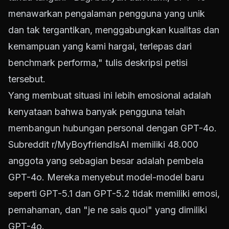
menawarkan pengalaman pengguna yang unik
dan tak tergantikan, menggabungkan kualitas dan
kemampuan yang kami hargai, terlepas dari
benchmark performa," tulis deskripsi petisi
tersebut.
Yang membuat situasi ini lebih emosional adalah
kenyataan bahwa banyak pengguna telah
membangun hubungan personal dengan GPT-4o.
Subreddit r/MyBoyfriendIsAI memiliki 48.000
anggota yang sebagian besar adalah pembela
GPT-4o. Mereka menyebut model-model baru
seperti GPT-5.1 dan GPT-5.2 tidak memiliki emosi,
pemahaman, dan "je ne sais quoi" yang dimiliki
GPT-4o.