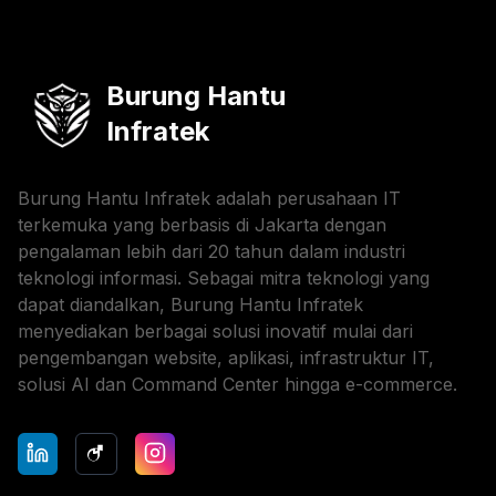
Burung Hantu
Infratek
Burung Hantu Infratek adalah perusahaan IT
terkemuka yang berbasis di Jakarta dengan
pengalaman lebih dari 20 tahun dalam industri
teknologi informasi. Sebagai mitra teknologi yang
dapat diandalkan, Burung Hantu Infratek
menyediakan berbagai solusi inovatif mulai dari
pengembangan website, aplikasi, infrastruktur IT,
solusi AI dan Command Center hingga e-commerce.