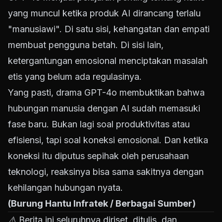
yang muncul ketika produk AI dirancang terlalu
"manusiawi". Di satu sisi, kehangatan dan empati
membuat pengguna betah. Di sisi lain,
ketergantungan emosional menciptakan masalah
etis yang belum ada regulasinya.
Yang pasti, drama GPT-4o membuktikan bahwa
hubungan manusia dengan AI sudah memasuki
fase baru. Bukan lagi soal produktivitas atau
efisiensi, tapi soal koneksi emosional. Dan ketika
koneksi itu diputus sepihak oleh perusahaan
teknologi, reaksinya bisa sama sakitnya dengan
kehilangan hubungan nyata.
(Burung Hantu Infratek / Berbagai Sumber)
⚠️ Berita ini seluruhnya diriset, ditulis, dan