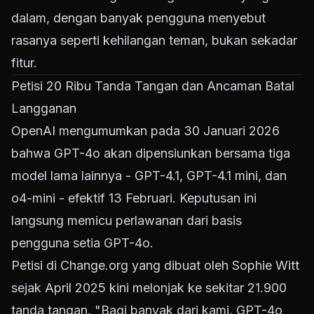
dalam, dengan banyak pengguna menyebut
rasanya seperti kehilangan teman, bukan sekadar
fitur.
Petisi 20 Ribu Tanda Tangan dan Ancaman Batal
Langganan
OpenAI mengumumkan pada 30 Januari 2026
bahwa GPT-4o akan dipensiunkan bersama tiga
model lama lainnya - GPT-4.1, GPT-4.1 mini, dan
o4-mini - efektif 13 Februari. Keputusan ini
langsung memicu perlawanan dari basis
pengguna setia GPT-4o.
Petisi di
Change.org
yang dibuat oleh Sophie Witt
sejak April 2025 kini melonjak ke sekitar 21.900
tanda tangan. "Bagi banyak dari kami, GPT-4o