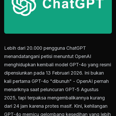
Lebih dari 20.000 pengguna ChatGPT
menandatangani petisi menuntut OpenAI
menghidupkan kembali model GPT-4o yang resmi
dipensiunkan pada 13 Februari 2026. Ini bukan
kali pertama GPT-4o "dibunuh" - OpenAI pernah
menariknya saat peluncuran GPT-5 Agustus
2025, tapi terpaksa mengembalikannya kurang
dari 24 jam karena protes masif. Kini, kehilangan
GPT-4o memicu gelombang kesedihan yang lebih