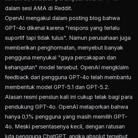
dalam sesi AMA di Reddit.
OpenAI mengakui dalam posting blog bahwa
GPT-4o dikenal karena "respons yang terlalu
suportif tapi tidak tulus". Namun perusahaan juga
memberikan penghormatan, menyebut banyak
pengguna menyukai "gaya percakapan dan
kehangatan" model tersebut. OpenAI mengklaim
feedback dari pengguna GPT-4o telah membantu
membentuk model GPT-5.1 dan GPT-5.2.
Alasan resmi pensiun kali ini cukup telak bagi para
pendukung GPT-4o. OpenAI melaporkan bahwa
hanya 0,1% pengguna yang masih memilih GPT-
4o. Meski persentasenya kecil, dengan ratusan
juta pengguna ChatGPT, angka absolut tersebut