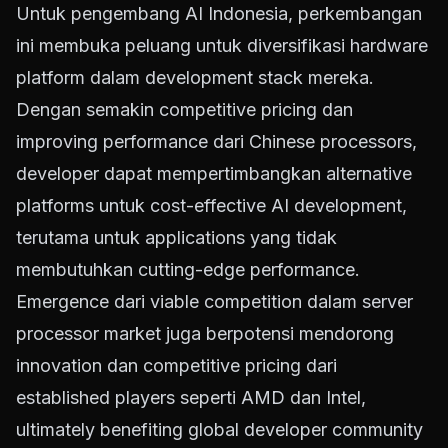
Untuk pengembang AI Indonesia, perkembangan
ini membuka peluang untuk diversifikasi hardware
platform dalam development stack mereka.
Dengan semakin competitive pricing dan
improving performance dari Chinese processors,
developer dapat mempertimbangkan alternative
platforms untuk cost-effective AI development,
terutama untuk applications yang tidak
membutuhkan cutting-edge performance.
Emergence dari viable competition dalam server
processor market juga berpotensi mendorong
innovation dan competitive pricing dari
established players seperti AMD dan Intel,
ultimately benefiting global developer community