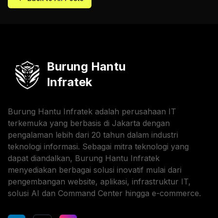
Burung Hantu
Infratek
Burung Hantu Infratek adalah perusahaan IT
terkemuka yang berbasis di Jakarta dengan
pengalaman lebih dari 20 tahun dalam industri
teknologi informasi. Sebagai mitra teknologi yang
dapat diandalkan, Burung Hantu Infratek
menyediakan berbagai solusi inovatif mulai dari
pengembangan website, aplikasi, infrastruktur IT,
solusi AI dan Command Center hingga e-commerce.