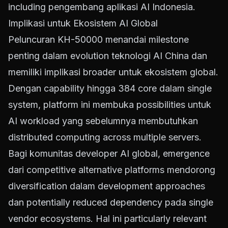
including pengembang aplikasi AI Indonesia.
Implikasi untuk Ekosistem AI Global
Peluncuran KH-50000 menandai milestone
penting dalam evolution teknologi AI China dan
memiliki implikasi broader untuk ekosistem global.
Dengan capability hingga 384 core dalam single
system, platform ini membuka possibilities untuk
AI workload yang sebelumnya membutuhkan
distributed computing across multiple servers.
Bagi komunitas developer AI global, emergence
dari competitive alternative platforms mendorong
diversification dalam development approaches
dan potentially reduced dependency pada single
vendor ecosystems. Hal ini particularly relevant