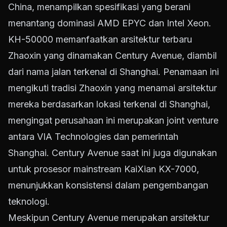
China, menampilkan spesifikasi yang berani
menantang dominasi AMD EPYC dan Intel Xeon.
KH-50000 memanfaatkan arsitektur terbaru
Zhaoxin yang dinamakan Century Avenue, diambil
dari nama jalan terkenal di Shanghai. Penamaan ini
mengikuti tradisi Zhaoxin yang menamai arsitektur
mereka berdasarkan lokasi terkenal di Shanghai,
mengingat perusahaan ini merupakan joint venture
antara VIA Technologies dan pemerintah
Shanghai. Century Avenue saat ini juga digunakan
untuk prosesor mainstream KaiXian KX-7000,
menunjukkan konsistensi dalam pengembangan
teknologi.
Meskipun Century Avenue merupakan arsitektur