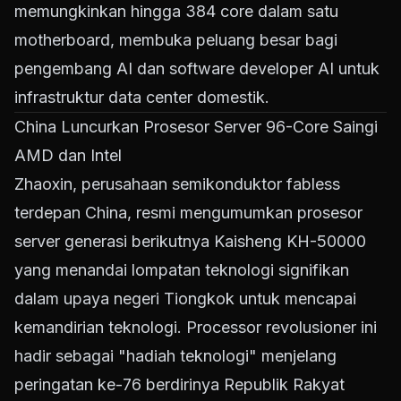
memungkinkan hingga 384 core dalam satu
motherboard, membuka peluang besar bagi
pengembang AI dan software developer AI untuk
infrastruktur data center domestik.
China Luncurkan Prosesor Server 96-Core Saingi
AMD dan Intel
Zhaoxin, perusahaan semikonduktor fabless
terdepan China, resmi mengumumkan prosesor
server generasi berikutnya Kaisheng KH-50000
yang menandai lompatan teknologi signifikan
dalam upaya negeri Tiongkok untuk mencapai
kemandirian teknologi. Processor revolusioner ini
hadir sebagai "hadiah teknologi" menjelang
peringatan ke-76 berdirinya Republik Rakyat