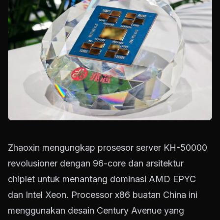
Zhaoxin mengungkap prosesor server KH-50000
revolusioner dengan 96-core dan arsitektur
chiplet untuk menantang dominasi AMD EPYC
dan Intel Xeon. Processor x86 buatan China ini
menggunakan desain Century Avenue yang