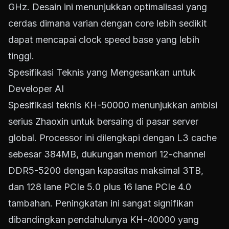
GHz. Desain ini menunjukkan optimalisasi yang
cerdas dimana varian dengan core lebih sedikit
dapat mencapai clock speed base yang lebih
tinggi.
Spesifikasi Teknis yang Mengesankan untuk
Developer AI
Spesifikasi teknis KH-50000 menunjukkan ambisi
serius Zhaoxin untuk bersaing di pasar server
global. Processor ini dilengkapi dengan L3 cache
sebesar 384MB, dukungan memori 12-channel
DDR5-5200 dengan kapasitas maksimal 3TB,
dan 128 lane PCIe 5.0 plus 16 lane PCIe 4.0
tambahan. Peningkatan ini sangat signifikan
dibandingkan pendahulunya KH-40000 yang