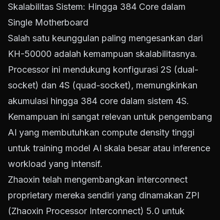
Skalabilitas Sistem: Hingga 384 Core dalam
Single Motherboard
Salah satu keunggulan paling mengesankan dari
KH-50000 adalah kemampuan skalabilitasnya.
Processor ini mendukung konfigurasi 2S (dual-
socket) dan 4S (quad-socket), memungkinkan
akumulasi hingga 384 core dalam sistem 4S.
Kemampuan ini sangat relevan untuk pengembang
AI yang membutuhkan compute density tinggi
untuk training model AI skala besar atau inference
workload yang intensif.
Zhaoxin telah mengembangkan interconnect
proprietary mereka sendiri yang dinamakan ZPI
(Zhaoxin Processor Interconnect) 5.0 untuk