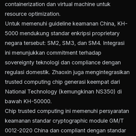
containerization dan virtual machine untuk
resource optimization.
Untuk memenuhi guideline keamanan China, KH-
5000 mendukung standar enkripsi proprietary
negara tersebut: SM2, SM3, dan SM4. Integrasi
ini menunjukkan commitment terhadap
sovereignty teknologi dan compliance dengan
regulasi domestik. Zhaoxin juga mengintegrasikan
trusted computing chip generasi keempat dari
National Technology (kemungkinan NS350) di
bawah KH-50000.
Chip trusted computing ini memenuhi persyaratan
keamanan standar cryptographic module GM/T
0012-2020 China dan compliant dengan standar