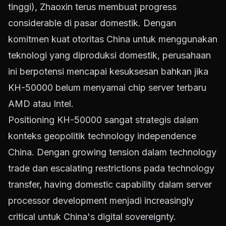
tinggi), Zhaoxin terus membuat progress
considerable di pasar domestik. Dengan
komitmen kuat otoritas China untuk menggunakan
teknologi yang diproduksi domestik, perusahaan
ini berpotensi mencapai kesuksesan bahkan jika
KH-50000 belum menyamai chip server terbaru
AMD atau Intel.
Positioning KH-50000 sangat strategis dalam
konteks geopolitik technology independence
China. Dengan growing tension dalam technology
trade dan escalating restrictions pada technology
transfer, having domestic capability dalam server
processor development menjadi increasingly
critical untuk China's digital sovereignty.