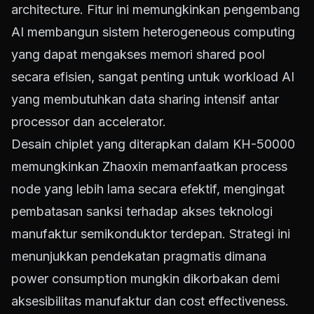
architecture. Fitur ini memungkinkan pengembang
AI membangun sistem heterogeneous computing
yang dapat mengakses memori shared pool
secara efisien, sangat penting untuk workload AI
yang membutuhkan data sharing intensif antar
processor dan accelerator.
Desain chiplet yang diterapkan dalam KH-50000
memungkinkan Zhaoxin memanfaatkan process
node yang lebih lama secara efektif, mengingat
pembatasan sanksi terhadap akses teknologi
manufaktur semikonduktor terdepan. Strategi ini
menunjukkan pendekatan pragmatis dimana
power consumption mungkin dikorbakan demi
aksesibilitas manufaktur dan cost effectiveness.