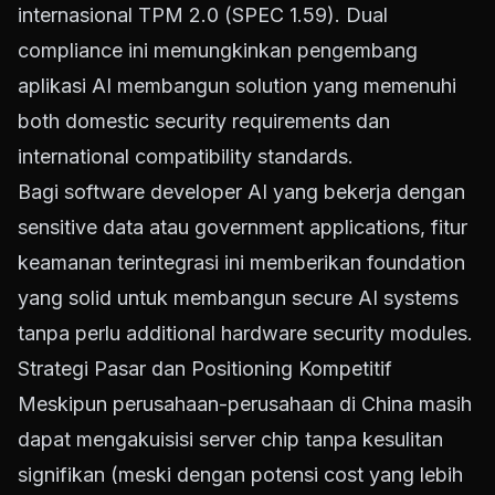
internasional TPM 2.0 (SPEC 1.59). Dual
compliance ini memungkinkan pengembang
aplikasi AI membangun solution yang memenuhi
both domestic security requirements dan
international compatibility standards.
Bagi software developer AI yang bekerja dengan
sensitive data atau government applications, fitur
keamanan terintegrasi ini memberikan foundation
yang solid untuk membangun secure AI systems
tanpa perlu additional hardware security modules.
Strategi Pasar dan Positioning Kompetitif
Meskipun perusahaan-perusahaan di China masih
dapat mengakuisisi server chip tanpa kesulitan
signifikan (meski dengan potensi cost yang lebih