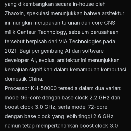
yang dikembangkan secara in-house oleh
Zhaoxin, spekulasi menunjukkan bahwa arsitektur
ini mungkin merupakan turunan dari core CNS
milik Centaur Technology, sebelum perusahaan
tersebut berpisah dari VIA Technologies pada
2021. Bagi pengembang AI dan software
developer AI, evolusi arsitektur ini menunjukkan
kemajuan signifikan dalam kemampuan komputasi
domestik China.
Processor KH-50000 tersedia dalam dua varian:
model 96-core dengan base clock 2.2 GHz dan
boost clock 3.0 GHz, serta model 72-core
dengan base clock yang lebih tinggi 2.6 GHz
namun tetap mempertahankan boost clock 3.0