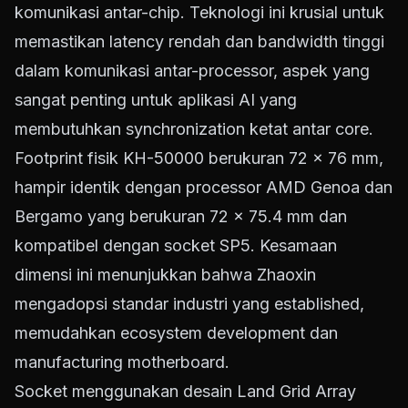
komunikasi antar-chip. Teknologi ini krusial untuk
memastikan latency rendah dan bandwidth tinggi
dalam komunikasi antar-processor, aspek yang
sangat penting untuk aplikasi AI yang
membutuhkan synchronization ketat antar core.
Footprint fisik KH-50000 berukuran 72 x 76 mm,
hampir identik dengan processor AMD Genoa dan
Bergamo yang berukuran 72 x 75.4 mm dan
kompatibel dengan socket SP5. Kesamaan
dimensi ini menunjukkan bahwa Zhaoxin
mengadopsi standar industri yang established,
memudahkan ecosystem development dan
manufacturing motherboard.
Socket menggunakan desain Land Grid Array