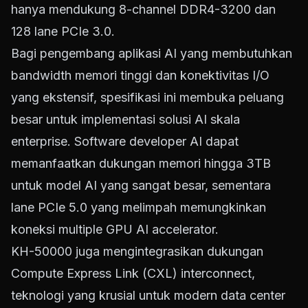
hanya mendukung 8-channel DDR4-3200 dan
128 lane PCIe 3.0.
Bagi pengembang aplikasi AI yang membutuhkan
bandwidth memori tinggi dan konektivitas I/O
yang ekstensif, spesifikasi ini membuka peluang
besar untuk implementasi solusi AI skala
enterprise. Software developer AI dapat
memanfaatkan dukungan memori hingga 3TB
untuk model AI yang sangat besar, sementara
lane PCIe 5.0 yang melimpah memungkinkan
koneksi multiple GPU AI accelerator.
KH-50000 juga mengintegrasikan dukungan
Compute Express Link (CXL) interconnect,
teknologi yang krusial untuk modern data center