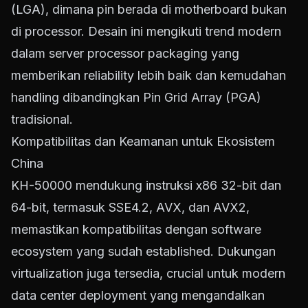
(LGA), dimana pin berada di motherboard bukan
di processor. Desain ini mengikuti trend modern
dalam server processor packaging yang
memberikan reliability lebih baik dan kemudahan
handling dibandingkan Pin Grid Array (PGA)
tradisional.
Kompatibilitas dan Keamanan untuk Ekosistem
China
KH-50000 mendukung instruksi x86 32-bit dan
64-bit, termasuk SSE4.2, AVX, dan AVX2,
memastikan kompatibilitas dengan software
ecosystem yang sudah established. Dukungan
virtualization juga tersedia, crucial untuk modern
data center deployment yang mengandalkan