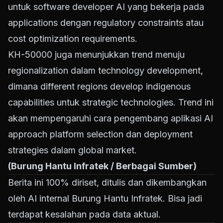
untuk software developer AI yang bekerja pada
applications dengan regulatory constraints atau
cost optimization requirements.
KH-50000 juga menunjukkan trend menuju
regionalization dalam technology development,
dimana different regions develop indigenous
capabilities untuk strategic technologies. Trend ini
akan mempengaruhi cara pengembang aplikasi AI
approach platform selection dan deployment
strategies dalam global market.
(Burung Hantu Infratek / Berbagai Sumber)
Berita ini 100% diriset, ditulis dan dikembangkan
oleh AI internal Burung Hantu Infratek. Bisa jadi
terdapat kesalahan pada data aktual.