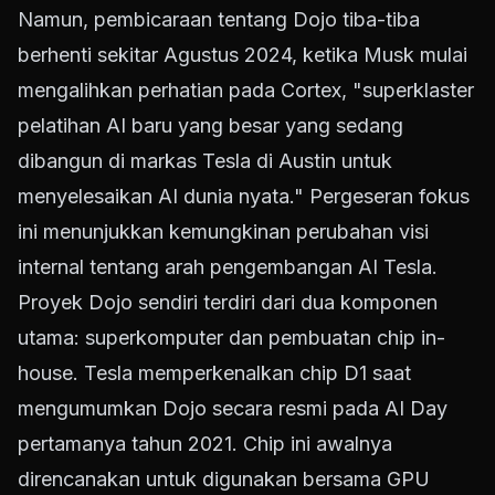
Namun, pembicaraan tentang Dojo tiba-tiba
berhenti sekitar Agustus 2024, ketika Musk mulai
mengalihkan perhatian pada Cortex, "superklaster
pelatihan AI baru yang besar yang sedang
dibangun di markas Tesla di Austin untuk
menyelesaikan AI dunia nyata." Pergeseran fokus
ini menunjukkan kemungkinan perubahan visi
internal tentang arah pengembangan AI Tesla.
Proyek Dojo sendiri terdiri dari dua komponen
utama: superkomputer dan pembuatan chip in-
house. Tesla memperkenalkan chip D1 saat
mengumumkan Dojo secara resmi pada AI Day
pertamanya tahun 2021. Chip ini awalnya
direncanakan untuk digunakan bersama GPU