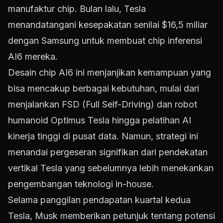
manufaktur chip. Bulan lalu, Tesla
menandatangani kesepakatan senilai $16,5 miliar
dengan Samsung untuk membuat chip inferensi
AI6 mereka.
Desain chip AI6 ini menjanjikan kemampuan yang
bisa mencakup berbagai kebutuhan, mulai dari
menjalankan FSD (Full Self-Driving) dan robot
humanoid Optimus Tesla hingga pelatihan AI
kinerja tinggi di pusat data. Namun, strategi ini
menandai pergeseran signifikan dari pendekatan
vertikal Tesla yang sebelumnya lebih menekankan
pengembangan teknologi in-house.
Selama panggilan pendapatan kuartal kedua
Tesla, Musk memberikan petunjuk tentang potensi