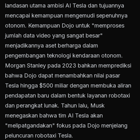
landasan utama ambisi AI Tesla dan tujuannya
mencapai kemampuan mengemudi sepenuhnya
otonom. Kemampuan Dojo untuk "memproses
jumlah data video yang sangat besar"
menjadikannya aset berharga dalam
pengembangan teknologi kendaraan otonom.
Morgan Stanley pada 2023 bahkan memprediksi
bahwa Dojo dapat menambahkan nilai pasar
Tesla hingga $500 miliar dengan membuka aliran
pendapatan baru dalam bentuk layanan robotaxi
dan perangkat lunak. Tahun lalu, Musk
menegaskan bahwa tim AI Tesla akan
"melipatgandakan" fokus pada Dojo menjelang
peluncuran robotaxi Tesla.