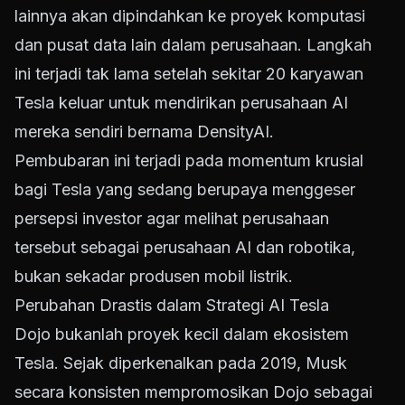
lainnya akan dipindahkan ke proyek komputasi
dan pusat data lain dalam perusahaan. Langkah
ini terjadi tak lama setelah sekitar 20 karyawan
Tesla keluar untuk mendirikan perusahaan AI
mereka sendiri bernama DensityAI.
Pembubaran ini terjadi pada momentum krusial
bagi Tesla yang sedang berupaya menggeser
persepsi investor agar melihat perusahaan
tersebut sebagai perusahaan AI dan robotika,
bukan sekadar produsen mobil listrik.
Perubahan Drastis dalam Strategi AI Tesla
Dojo bukanlah proyek kecil dalam ekosistem
Tesla. Sejak diperkenalkan pada 2019, Musk
secara konsisten mempromosikan Dojo sebagai