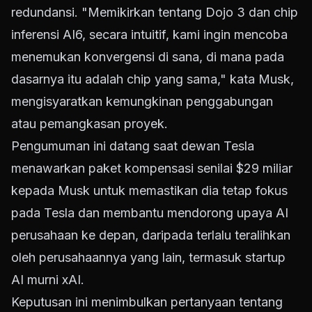
redundansi. "Memikirkan tentang Dojo 3 dan chip
inferensi AI6, secara intuitif, kami ingin mencoba
menemukan konvergensi di sana, di mana pada
dasarnya itu adalah chip yang sama," kata Musk,
mengisyaratkan kemungkinan penggabungan
atau pemangkasan proyek.
Pengumuman ini datang saat dewan Tesla
menawarkan paket kompensasi senilai $29 miliar
kepada Musk untuk memastikan dia tetap fokus
pada Tesla dan membantu mendorong upaya AI
perusahaan ke depan, daripada terlalu teralihkan
oleh perusahaannya yang lain, termasuk startup
AI murni xAI.
Keputusan ini menimbulkan pertanyaan tentang