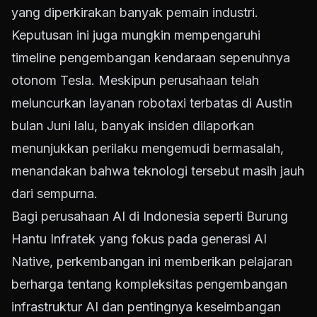
yang diperkirakan banyak pemain industri.
Keputusan ini juga mungkin mempengaruhi
timeline pengembangan kendaraan sepenuhnya
otonom Tesla. Meskipun perusahaan telah
meluncurkan layanan robotaxi terbatas di Austin
bulan Juni lalu, banyak insiden dilaporkan
menunjukkan perilaku mengemudi bermasalah,
menandakan bahwa teknologi tersebut masih jauh
dari sempurna.
Bagi perusahaan AI di Indonesia seperti Burung
Hantu Infratek yang fokus pada generasi AI
Native, perkembangan ini memberikan pelajaran
berharga tentang kompleksitas pengembangan
infrastruktur AI dan pentingnya keseimbangan