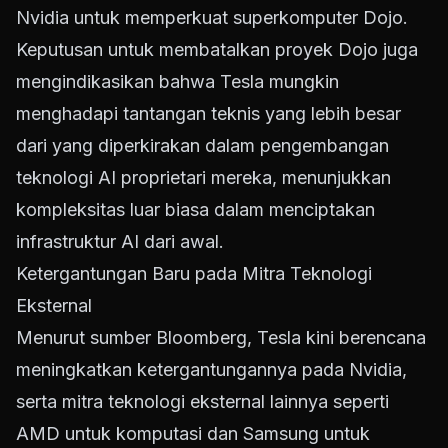
Nvidia untuk memperkuat superkomputer Dojo.
Keputusan untuk membatalkan proyek Dojo juga
mengindikasikan bahwa Tesla mungkin
menghadapi tantangan teknis yang lebih besar
dari yang diperkirakan dalam pengembangan
teknologi AI proprietari mereka, menunjukkan
kompleksitas luar biasa dalam menciptakan
infrastruktur AI dari awal.
Ketergantungan Baru pada Mitra Teknologi
Eksternal
Menurut sumber Bloomberg, Tesla kini berencana
meningkatkan ketergantungannya pada Nvidia,
serta mitra teknologi eksternal lainnya seperti
AMD untuk komputasi dan Samsung untuk