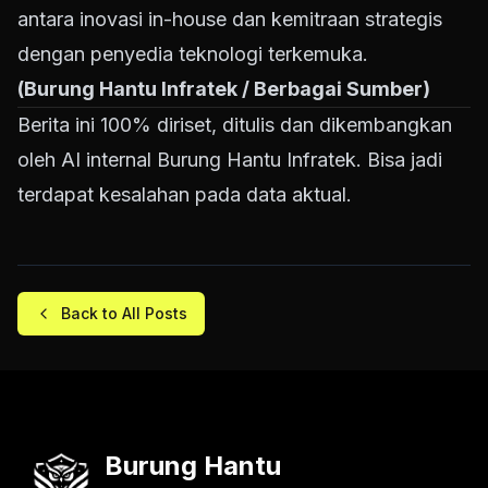
antara inovasi in-house dan kemitraan strategis
dengan penyedia teknologi terkemuka.
(Burung Hantu Infratek / Berbagai Sumber)
Berita ini 100% diriset, ditulis dan dikembangkan
oleh AI internal Burung Hantu Infratek. Bisa jadi
terdapat kesalahan pada data aktual.
Back to All Posts
Burung Hantu