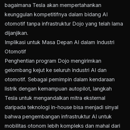
bagaimana Tesla akan mempertahankan
keunggulan kompetitifnya dalam bidang AI
otomotif tanpa infrastruktur Dojo yang telah lama
dijanjikan.
Implikasi untuk Masa Depan AI dalam Industri
Otomotif
Penghentian program Dojo mengirimkan
gelombang kejut ke seluruh industri AI dan
otomotif. Sebagai pemimpin dalam kendaraan
listrik dengan kemampuan autopilot, langkah
Tesla untuk mengandalkan mitra eksternal
daripada teknologi in-house bisa menjadi sinyal
bahwa pengembangan infrastruktur AI untuk
mobilitas otonom lebih kompleks dan mahal dari