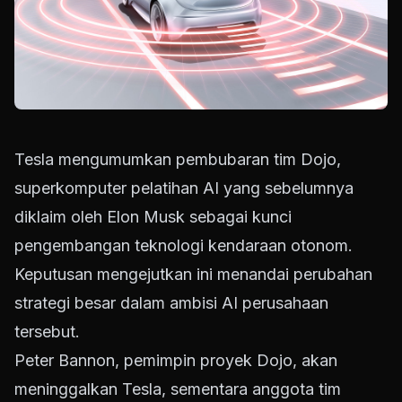
Tesla mengumumkan pembubaran tim Dojo,
superkomputer pelatihan AI yang sebelumnya
diklaim oleh Elon Musk sebagai kunci
pengembangan teknologi kendaraan otonom.
Keputusan mengejutkan ini menandai perubahan
strategi besar dalam ambisi AI perusahaan
tersebut.
Peter Bannon, pemimpin proyek Dojo, akan
meninggalkan Tesla, sementara anggota tim