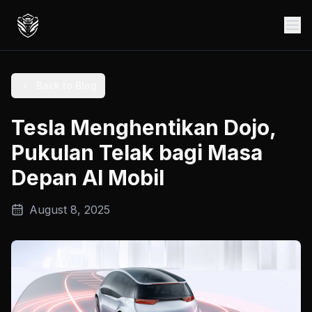
Back to Blog
Tesla Menghentikan Dojo,
Pukulan Telak bagi Masa
Depan AI Mobil
August 8, 2025