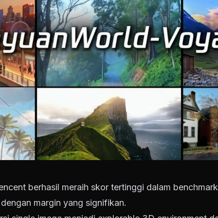
Tencent berhasil meraih skor tertinggi dalam benchmar
dengan margin yang signifikan.