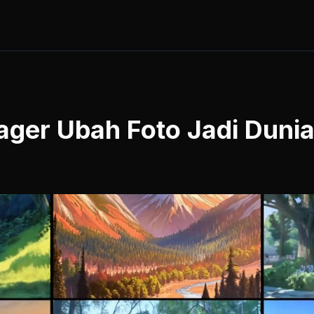
ager Ubah Foto Jadi Duni