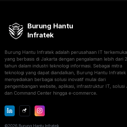
Burung Hantu
Infratek
Burung Hantu Infratek adalah perusahaan IT terkemuka
yang berbasis di Jakarta dengan pengalaman lebih dari 
tahun dalam industri teknologi informasi. Sebagai mitra
teknologi yang dapat diandalkan, Burung Hantu Infratek
menyediakan berbagai solusi inovatif mulai dari
pengembangan website, aplikasi, infrastruktur IT, solusi 
dan Command Center hingga e-commerce.
©
2026
Burung Hantu Infratek