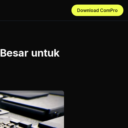
Download ComPro
 Besar untuk