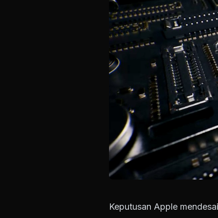
Keputusan Apple mendesai