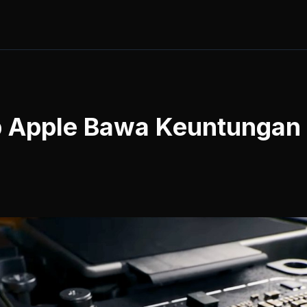
ip Apple Bawa Keuntungan