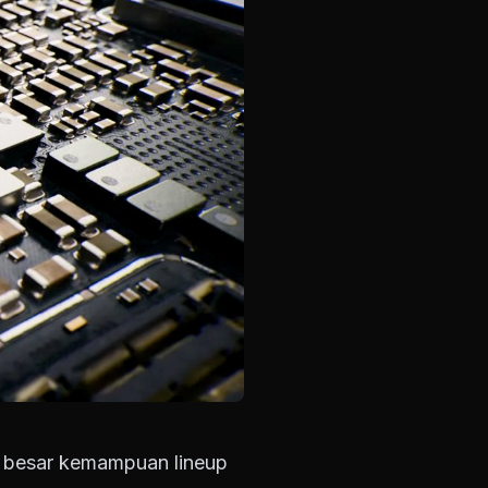
h besar kemampuan lineup