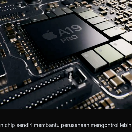
n chip sendiri membantu perusahaan mengontrol lebi