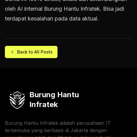
oleh AI internal Burung Hantu Infratek. Bisa jadi
terdapat kesalahan pada data aktual.
Back to All Posts
Burung Hantu
Infratek
Burung Hantu Infratek adalah perusahaan IT
terkemuka yang berbasis di Jakarta dengan