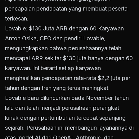
pencapaian pendapatan yang membuat peserta
terkesan.
Lovable: $130 Juta ARR dengan 60 Karyawan
Anton Osika, CEO dan pendiri Lovable,
mengungkapkan bahwa perusahaannya telah
mencapai ARR sekitar $130 juta hanya dengan 60
karyawan. Ini berarti setiap karyawan
menghasilkan pendapatan rata-rata $2,2 juta per
tahun dengan tren yang terus meningkat.
Lovable baru diluncurkan pada November tahun
lalu dan telah menjadi perusahaan perangkat
lunak dengan pertumbuhan tercepat sepanjang
sejarah. Perusahaan ini membangun layanannya di
atas model AI dari OpenAI, Anthropic, dan