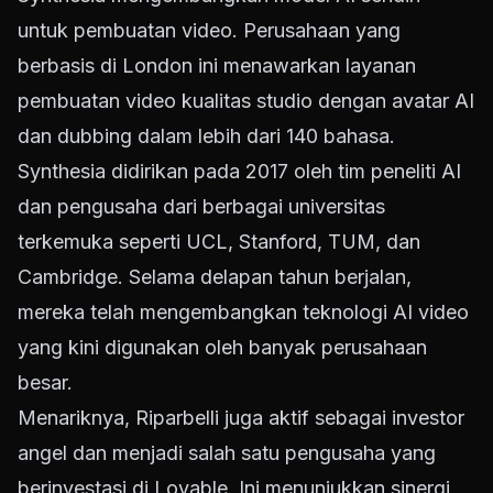
untuk pembuatan video. Perusahaan yang
berbasis di London ini menawarkan layanan
pembuatan video kualitas studio dengan avatar AI
dan dubbing dalam lebih dari 140 bahasa.
Synthesia didirikan pada 2017 oleh tim peneliti AI
dan pengusaha dari berbagai universitas
terkemuka seperti UCL, Stanford, TUM, dan
Cambridge. Selama delapan tahun berjalan,
mereka telah mengembangkan teknologi AI video
yang kini digunakan oleh banyak perusahaan
besar.
Menariknya, Riparbelli juga aktif sebagai investor
angel dan menjadi salah satu pengusaha yang
berinvestasi di Lovable. Ini menunjukkan sinergi