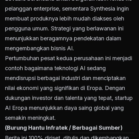
pelanggan enterprise, sementara Synthesia ingin
membuat produknya lebih mudah diakses oleh
pengguna umum. Strategi yang berlawanan ini
menunjukkan beragamnya pendekatan dalam
mengembangkan bisnis AI.
Pertumbuhan pesat kedua perusahaan ini menjadi
contoh bagaimana teknologi AI sedang
mendisrupsi berbagai industri dan menciptakan
nilai ekonomi yang signifikan di Eropa. Dengan
dukungan investor dan talenta yang tepat, startup
AI Eropa menunjukkan daya saing global yang
semakin meningkat.
(Burung Hantu Infratek / Berbagai Sumber)
Berita ini 100% diriset, ditulis dan dikembangkan