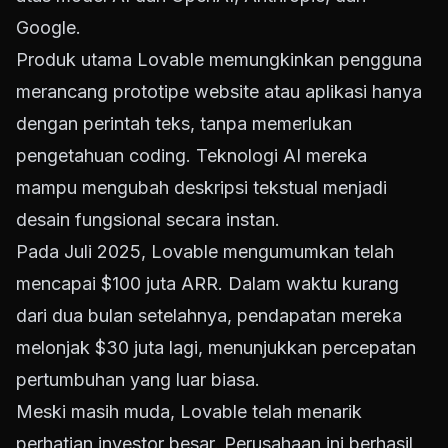
Google.
Produk utama Lovable memungkinkan pengguna
merancang prototipe website atau aplikasi hanya
dengan perintah teks, tanpa memerlukan
pengetahuan coding. Teknologi AI mereka
mampu mengubah deskripsi tekstual menjadi
desain fungsional secara instan.
Pada Juli 2025, Lovable mengumumkan telah
mencapai $100 juta ARR. Dalam waktu kurang
dari dua bulan setelahnya, pendapatan mereka
melonjak $30 juta lagi, menunjukkan percepatan
pertumbuhan yang luar biasa.
Meski masih muda, Lovable telah menarik
perhatian investor besar. Perusahaan ini berhasil