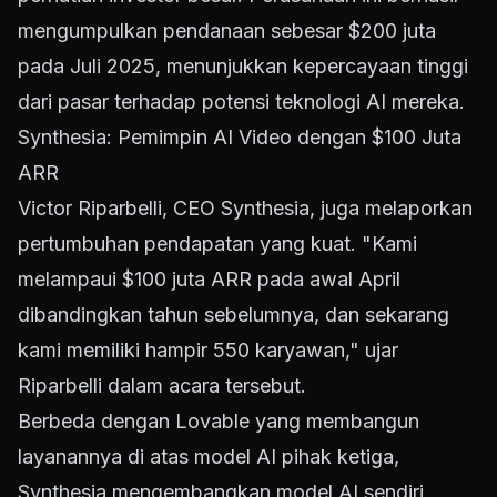
mengumpulkan pendanaan sebesar $200 juta
pada Juli 2025, menunjukkan kepercayaan tinggi
dari pasar terhadap potensi teknologi AI mereka.
Synthesia: Pemimpin AI Video dengan $100 Juta
ARR
Victor Riparbelli, CEO Synthesia, juga melaporkan
pertumbuhan pendapatan yang kuat. "Kami
melampaui $100 juta ARR pada awal April
dibandingkan tahun sebelumnya, dan sekarang
kami memiliki hampir 550 karyawan," ujar
Riparbelli dalam acara tersebut.
Berbeda dengan Lovable yang membangun
layanannya di atas model AI pihak ketiga,
Synthesia mengembangkan model AI sendiri