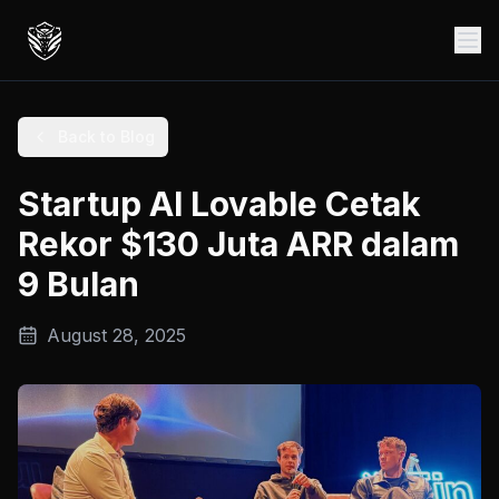
Back to Blog
Startup AI Lovable Cetak
Rekor $130 Juta ARR dalam
9 Bulan
August 28, 2025