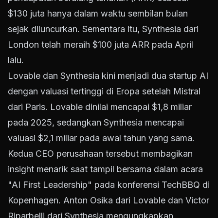
$130 juta hanya dalam waktu sembilan bulan
sejak diluncurkan. Sementara itu, Synthesia dari
London telah meraih $100 juta ARR pada April
lalu.
Lovable dan Synthesia kini menjadi dua startup AI
dengan valuasi tertinggi di Eropa setelah Mistral
dari Paris. Lovable dinilai mencapai $1,8 miliar
pada 2025, sedangkan Synthesia mencapai
valuasi $2,1 miliar pada awal tahun yang sama.
Kedua CEO perusahaan tersebut membagikan
insight menarik saat tampil bersama dalam acara
"AI First Leadership" pada konferensi TechBBQ di
Kopenhagen. Anton Osika dari Lovable dan Victor
Riparbelli dari Synthesia mengungkapkan