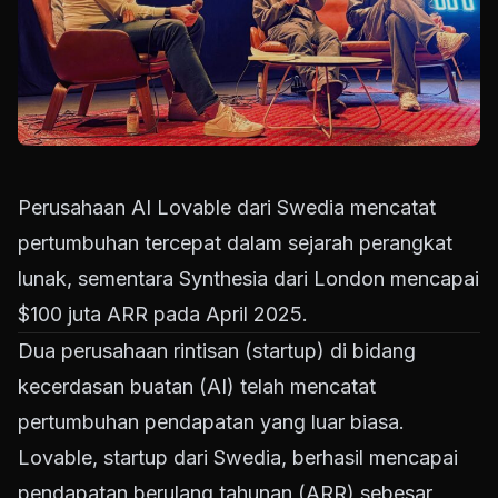
Perusahaan AI Lovable dari Swedia mencatat
pertumbuhan tercepat dalam sejarah perangkat
lunak, sementara Synthesia dari London mencapai
$100 juta ARR pada April 2025.
Dua perusahaan rintisan (startup) di bidang
kecerdasan buatan (AI) telah mencatat
pertumbuhan pendapatan yang luar biasa.
Lovable, startup dari Swedia, berhasil mencapai
pendapatan berulang tahunan (ARR) sebesar