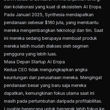
dan kolaborasi yang kuat di ekosistem AI Eropa.
Pada Januari 2025, Synthesia mendapatkan
pendanaan sebesar $180 juta, yang membantu
mereka mengembangkan teknologi dan tim. Saat
ini mereka sedang berupaya membuat produk
mereka lebih mudah diakses oleh segmen
pengguna yang lebih luas.
Masa Depan Startup AI Eropa
Kedua CEO tidak mengungkapkan angka
keuntungan dari perusahaan mereka. Mengingat
pendanaan besar yang baru saja mereka
dapatkan, kemungkinan fokus utama saat ini
masih pada pertumbuhan daripada profitabilitas.
Lovable berencana untuk bergerak lebih fokus ke