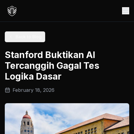
Back to Blog
Stanford Buktikan AI
Tercanggih Gagal Tes
Logika Dasar
February 18, 2026