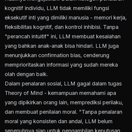
kognitif individu, LLM tidak memiliki fungsi
eksekutif inti yang dimiliki manusia - memori kerja,
fleksibilitas kognitif, dan kontrol inhibisi. Tanpa
"perancah intuitif" ini, LLM membuat kesalahan
yang bahkan anak-anak bisa hindari. LLM juga
menunjukkan confirmation bias, cenderung
memprioritaskan informasi yang sudah mereka
olah dengan baik.
Dalam penalaran sosial, LLM gagal dalam tugas
Theory of Mind - kemampuan memahami apa
yang dipikirkan orang lain, memprediksi perilaku,
dan membuat penilaian moral. "Tanpa penalaran
moral yang konsisten dan andal, LLM belum
sepenuhnya siap untuk pengambilan keputusan