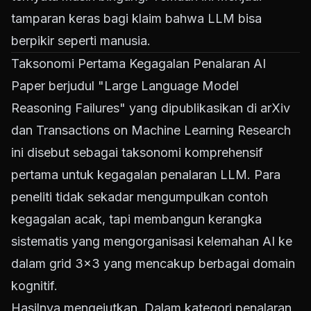
tamparan keras bagi klaim bahwa LLM bisa
berpikir seperti manusia.
Taksonomi Pertama Kegagalan Penalaran AI
Paper berjudul "Large Language Model
Reasoning Failures" yang dipublikasikan di arXiv
dan Transactions on Machine Learning Research
ini disebut sebagai taksonomi komprehensif
pertama untuk kegagalan penalaran LLM. Para
peneliti tidak sekadar mengumpulkan contoh
kegagalan acak, tapi membangun kerangka
sistematis yang mengorganisasi kelemahan AI ke
dalam grid 3x3 yang mencakup berbagai domain
kognitif.
Hasilnya mengejutkan. Dalam kategori penalaran