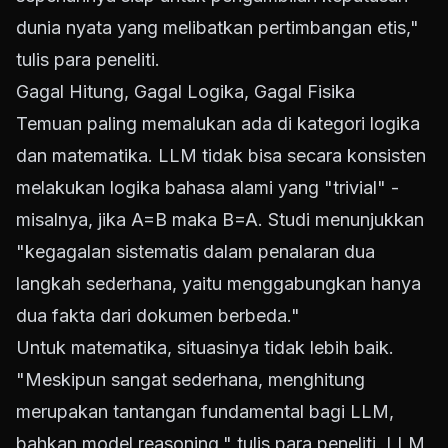
dunia nyata yang melibatkan pertimbangan etis,"
tulis para peneliti.
Gagal Hitung, Gagal Logika, Gagal Fisika
Temuan paling memalukan ada di kategori logika
dan matematika. LLM tidak bisa secara konsisten
melakukan logika bahasa alami yang "trivial" -
misalnya, jika A=B maka B=A. Studi menunjukkan
"kegagalan sistematis dalam penalaran dua
langkah sederhana, yaitu menggabungkan hanya
dua fakta dari dokumen berbeda."
Untuk matematika, situasinya tidak lebih baik.
"Meskipun sangat sederhana, menghitung
merupakan tantangan fundamental bagi LLM,
bahkan model reasoning," tulis para peneliti. LLM