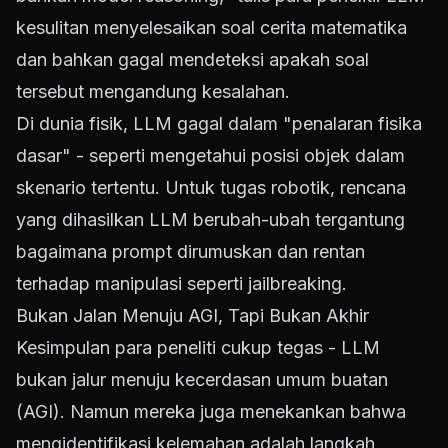
kesulitan menyelesaikan soal cerita matematika
dan bahkan gagal mendeteksi apakah soal
tersebut mengandung kesalahan.
Di dunia fisik, LLM gagal dalam "penalaran fisika
dasar" - seperti mengetahui posisi objek dalam
skenario tertentu. Untuk tugas robotik, rencana
yang dihasilkan LLM berubah-ubah tergantung
bagaimana prompt dirumuskan dan rentan
terhadap manipulasi seperti jailbreaking.
Bukan Jalan Menuju AGI, Tapi Bukan Akhir
Kesimpulan para peneliti cukup tegas - LLM
bukan jalur menuju kecerdasan umum buatan
(AGI). Namun mereka juga menekankan bahwa
mengidentifikasi kelemahan adalah langkah