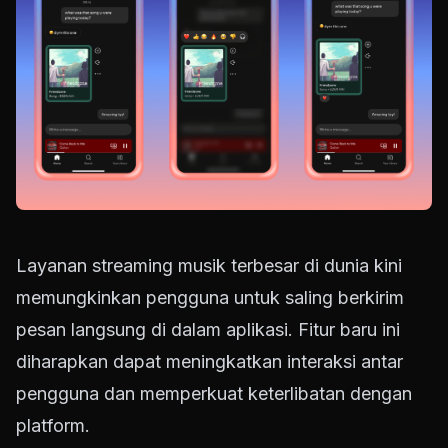
Layanan streaming musik terbesar di dunia kini
memungkinkan pengguna untuk saling berkirim
pesan langsung di dalam aplikasi. Fitur baru ini
diharapkan dapat meningkatkan interaksi antar
pengguna dan memperkuat keterlibatan dengan
platform.