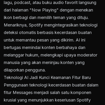
lagu, podcast, atau buku audio favorit langsung
dari halaman "Now Playing" dengan menekan
ikon berbagi dan memilih teman yang dituju.
Menariknya, Spotify mengintegrasikan teknologi
deteksi otomatis berbasis kecerdasan buatan
untuk memantau pesan yang dikirim. AI ini
bertugas memindai konten berbahaya dan
melanggar hukum, melengkapi upaya moderator
manusia yang akan meninjau konten yang
dilaporkan pengguna.
Teknologi AI Jadi Kunci Keamanan Fitur Baru
Penggunaan teknologi kecerdasan buatan dalam
fitur Messages menjadi salah satu komponen
krusial yang menunjukkan keseriusan Spotify