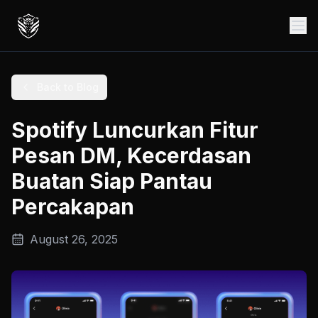
Back to Blog
Spotify Luncurkan Fitur
Pesan DM, Kecerdasan
Buatan Siap Pantau
Percakapan
August 26, 2025