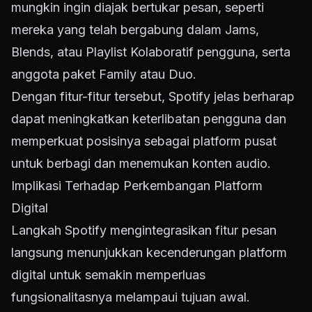
mungkin ingin diajak bertukar pesan, seperti
mereka yang telah bergabung dalam Jams,
Blends, atau Playlist Kolaboratif pengguna, serta
anggota paket Family atau Duo.
Dengan fitur-fitur tersebut, Spotify jelas berharap
dapat meningkatkan keterlibatan pengguna dan
memperkuat posisinya sebagai platform pusat
untuk berbagi dan menemukan konten audio.
Implikasi Terhadap Perkembangan Platform
Digital
Langkah Spotify mengintegrasikan fitur pesan
langsung menunjukkan kecenderungan platform
digital untuk semakin memperluas
fungsionalitasnya melampaui tujuan awal.