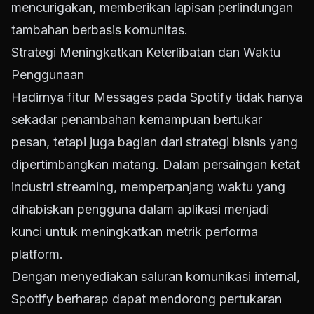
mencurigakan, memberikan lapisan perlindungan
tambahan berbasis komunitas.
Strategi Meningkatkan Keterlibatan dan Waktu
Penggunaan
Hadirnya fitur Messages pada Spotify tidak hanya
sekadar penambahan kemampuan bertukar
pesan, tetapi juga bagian dari strategi bisnis yang
dipertimbangkan matang. Dalam persaingan ketat
industri streaming, memperpanjang waktu yang
dihabiskan pengguna dalam aplikasi menjadi
kunci untuk meningkatkan metrik performa
platform.
Dengan menyediakan saluran komunikasi internal,
Spotify berharap dapat mendorong pertukaran