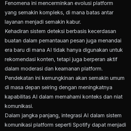
Fenomena ini mencerminkan evolusi platform
yang semakin kompleks, di mana batas antar
layanan menjadi semakin kabur.
Kehadiran sistem deteksi berbasis kecerdasan
buatan dalam pemantauan pesan juga menandai
era baru di mana AI tidak hanya digunakan untuk
rekomendasi konten, tetapi juga berperan aktif
dalam moderasi dan keamanan platform.
Pendekatan ini kemungkinan akan semakin umum
di masa depan seiring dengan meningkatnya
kapabilitas AI dalam memahami konteks dan niat
komunikasi.
Dalam jangka panjang, integrasi AI dalam sistem
komunikasi platform seperti Spotify dapat menjadi