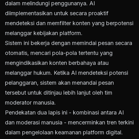
dalam melindungi penggunanya. AI
diimplementasikan untuk secara proaktif
mendeteksi dan memfilter konten yang berpotensi
melanggar kebijakan platform.
Sistem ini bekerja dengan memindai pesan secara
otomatis, mencari pola-pola tertentu yang
mengindikasikan konten berbahaya atau
melanggar hukum. Ketika AI mendeteksi potensi
pelanggaran, sistem akan menandai pesan
tersebut untuk ditinjau lebih lanjut oleh tim
moderator manusia.
Pendekatan dua lapis ini - kombinasi antara AI
dan moderasi manusia - mencerminkan tren terkini
dalam pengelolaan keamanan platform digital.