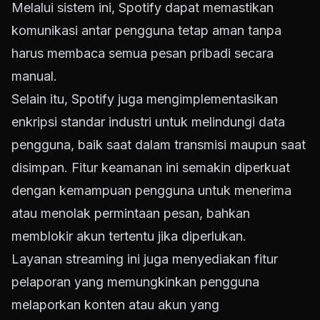
Melalui sistem ini, Spotify dapat memastikan
komunikasi antar pengguna tetap aman tanpa
harus membaca semua pesan pribadi secara
manual.
Selain itu, Spotify juga mengimplementasikan
enkripsi standar industri untuk melindungi data
pengguna, baik saat dalam transmisi maupun saat
disimpan. Fitur keamanan ini semakin diperkuat
dengan kemampuan pengguna untuk menerima
atau menolak permintaan pesan, bahkan
memblokir akun tertentu jika diperlukan.
Layanan streaming ini juga menyediakan fitur
pelaporan yang memungkinkan pengguna
melaporkan konten atau akun yang