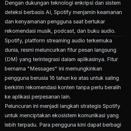
Dengan dukungan teknologi enkripsi dan sistem
deteksi berbasis AI, Spotify menjamin keamanan
dan kenyamanan pengguna saat bertukar
rekomendasi musik, podcast, dan buku audio.
Spotify, platform streaming audio terkemuka
dunia, resmi meluncurkan fitur pesan langsung
(DM) yang terintegrasi dalam aplikasinya. Fitur
bernama "Messages" ini memungkinkan
pengguna berusia 16 tahun ke atas untuk saling
berkirim rekomendasi konten tanpa perlu beralih
ke aplikasi perpesanan lain.
Peluncuran ini menjadi langkah strategis Spotify
untuk menciptakan ekosistem komunikasi yang
lebih terpadu. Para pengguna kini dapat berbagi