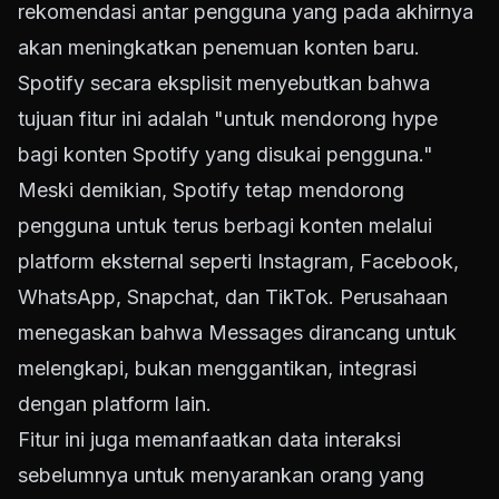
rekomendasi antar pengguna yang pada akhirnya
akan meningkatkan penemuan konten baru.
Spotify secara eksplisit menyebutkan bahwa
tujuan fitur ini adalah "untuk mendorong hype
bagi konten Spotify yang disukai pengguna."
Meski demikian, Spotify tetap mendorong
pengguna untuk terus berbagi konten melalui
platform eksternal seperti Instagram, Facebook,
WhatsApp, Snapchat, dan TikTok. Perusahaan
menegaskan bahwa Messages dirancang untuk
melengkapi, bukan menggantikan, integrasi
dengan platform lain.
Fitur ini juga memanfaatkan data interaksi
sebelumnya untuk menyarankan orang yang