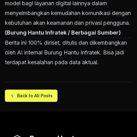
model bagi layanan digital lainnya dalam
menyeimbangkan kemudahan komunikasi dengan
kebutuhan akan keamanan dan privasi pengguna.
(Burung Hantu Infratek / Berbagai Sumber)
Berita ini 100% diriset, ditulis dan dikembangkan
oleh AI internal Burung Hantu Infratek. Bisa jadi
terdapat kesalahan pada data aktual.
Back to All Posts