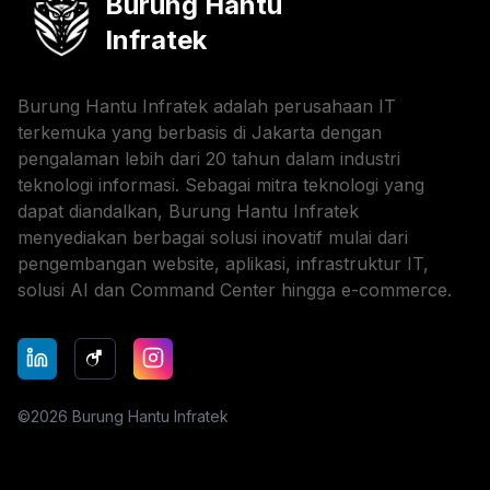
Burung Hantu
Infratek
Burung Hantu Infratek adalah perusahaan IT
terkemuka yang berbasis di Jakarta dengan
pengalaman lebih dari 20 tahun dalam industri
teknologi informasi. Sebagai mitra teknologi yang
dapat diandalkan, Burung Hantu Infratek
menyediakan berbagai solusi inovatif mulai dari
pengembangan website, aplikasi, infrastruktur IT,
solusi AI dan Command Center hingga e-commerce.
©
2026
Burung Hantu Infratek