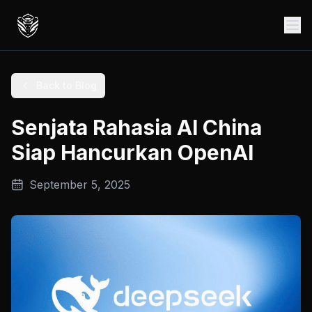
Back to Blog
Senjata Rahasia AI China
Siap Hancurkan OpenAI
September 5, 2025