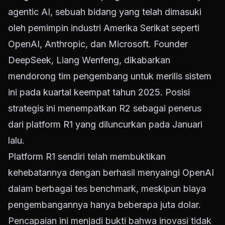
agentic AI, sebuah bidang yang telah dimasuki
oleh pemimpin industri Amerika Serikat seperti
OpenAI, Anthropic, dan Microsoft. Founder
DeepSeek, Liang Wenfeng, dikabarkan
mendorong tim pengembang untuk merilis sistem
ini pada kuartal keempat tahun 2025. Posisi
strategis ini menempatkan R2 sebagai penerus
dari platform R1 yang diluncurkan pada Januari
lalu.
Platform R1 sendiri telah membuktikan
kehebatannya dengan berhasil menyaingi OpenAI
dalam berbagai tes benchmark, meskipun biaya
pengembangannya hanya beberapa juta dolar.
Pencapaian ini menjadi bukti bahwa inovasi tidak