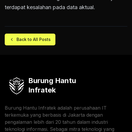
terdapat kesalahan pada data aktual.
Back to All Posts
Burung Hantu
Infratek
Burung Hantu Infratek adalah perusahaan IT
terkemuka yang berbasis di Jakarta dengan
pengalaman lebih dari 20 tahun dalam industri
teknologi informasi. Sebagai mitra teknologi yang