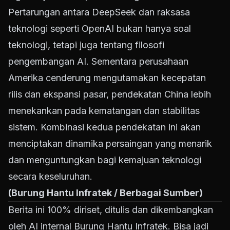
Pertarungan antara DeepSeek dan raksasa
teknologi seperti OpenAI bukan hanya soal
teknologi, tetapi juga tentang filosofi
pengembangan AI. Sementara perusahaan
Amerika cenderung mengutamakan kecepatan
rilis dan ekspansi pasar, pendekatan China lebih
menekankan pada kematangan dan stabilitas
sistem. Kombinasi kedua pendekatan ini akan
menciptakan dinamika persaingan yang menarik
dan menguntungkan bagi kemajuan teknologi
secara keseluruhan.
(Burung Hantu Infratek / Berbagai Sumber)
Berita ini 100% diriset, ditulis dan dikembangkan
oleh AI internal Burung Hantu Infratek. Bisa jadi