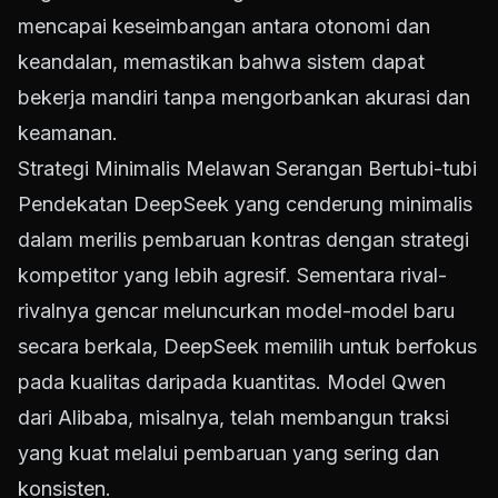
mencapai keseimbangan antara otonomi dan
keandalan, memastikan bahwa sistem dapat
bekerja mandiri tanpa mengorbankan akurasi dan
keamanan.
Strategi Minimalis Melawan Serangan Bertubi-tubi
Pendekatan DeepSeek yang cenderung minimalis
dalam merilis pembaruan kontras dengan strategi
kompetitor yang lebih agresif. Sementara rival-
rivalnya gencar meluncurkan model-model baru
secara berkala, DeepSeek memilih untuk berfokus
pada kualitas daripada kuantitas. Model Qwen
dari Alibaba, misalnya, telah membangun traksi
yang kuat melalui pembaruan yang sering dan
konsisten.