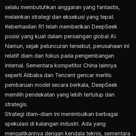
selalu membutuhkan anggaran yang fantastis,
melainkan strategi dan eksekusi yang tepat.
Keberhasilan R1 telah memberikan DeepSeek
posisi yang kuat dalam persaingan global AI.
Namun, sejak peluncuran tersebut, perusahaan ini
relatif diam dan fokus pada pengembangan
internal. Sementara kompetitor China lainnya
seperti Alibaba dan Tencent gencar merilis
pembaruan model secara berkala, DeepSeek
memilih pendekatan yang lebih tertutup dan
strategis.
Strategi diam-diam ini menimbulkan berbagai
spekulasi di kalangan industri. Ada yang
mengaitkannya dengan kendala teknis, sementara