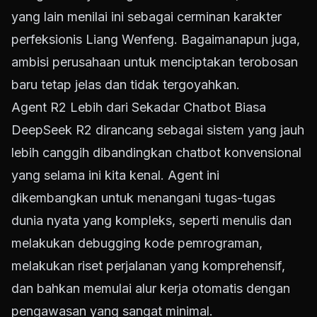
yang lain menilai ini sebagai cerminan karakter
perfeksionis Liang Wenfeng. Bagaimanapun juga,
ambisi perusahaan untuk menciptakan terobosan
baru tetap jelas dan tidak tergoyahkan.
Agent R2 Lebih dari Sekadar Chatbot Biasa
DeepSeek R2 dirancang sebagai sistem yang jauh
lebih canggih dibandingkan chatbot konvensional
yang selama ini kita kenal. Agent ini
dikembangkan untuk menangani tugas-tugas
dunia nyata yang kompleks, seperti menulis dan
melakukan debugging kode pemrograman,
melakukan riset perjalanan yang komprehensif,
dan bahkan memulai alur kerja otomatis dengan
pengawasan yang sangat minimal.