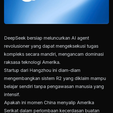
DeepSeek bersiap meluncurkan AI agent
revolusioner yang dapat mengeksekusi tugas
kompleks secara mandiri, mengancam dominasi
raksasa teknologi Amerika.
Startup dari Hangzhou ini diam-diam
mengembangkan sistem R2 yang diklaim mampu
belajar sendiri tanpa pengawasan manusia yang
intensif.
Apakah ini momen China menyalip Amerika
Serikat dalam perlombaan kecerdasan buatan