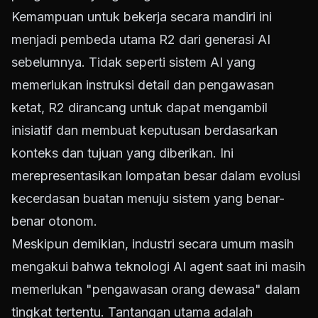
Kemampuan untuk bekerja secara mandiri ini
menjadi pembeda utama R2 dari generasi AI
sebelumnya. Tidak seperti sistem AI yang
memerlukan instruksi detail dan pengawasan
ketat, R2 dirancang untuk dapat mengambil
inisiatif dan membuat keputusan berdasarkan
konteks dan tujuan yang diberikan. Ini
merepresentasikan lompatan besar dalam evolusi
kecerdasan buatan menuju sistem yang benar-
benar otonom.
Meskipun demikian, industri secara umum masih
mengakui bahwa teknologi AI agent saat ini masih
memerlukan "pengawasan orang dewasa" dalam
tingkat tertentu. Tantangan utama adalah