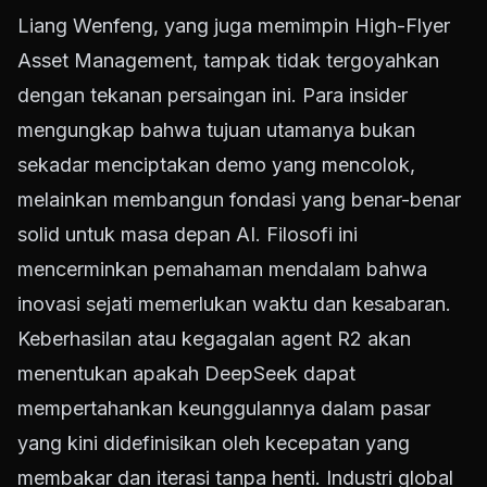
Liang Wenfeng, yang juga memimpin High-Flyer
Asset Management, tampak tidak tergoyahkan
dengan tekanan persaingan ini. Para insider
mengungkap bahwa tujuan utamanya bukan
sekadar menciptakan demo yang mencolok,
melainkan membangun fondasi yang benar-benar
solid untuk masa depan AI. Filosofi ini
mencerminkan pemahaman mendalam bahwa
inovasi sejati memerlukan waktu dan kesabaran.
Keberhasilan atau kegagalan agent R2 akan
menentukan apakah DeepSeek dapat
mempertahankan keunggulannya dalam pasar
yang kini didefinisikan oleh kecepatan yang
membakar dan iterasi tanpa henti. Industri global