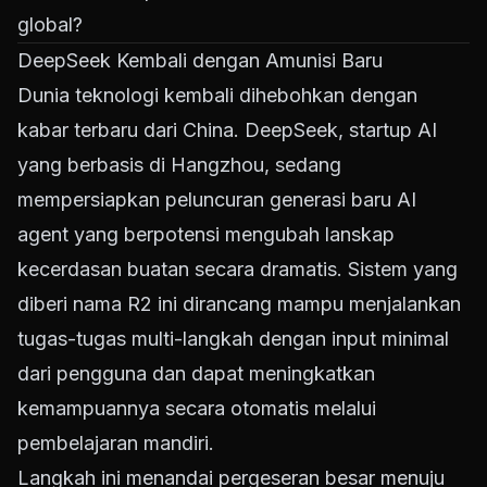
global?
DeepSeek Kembali dengan Amunisi Baru
Dunia teknologi kembali dihebohkan dengan
kabar terbaru dari China. DeepSeek, startup AI
yang berbasis di Hangzhou, sedang
mempersiapkan peluncuran generasi baru AI
agent yang berpotensi mengubah lanskap
kecerdasan buatan secara dramatis. Sistem yang
diberi nama R2 ini dirancang mampu menjalankan
tugas-tugas multi-langkah dengan input minimal
dari pengguna dan dapat meningkatkan
kemampuannya secara otomatis melalui
pembelajaran mandiri.
Langkah ini menandai pergeseran besar menuju