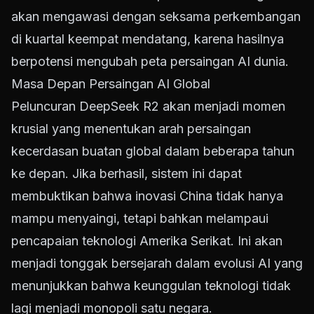
akan mengawasi dengan seksama perkembangan
di kuartal keempat mendatang, karena hasilnya
berpotensi mengubah peta persaingan AI dunia.
Masa Depan Persaingan AI Global
Peluncuran DeepSeek R2 akan menjadi momen
krusial yang menentukan arah persaingan
kecerdasan buatan global dalam beberapa tahun
ke depan. Jika berhasil, sistem ini dapat
membuktikan bahwa inovasi China tidak hanya
mampu menyaingi, tetapi bahkan melampaui
pencapaian teknologi Amerika Serikat. Ini akan
menjadi tonggak bersejarah dalam evolusi AI yang
menunjukkan bahwa keunggulan teknologi tidak
lagi menjadi monopoli satu negara.