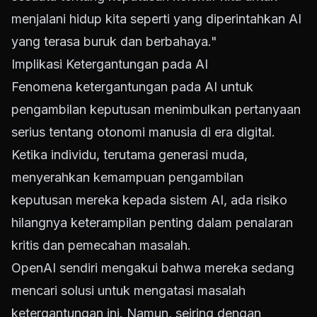
menjalani hidup kita seperti yang diperintahkan AI
yang terasa buruk dan berbahaya."
Implikasi Ketergantungan pada AI
Fenomena ketergantungan pada AI untuk
pengambilan keputusan menimbulkan pertanyaan
serius tentang otonomi manusia di era digital.
Ketika individu, terutama generasi muda,
menyerahkan kemampuan pengambilan
keputusan mereka kepada sistem AI, ada risiko
hilangnya keterampilan penting dalam penalaran
kritis dan pemecahan masalah.
OpenAI sendiri mengakui bahwa mereka sedang
mencari solusi untuk mengatasi masalah
ketergantungan ini. Namun, seiring dengan