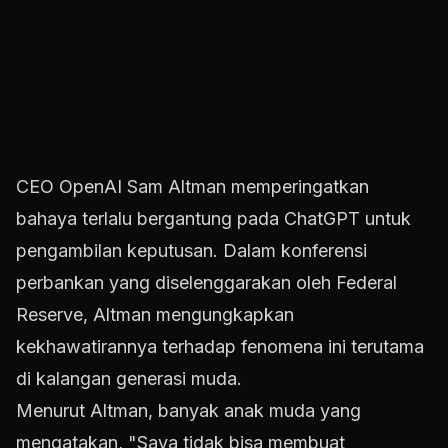
CEO OpenAI Sam Altman memperingatkan
bahaya terlalu bergantung pada ChatGPT untuk
pengambilan keputusan. Dalam konferensi
perbankan yang diselenggarakan oleh Federal
Reserve, Altman mengungkapkan
kekhawatirannya terhadap fenomena ini terutama
di kalangan generasi muda.
Menurut Altman, banyak anak muda yang
mengatakan, "Saya tidak bisa membuat