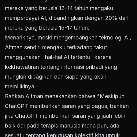
mereka yang berusia 13-14 tahun mengaku
mempercayai AI, dibandingkan dengan 20% dari
mereka yang berusia 15-17 tahun.
Menariknya, meski mengembangkan teknologi AI,
Altman sendiri mengaku terkadang takut
menggunakan "hal-hal AI tertentu" karena
kekhawatiran tentang informasi pribadi yang
mungkin dibagikan dan siapa yang akan
memilikinya.
Bahkan Altman menekankan bahwa "Meskipun
ChatGPT memberikan saran yang bagus, bahkan
jika ChatGPT memberikan saran yang jauh lebih
baik daripada terapis manusia mana pun, ada
sesuatu tentang keputusan kolektif kita untuk