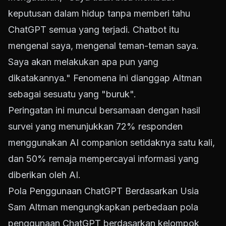
keputusan dalam hidup tanpa memberi tahu
ChatGPT semua yang terjadi. Chatbot itu
mengenal saya, mengenal teman-teman saya.
Saya akan melakukan apa pun yang
dikatakannya." Fenomena ini dianggap Altman
sebagai sesuatu yang "buruk".
Peringatan ini muncul bersamaan dengan hasil
survei yang menunjukkan 72% responden
menggunakan AI companion setidaknya satu kali,
dan 50% remaja mempercayai informasi yang
diberikan oleh AI.
Pola Penggunaan ChatGPT Berdasarkan Usia
Sam Altman mengungkapkan perbedaan pola
penggunaan ChatGPT berdasarkan kelompok