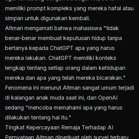
memiliki prompt kompleks yang mereka hafal atau
simpan untuk digunakan kembali.
Altman mengamati bahwa mahasiswa "tidak
benar-benar membuat keputusan hidup tanpa
bertanya kepada ChatGPT apa yang harus
mereka lakukan. ChatGPT memiliki konteks
lengkap tentang setiap orang dalam kehidupan
mereka dan apa yang telah mereka bicarakan."
Fenomena ini menurut Altman sangat umum terjadi
di kalangan anak muda saat ini, dan OpenAI
sedang "mencoba memahami apa yang harus
dilakukan tentang hal itu."
Tingkat Kepercayaan Remaja Terhadap AI
Pernyataan Altman diperkuat oleh survei terbaru