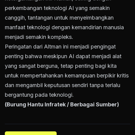
perkembangan teknologi AI yang semakin
canggih, tantangan untuk menyeimbangkan
manfaat teknologi dengan kemandirian manusia
menjadi semakin kompleks.
Peringatan dari Altman ini menjadi pengingat
penting bahwa meskipun AI dapat menjadi alat
yang sangat berguna, tetap penting bagi kita
untuk mempertahankan kemampuan berpikir kritis
dan mengambil keputusan sendiri tanpa terlalu
bergantung pada teknologi.
(Burung Hantu Infratek / Berbagai Sumber)