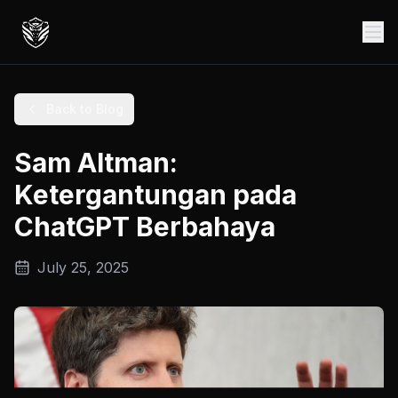
Back to Blog
Sam Altman:
Ketergantungan pada
ChatGPT Berbahaya
July 25, 2025