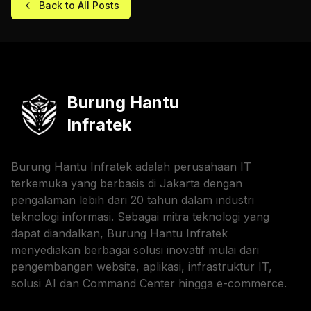
Back to All Posts
Burung Hantu
Infratek
Burung Hantu Infratek adalah perusahaan IT
terkemuka yang berbasis di Jakarta dengan
pengalaman lebih dari 20 tahun dalam industri
teknologi informasi. Sebagai mitra teknologi yang
dapat diandalkan, Burung Hantu Infratek
menyediakan berbagai solusi inovatif mulai dari
pengembangan website, aplikasi, infrastruktur IT,
solusi AI dan Command Center hingga e-commerce.