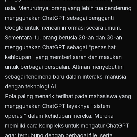
usia. Menurutnya, orang yang lebih tua cenderung
menggunakan ChatGPT sebagai pengganti
Google untuk mencari informasi secara umum.
Sementara itu, orang berusia 20-an dan 30-an
menggunakan ChatGPT sebagai "penasihat
kehidupan" yang memberi saran dan masukan
untuk berbagai persoalan. Altman menyebut ini
sebagai fenomena baru dalam interaksi manusia
dengan teknologi AI.
Pola paling menarik terlihat pada mahasiswa yang
menggunakan ChatGPT layaknya "sistem
operasi" dalam kehidupan mereka. Mereka
memiliki cara kompleks untuk mengatur ChatGPT
agar terhubung dengan berbagai file, serta