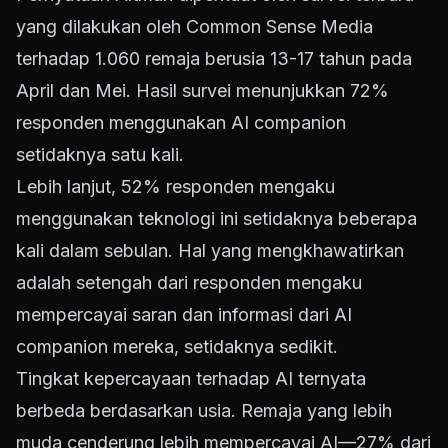
yang dilakukan oleh Common Sense Media
terhadap 1.060 remaja berusia 13-17 tahun pada
April dan Mei. Hasil survei menunjukkan 72%
responden menggunakan AI companion
setidaknya satu kali.
Lebih lanjut, 52% responden mengaku
menggunakan teknologi ini setidaknya beberapa
kali dalam sebulan. Hal yang mengkhawatirkan
adalah setengah dari responden mengaku
mempercayai saran dan informasi dari AI
companion mereka, setidaknya sedikit.
Tingkat kepercayaan terhadap AI ternyata
berbeda berdasarkan usia. Remaja yang lebih
muda cenderung lebih mempercayai AI—27% dari