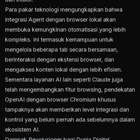
Para pakar teknologi mengungkapkan bahwa
integrasi Agent dengan browser lokal akan
membuka kemungkinan otomatisasi yang lebih
kompleks. Ini termasuk kemampuan untuk
mengelola beberapa tab secara bersamaan,
berinteraksi dengan ekstensi browser, dan
mengakses konten lokal dengan lebih efisien.
Sementara layanan AI lain seperti Claude juga
telah mengembangkan fitur browsing, pendekatan
OpenAI dengan browser Chromium khusus
tampaknya akan memberikan level integrasi dan
kontrol yang belum pernah ada sebelumnya dalam
ekosistem AI.
Dampak Revolusioner bagi Dunia Digital