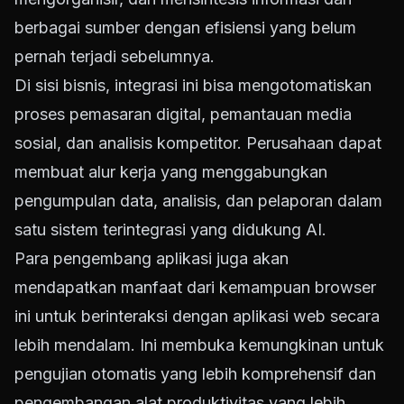
berbagai sumber dengan efisiensi yang belum
pernah terjadi sebelumnya.
Di sisi bisnis, integrasi ini bisa mengotomatiskan
proses pemasaran digital, pemantauan media
sosial, dan analisis kompetitor. Perusahaan dapat
membuat alur kerja yang menggabungkan
pengumpulan data, analisis, dan pelaporan dalam
satu sistem terintegrasi yang didukung AI.
Para pengembang aplikasi juga akan
mendapatkan manfaat dari kemampuan browser
ini untuk berinteraksi dengan aplikasi web secara
lebih mendalam. Ini membuka kemungkinan untuk
pengujian otomatis yang lebih komprehensif dan
pengembangan alat produktivitas yang lebih