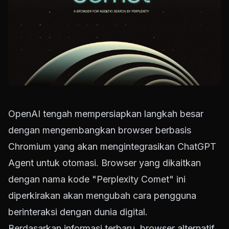
OpenAI tengah mempersiapkan langkah besar
dengan mengembangkan browser berbasis
Chromium yang akan mengintegrasikan ChatGPT
Agent untuk otomasi. Browser yang dikaitkan
dengan nama kode "Perplexity Comet" ini
diperkirakan akan mengubah cara pengguna
berinteraksi dengan dunia digital.
Berdasarkan informasi terbaru, browser alternatif