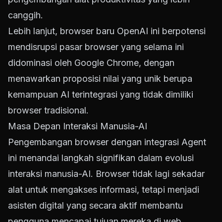
canggih.
Lebih lanjut, browser baru OpenAI ini berpotensi
mendisrupsi pasar browser yang selama ini
didominasi oleh Google Chrome, dengan
menawarkan proposisi nilai yang unik berupa
kemampuan AI terintegrasi yang tidak dimiliki
browser tradisional.
Masa Depan Interaksi Manusia-AI
Pengembangan browser dengan integrasi Agent
ini menandai langkah signifikan dalam evolusi
interaksi manusia-AI. Browser tidak lagi sekadar
alat untuk mengakses informasi, tetapi menjadi
asisten digital yang secara aktif membantu
pengguna mencapai tujuan mereka di web.