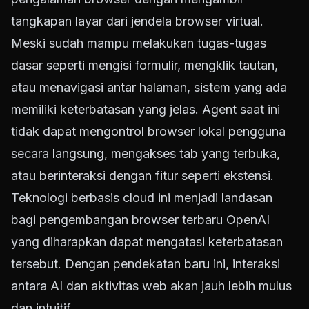
tangkapan layar dari jendela browser virtual.
Meski sudah mampu melakukan tugas-tugas
dasar seperti mengisi formulir, mengklik tautan,
atau menavigasi antar halaman, sistem yang ada
memiliki keterbatasan yang jelas. Agent saat ini
tidak dapat mengontrol browser lokal pengguna
secara langsung, mengakses tab yang terbuka,
atau berinteraksi dengan fitur seperti ekstensi.
Teknologi berbasis cloud ini menjadi landasan
bagi pengembangan browser terbaru OpenAI
yang diharapkan dapat mengatasi keterbatasan
tersebut. Dengan pendekatan baru ini, interaksi
antara AI dan aktivitas web akan jauh lebih mulus
dan intuitif.