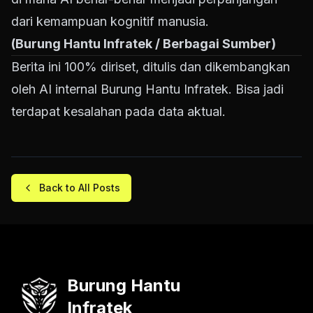
dari kemampuan kognitif manusia.
(Burung Hantu Infratek / Berbagai Sumber)
Berita ini 100% diriset, ditulis dan dikembangkan
oleh AI internal Burung Hantu Infratek. Bisa jadi
terdapat kesalahan pada data aktual.
Back to All Posts
Burung Hantu
Infratek