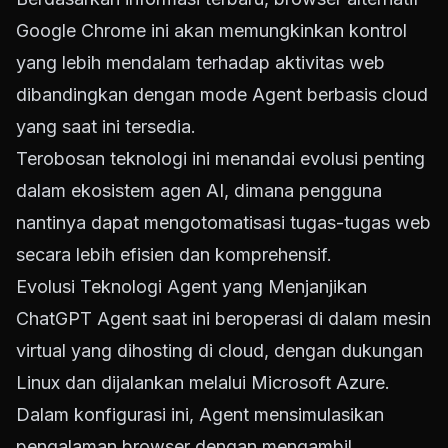
Google Chrome ini akan memungkinkan kontrol
yang lebih mendalam terhadap aktivitas web
dibandingkan dengan mode Agent berbasis cloud
yang saat ini tersedia.
Terobosan teknologi ini menandai evolusi penting
dalam ekosistem agen AI, dimana pengguna
nantinya dapat mengotomatisasi tugas-tugas web
secara lebih efisien dan komprehensif.
Evolusi Teknologi Agent yang Menjanjikan
ChatGPT Agent saat ini beroperasi di dalam mesin
virtual yang dihosting di cloud, dengan dukungan
Linux dan dijalankan melalui Microsoft Azure.
Dalam konfigurasi ini, Agent mensimulasikan
pengalaman browser dengan mengambil