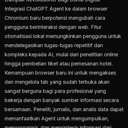
Integrasi ChatGPT Agent ke dalam browser
Chromium baru berpotensi mengubah cara
pengguna berinteraksi dengan web. Fitur
otomatisasi lokal memungkinkan pengguna untuk
mendelegasikan tugas-tugas repetitif dan
kompleks kepada AI, mulai dari penelitian online
hingga pembelian tiket atau pemesanan hotel.
Kemampuan browser baru ini untuk mengakses
dan mengelola tab yang sudah terbuka akan
sangat berguna bagi para profesional yang
bekerja dengan banyak sumber informasi secara
bersamaan. Peneliti, jurnalis, dan analis data dapat
memanfaatkan Agent untuk mengumpulkan,
mengorganisir, dan mensintesis informasi dari