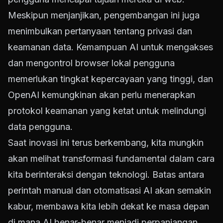
Meskipun menjanjikan, pengembangan ini juga
menimbulkan pertanyaan tentang privasi dan
keamanan data. Kemampuan AI untuk mengakses
dan mengontrol browser lokal pengguna
memerlukan tingkat kepercayaan yang tinggi, dan
OpenAI kemungkinan akan perlu menerapkan
protokol keamanan yang ketat untuk melindungi
data pengguna.
Saat inovasi ini terus berkembang, kita mungkin
akan melihat transformasi fundamental dalam cara
kita berinteraksi dengan teknologi. Batas antara
perintah manual dan otomatisasi AI akan semakin
kabur, membawa kita lebih dekat ke masa depan
di mana AI benar-benar menjadi perpanjangan