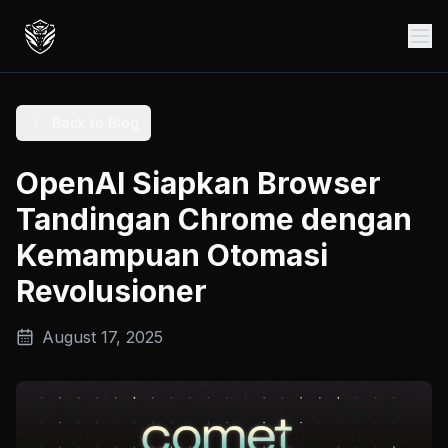
Back to Blog
OpenAI Siapkan Browser
Tandingan Chrome dengan
Kemampuan Otomasi
Revolusioner
August 17, 2025