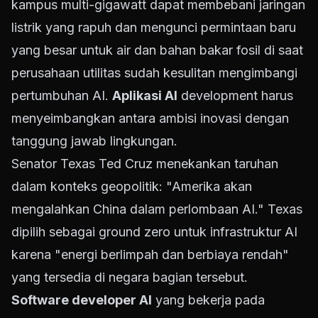
kampus multi-gigawatt dapat membebani jaringan
listrik yang rapuh dan mengunci permintaan baru
yang besar untuk air dan bahan bakar fosil di saat
perusahaan utilitas sudah kesulitan mengimbangi
pertumbuhan AI.
Aplikasi AI
development harus
menyeimbangkan antara ambisi inovasi dengan
tanggung jawab lingkungan.
Senator Texas Ted Cruz menekankan taruhan
dalam konteks geopolitik: "Amerika akan
mengalahkan China dalam perlombaan AI." Texas
dipilih sebagai ground zero untuk infrastruktur AI
karena "energi berlimpah dan berbiaya rendah"
yang tersedia di negara bagian tersebut.
Software developer AI
yang bekerja pada