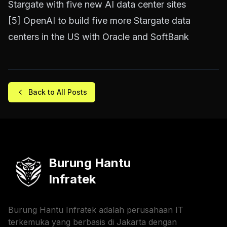
Stargate with five new AI data center sites
[5]
OpenAI to build five more Stargate data
centers in the US with Oracle and SoftBank
Back to All Posts
Burung Hantu
Infratek
Burung Hantu Infratek adalah perusahaan IT
terkemuka yang berbasis di Jakarta dengan