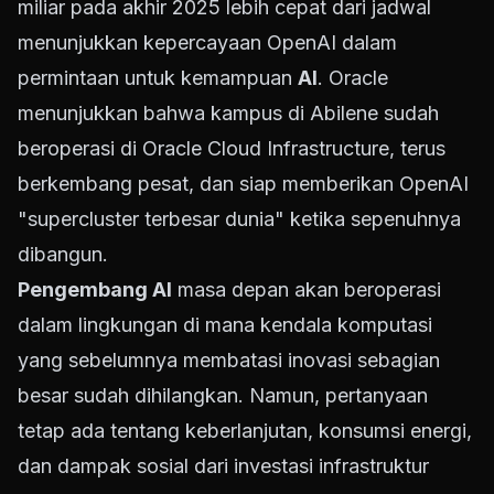
miliar pada akhir 2025 lebih cepat dari jadwal
menunjukkan kepercayaan OpenAI dalam
permintaan untuk kemampuan
AI
. Oracle
menunjukkan bahwa kampus di Abilene sudah
beroperasi di Oracle Cloud Infrastructure, terus
berkembang pesat, dan siap memberikan OpenAI
"supercluster terbesar dunia" ketika sepenuhnya
dibangun.
Pengembang AI
masa depan akan beroperasi
dalam lingkungan di mana kendala komputasi
yang sebelumnya membatasi inovasi sebagian
besar sudah dihilangkan. Namun, pertanyaan
tetap ada tentang keberlanjutan, konsumsi energi,
dan dampak sosial dari investasi infrastruktur