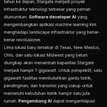
tahun ke depan, Stargate menjadi proyek
infrastruktur teknologi terbesar yang pernah
diumumkan.
Software developer AI
yang
mengembangkan aplikasi machine learning kini
menghadapi landscape infrastruktur yang benar-
benar revolusioner.
Lima lokasi baru tersebar di Texas, New Mexico,
Ohio, dan satu lokasi Midwest yang belum
diungkap akan menambah kapasitas Stargate
menjadi hampir 7 gigawatt. Untuk perspektif, satu
gigawatt fasilitas membutuhkan gardu listrik,
pendinginan, dan transmisi yang cukup untuk
memenuhi kebutuhan listrik hampir satu juta
rumah.
Pengembang AI
dapat mengantisipasi