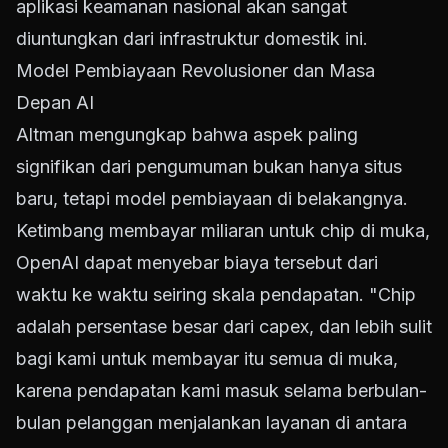
aplikasi keamanan nasional akan sangat
diuntungkan dari infrastruktur domestik ini.
Model Pembiayaan Revolusioner dan Masa
Depan AI
Altman mengungkap bahwa aspek paling
signifikan dari pengumuman bukan hanya situs
baru, tetapi model pembiayaan di belakangnya.
Ketimbang membayar miliaran untuk chip di muka,
OpenAI dapat menyebar biaya tersebut dari
waktu ke waktu seiring skala pendapatan. "Chip
adalah persentase besar dari capex, dan lebih sulit
bagi kami untuk membayar itu semua di muka,
karena pendapatan kami masuk selama berbulan-
bulan pelanggan menjalankan layanan di antara