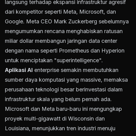
langsung terhadap ekspansi infrastruktur agresif
dari kompetitor seperti Meta, Microsoft, dan
Google. Meta CEO Mark Zuckerberg sebelumnya
mengumumkan rencana menghabiskan ratusan
miliar dollar membangun jaringan data center
dengan nama seperti Prometheus dan Hyperion
untuk menciptakan "superintelligence".
Aplikasi AI
enterprise semakin membutuhkan
sumber daya komputasi yang massive, memaksa
perusahaan teknologi besar berinvestasi dalam
infrastruktur skala yang belum pernah ada.
Microsoft dan Meta baru-baru ini mengungkap
proyek multi-gigawatt di Wisconsin dan
Louisiana, menunjukkan tren industri menuju