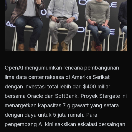
OpenAI mengumumkan rencana pembangunan
lima data center raksasa di Amerika Serikat
dengan investasi total lebih dari $400 miliar
bersama Oracle dan SoftBank.
Proyek Stargate ini
menargetkan kapasitas 7 gigawatt yang setara
dengan daya untuk 5 juta rumah.
Para
pengembang AI kini saksikan eskalasi persaingan