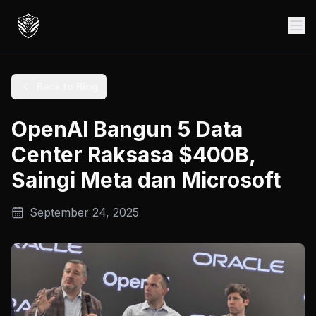
Back to Blog
OpenAI Bangun 5 Data
Center Raksasa $400B,
Saingi Meta dan Microsoft
September 24, 2025