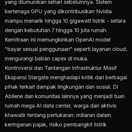
yang diumumkan sehari sebelumnya. Sistem
bertenaga GPU yang dikontribusikan Nvidia
mampu menarik hingga 10 gigawatt listrik - setara
dengan kebutuhan 7 hingga 10 juta rumah.
Kemitraan ini memungkinkan OpenAI model
"bayar sesuai penggunaan" seperti layanan cloud,
mengurangi beban capex di muka.
Kontroversi dan Tantangan Infrastruktur Masif
Ekspansi Stargate menghadapi kritik dari berbagai
pihak terkait dampak lingkungan dan sosial. Di
Abilene dan komunitas lainnya yang menjadi tuan
rumah mega AI data center, warga dan aktivis
khawatir tentang pertukaran: miliaran dalam
keringanan pajak, risiko pembangkit listrik