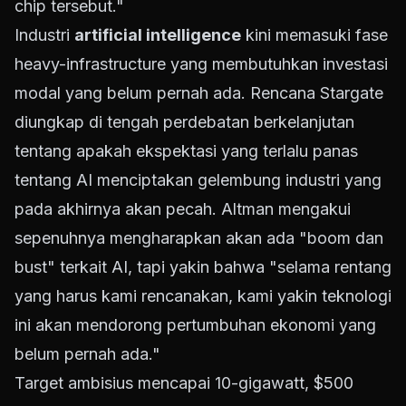
chip tersebut."
Industri
artificial intelligence
kini memasuki fase
heavy-infrastructure yang membutuhkan investasi
modal yang belum pernah ada. Rencana Stargate
diungkap di tengah perdebatan berkelanjutan
tentang apakah ekspektasi yang terlalu panas
tentang AI menciptakan gelembung industri yang
pada akhirnya akan pecah. Altman mengakui
sepenuhnya mengharapkan akan ada "boom dan
bust" terkait AI, tapi yakin bahwa "selama rentang
yang harus kami rencanakan, kami yakin teknologi
ini akan mendorong pertumbuhan ekonomi yang
belum pernah ada."
Target ambisius mencapai 10-gigawatt, $500