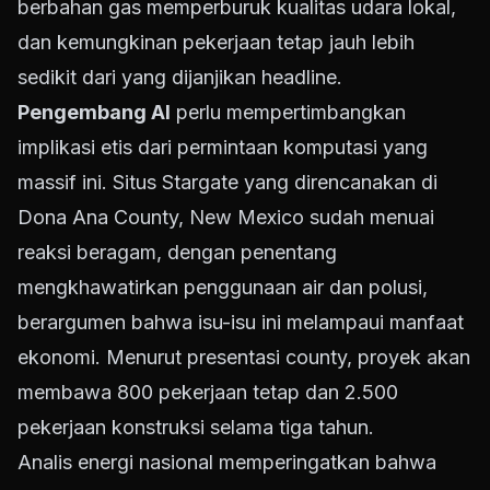
berbahan gas memperburuk kualitas udara lokal,
dan kemungkinan pekerjaan tetap jauh lebih
sedikit dari yang dijanjikan headline.
Pengembang AI
perlu mempertimbangkan
implikasi etis dari permintaan komputasi yang
massif ini. Situs Stargate yang direncanakan di
Dona Ana County, New Mexico sudah menuai
reaksi beragam, dengan penentang
mengkhawatirkan penggunaan air dan polusi,
berargumen bahwa isu-isu ini melampaui manfaat
ekonomi. Menurut presentasi county, proyek akan
membawa 800 pekerjaan tetap dan 2.500
pekerjaan konstruksi selama tiga tahun.
Analis energi nasional memperingatkan bahwa