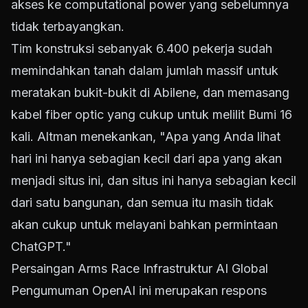
akses ke computational power yang sebelumnya
tidak terbayangkan.
Tim konstruksi sebanyak 6.400 pekerja sudah
memindahkan tanah dalam jumlah massif untuk
meratakan bukit-bukit di Abilene, dan memasang
kabel fiber optic yang cukup untuk melilit Bumi 16
kali. Altman menekankan, "Apa yang Anda lihat
hari ini hanya sebagian kecil dari apa yang akan
menjadi situs ini, dan situs ini hanya sebagian kecil
dari satu bangunan, dan semua itu masih tidak
akan cukup untuk melayani bahkan permintaan
ChatGPT."
Persaingan Arms Race Infrastruktur AI Global
Pengumuman OpenAI ini merupakan respons