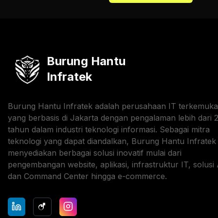
Burung Hantu
Infratek
Burung Hantu Infratek adalah perusahaan IT terkemuka
yang berbasis di Jakarta dengan pengalaman lebih dari 
tahun dalam industri teknologi informasi. Sebagai mitra
teknologi yang dapat diandalkan, Burung Hantu Infratek
menyediakan berbagai solusi inovatif mulai dari
pengembangan website, aplikasi, infrastruktur IT, solusi 
dan Command Center hingga e-commerce.