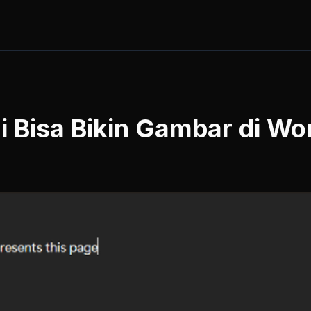
ni Bisa Bikin Gambar di W