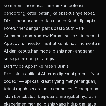
kompromi monetisasi, melainkan potensi
pendorong keterlibatan jika eksekusinya tepat.
Di sisi pendanaan, putaran seed Koah dipimpin
Forerunner dengan partisipasi South Park
Commons dan Andrew Karam, salah satu pendiri
AppLovin. Investor melihat kombinasi momentum
AI dan kebutuhan model bisnis non-langganan
sebagai peluang strategis.
Dari “Vibe Apps” ke Mesin Bisnis
Ekosistem aplikasi AI terus dipenuhi produk “vibe
coded” — aplikasi kreatif yang menyenangkan,
tetapi rapuh secara unit economics. Pendapatan
iklan kontekstual berpotensi mengubahnya dari
eksperimen menjadi bisnis yang hidup dari arus