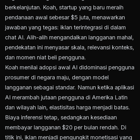
berkelanjutan. Koah, startup yang baru meraih
pendanaan awal sebesar $5 juta, menawarkan
jawaban yang tegas: iklan terintegrasi di dalam
chat AI. Alih-alih mengandalkan langganan mahal,
pendekatan ini menyasar skala, relevansi konteks,
dan momen niat beli pengguna.
Koah menilai adopsi awal AI didominasi pengguna
prosumer di negara maju, dengan model
langganan sebagai standar. Namun ketika aplikasi
AI merambah jutaan pengguna di Amerika Latin
dan wilayah lain, elastisitas harga menjadi batas.
Biaya inferensi tetap, sedangkan kesediaan
membayar langganan $20 per bulan rendah. Di
titik ini, iklan menjadi pengungkit monetisasi yang