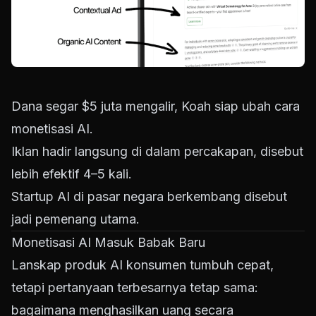
Dana segar $5 juta mengalir, Koah siap ubah cara
monetisasi AI.
Iklan hadir langsung di dalam percakapan, disebut
lebih efektif 4–5 kali.
Startup AI di pasar negara berkembang disebut
jadi pemenang utama.
Monetisasi AI Masuk Babak Baru
Lanskap produk AI konsumen tumbuh cepat,
tetapi pertanyaan terbesarnya tetap sama:
bagaimana menghasilkan uang secara