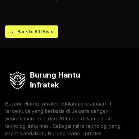
Back to All Posts
Burung Hantu
Infratek
Burung Hantu Infratek adalah perusahaan IT
terkemuka yang berbasis di Jakarta dengan
pengalaman lebih dari 20 tahun dalam industri
teknologi informasi. Sebagai mitra teknologi yang
dapat diandalkan, Burung Hantu Infratek