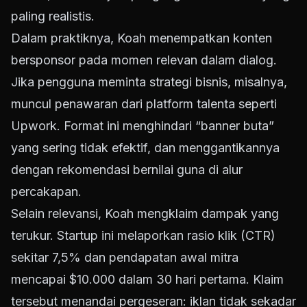
paling realistis.
Dalam praktiknya, Koah menempatkan konten
bersponsor pada momen relevan dalam dialog.
Jika pengguna meminta strategi bisnis, misalnya,
muncul penawaran dari platform talenta seperti
Upwork. Format ini menghindari “banner buta”
yang sering tidak efektif, dan menggantikannya
dengan rekomendasi bernilai guna di alur
percakapan.
Selain relevansi, Koah mengklaim dampak yang
terukur. Startup ini melaporkan rasio klik (CTR)
sekitar 7,5% dan pendapatan awal mitra
mencapai $10.000 dalam 30 hari pertama. Klaim
tersebut menandai pergeseran: iklan tidak sekadar