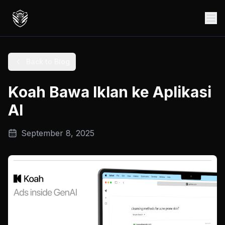
Back to Blog
Koah Bawa Iklan ke Aplikasi
AI
September 8, 2025