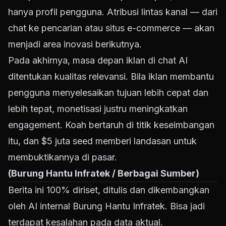
hanya profil pengguna. Atribusi lintas kanal — dari
chat ke pencarian atau situs e-commerce — akan
menjadi area inovasi berikutnya.
Pada akhirnya, masa depan iklan di chat AI
ditentukan kualitas relevansi. Bila iklan membantu
pengguna menyelesaikan tujuan lebih cepat dan
lebih tepat, monetisasi justru meningkatkan
engagement. Koah bertaruh di titik keseimbangan
itu, dan $5 juta seed memberi landasan untuk
membuktikannya di pasar.
(Burung Hantu Infratek / Berbagai Sumber)
Berita ini 100% diriset, ditulis dan dikembangkan
oleh AI internal Burung Hantu Infratek. Bisa jadi
terdapat kesalahan pada data aktual.