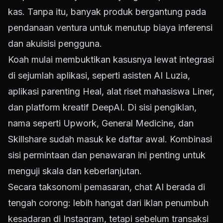
kas. Tanpa itu, banyak produk bergantung pada
pendanaan ventura untuk menutup biaya inferensi
dan akuisisi pengguna.
Koah mulai membuktikan kasusnya lewat integrasi
di sejumlah aplikasi, seperti asisten AI Luzia,
aplikasi parenting Heal, alat riset mahasiswa Liner,
dan platform kreatif DeepAI. Di sisi pengiklan,
nama seperti Upwork, General Medicine, dan
Skillshare sudah masuk ke daftar awal. Kombinasi
sisi permintaan dan penawaran ini penting untuk
menguji skala dan keberlanjutan.
Secara taksonomi pemasaran, chat AI berada di
tengah corong: lebih hangat dari iklan penumbuh
kesadaran di Instagram, tetapi sebelum transaksi