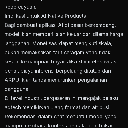
kepercayaan.
Implikasi untuk AI Native Products
Bagi pembuat aplikasi AI di pasar berkembang,
model iklan memberi jalan keluar dari dilema harga
langganan. Monetisasi dapat mengikuti skala,
bukan memaksakan tarif seragam yang tidak
sesuai kemampuan bayar. Jika klaim efektivitas
benar, biaya inferensi berpeluang ditutup dari
ARPU iklan tanpa menurunkan pengalaman
pengguna.
Di level industri, pergeseran ini mengajak pelaku
adtech memikirkan ulang format dan atribusi.
Rekomendasi dalam chat menuntut model yang
mampu membaca konteks percakapan, bukan