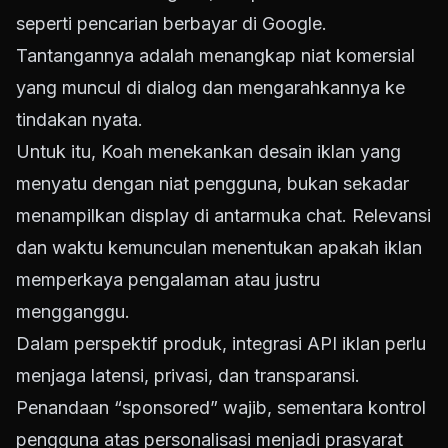
seperti pencarian berbayar di Google.
Tantangannya adalah menangkap niat komersial
yang muncul di dialog dan mengarahkannya ke
tindakan nyata.
Untuk itu, Koah menekankan desain iklan yang
menyatu dengan niat pengguna, bukan sekadar
menampilkan display di antarmuka chat. Relevansi
dan waktu kemunculan menentukan apakah iklan
memperkaya pengalaman atau justru
mengganggu.
Dalam perspektif produk, integrasi API iklan perlu
menjaga latensi, privasi, dan transparansi.
Penandaan “sponsored” wajib, sementara kontrol
pengguna atas personalisasi menjadi prasyarat