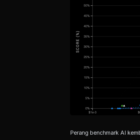
Perang benchmark AI kemb