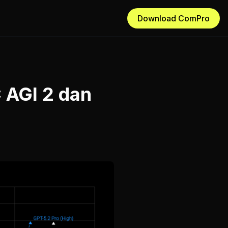
Download ComPro
 AGI 2 dan