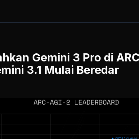
hkan Gemini 3 Pro di ARC
mini 3.1 Mulai Beredar