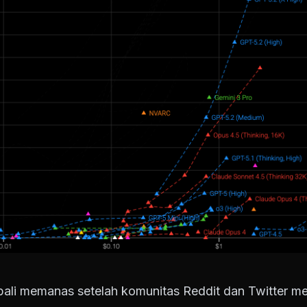
ali memanas setelah komunitas Reddit dan Twitter 