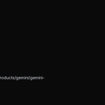
products/gemini/gemini-