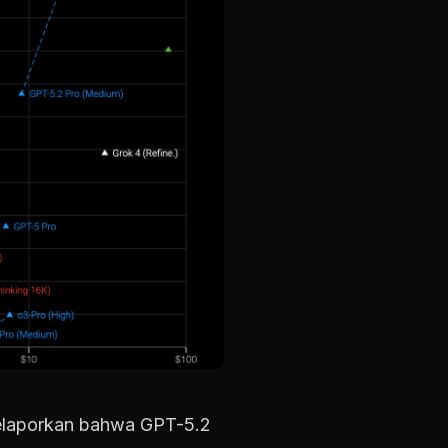
melaporkan bahwa GPT-5.2