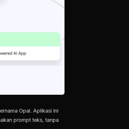
ernama Opal. Aplikasi ini
akan prompt teks, tanpa