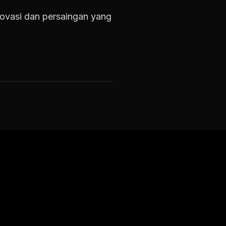
novasi dan persaingan yang