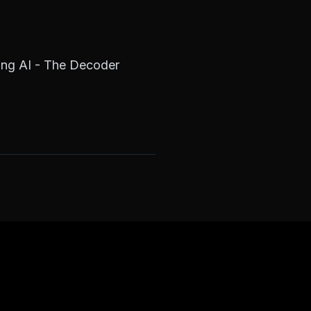
ning AI - The Decoder