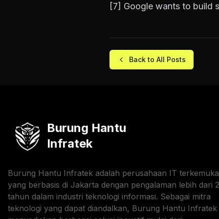
[7]
Google wants to build 
Back to All Posts
Burung Hantu
Infratek
Burung Hantu Infratek adalah perusahaan IT terkemuka
yang berbasis di Jakarta dengan pengalaman lebih dari 
tahun dalam industri teknologi informasi. Sebagai mitra
teknologi yang dapat diandalkan, Burung Hantu Infratek