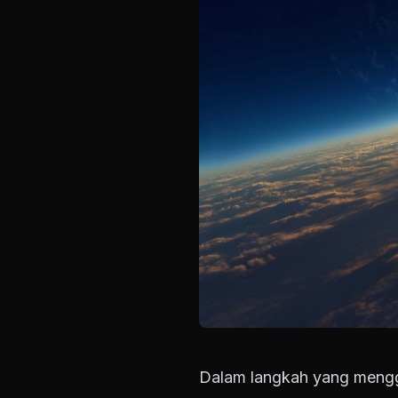
Dalam langkah yang mengg