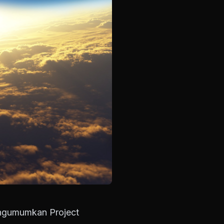
engumumkan Project