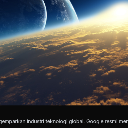
emparkan industri teknologi global, Google resmi m