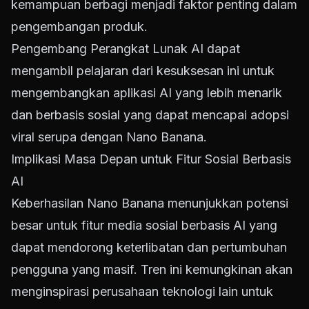
kemampuan berbagi menjadi faktor penting dalam
pengembangan produk.
Pengembang Perangkat Lunak AI dapat
mengambil pelajaran dari kesuksesan ini untuk
mengembangkan aplikasi AI yang lebih menarik
dan berbasis sosial yang dapat mencapai adopsi
viral serupa dengan Nano Banana.
Implikasi Masa Depan untuk Fitur Sosial Berbasis
AI
Keberhasilan Nano Banana menunjukkan potensi
besar untuk fitur media sosial berbasis AI yang
dapat mendorong keterlibatan dan pertumbuhan
pengguna yang masif. Tren ini kemungkinan akan
menginspirasi perusahaan teknologi lain untuk