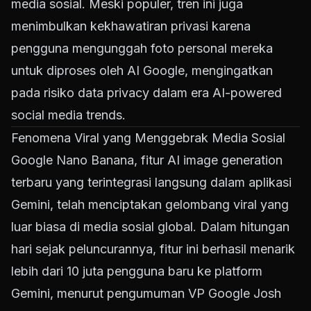
media sosial. Meski populer, tren ini juga
menimbulkan kekhawatiran privasi karena
pengguna mengunggah foto personal mereka
untuk diproses oleh AI Google, mengingatkan
pada risiko data privacy dalam era AI-powered
social media trends.
Fenomena Viral yang Menggebrak Media Sosial
Google Nano Banana, fitur AI image generation
terbaru yang terintegrasi langsung dalam aplikasi
Gemini, telah menciptakan gelombang viral yang
luar biasa di media sosial global. Dalam hitungan
hari sejak peluncurannya, fitur ini berhasil menarik
lebih dari 10 juta pengguna baru ke platform
Gemini, menurut pengumuman VP Google Josh