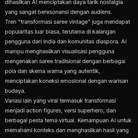
dihasilkan AI menciptakan daya tarik nostalgia
yang sangat beresonansi dengan audiens.
Tren "transformasi saree vintage" juga mendapat
popularitas luar biasa, terutama di kalangan
pengguna dari India dan komunitas diaspora. AI
mampu menghasilkan visualisasi pengguna
mengenakan saree tradisional dengan berbagai
pola dan skema warna yang autentik,
menciptakan koneksi emosional dengan warisan
budaya.
Variasi lain yang viral termasuk transformasi
menjadi action figures, versi superhero, dan
berbagai pesta tema virtual. Kemampuan AI untuk
memahami konteks dan menghasilkan hasil yang