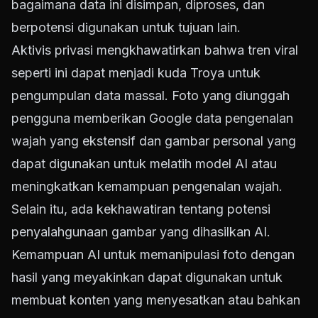
bagaimana data ini disimpan, diproses, dan
berpotensi digunakan untuk tujuan lain.
Aktivis privasi mengkhawatirkan bahwa tren viral
seperti ini dapat menjadi kuda Troya untuk
pengumpulan data massal. Foto yang diunggah
pengguna memberikan Google data pengenalan
wajah yang ekstensif dan gambar personal yang
dapat digunakan untuk melatih model AI atau
meningkatkan kemampuan pengenalan wajah.
Selain itu, ada kekhawatiran tentang potensi
penyalahgunaan gambar yang dihasilkan AI.
Kemampuan AI untuk memanipulasi foto dengan
hasil yang meyakinkan dapat digunakan untuk
membuat konten yang menyesatkan atau bahkan