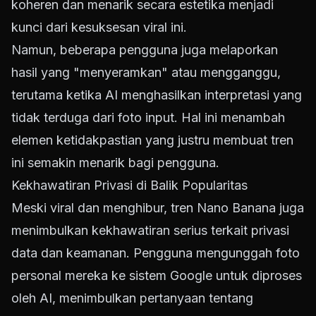
koheren dan menarik secara estetika menjadi
kunci dari kesuksesan viral ini.
Namun, beberapa pengguna juga melaporkan
hasil yang "menyeramkan" atau mengganggu,
terutama ketika AI menghasilkan interpretasi yang
tidak terduga dari foto input. Hal ini menambah
elemen ketidakpastian yang justru membuat tren
ini semakin menarik bagi pengguna.
Kekhawatiran Privasi di Balik Popularitas
Meski viral dan menghibur, tren Nano Banana juga
menimbulkan kekhawatiran serius terkait privasi
data dan keamanan. Pengguna mengunggah foto
personal mereka ke sistem Google untuk diproses
oleh AI, menimbulkan pertanyaan tentang