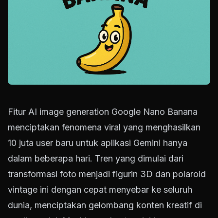
Fitur AI image generation Google Nano Banana
menciptakan fenomena viral yang menghasilkan
10 juta user baru untuk aplikasi Gemini hanya
dalam beberapa hari. Tren yang dimulai dari
transformasi foto menjadi figurin 3D dan polaroid
vintage ini dengan cepat menyebar ke seluruh
dunia, menciptakan gelombang konten kreatif di