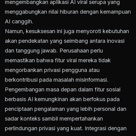
mengembangkan aplikasi AI viral serupa yang
menggabungkan nilai hiburan dengan kemampuan
AI canggih.
Namun, kesuksesan ini juga menyoroti kebutuhan
akan pendekatan yang seimbang antara inovasi
dan tanggung jawab. Perusahaan perlu
memastikan bahwa fitur viral mereka tidak
mengorbankan privasi pengguna atau
berkontribusi pada masalah misinformasi.
Pengembangan masa depan dalam fitur sosial
berbasis AI kemungkinan akan berfokus pada
penciptaan pengalaman yang lebih personal dan
sadar konteks sambil mempertahankan
perlindungan privasi yang kuat. Integrasi dengan