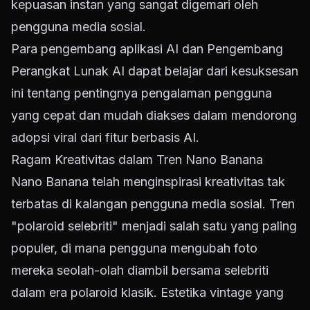
kepuasan instan yang sangat digemari oleh
pengguna media sosial.
Para pengembang aplikasi AI dan Pengembang
Perangkat Lunak AI dapat belajar dari kesuksesan
ini tentang pentingnya pengalaman pengguna
yang cepat dan mudah diakses dalam mendorong
adopsi viral dari fitur berbasis AI.
Ragam Kreativitas dalam Tren Nano Banana
Nano Banana telah menginspirasi kreativitas tak
terbatas di kalangan pengguna media sosial. Tren
"polaroid selebriti" menjadi salah satu yang paling
populer, di mana pengguna mengubah foto
mereka seolah-olah diambil bersama selebriti
dalam era polaroid klasik. Estetika vintage yang