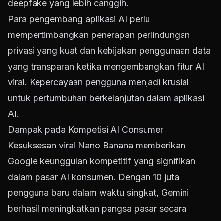
deepfake yang lebih canggih.
Para pengembang aplikasi AI perlu
mempertimbangkan penerapan perlindungan
privasi yang kuat dan kebijakan penggunaan data
yang transparan ketika mengembangkan fitur AI
viral. Kepercayaan pengguna menjadi krusial
untuk pertumbuhan berkelanjutan dalam aplikasi
AI.
Dampak pada Kompetisi AI Consumer
Kesuksesan viral Nano Banana memberikan
Google keunggulan kompetitif yang signifikan
dalam pasar AI konsumen. Dengan 10 juta
pengguna baru dalam waktu singkat, Gemini
berhasil meningkatkan pangsa pasar secara