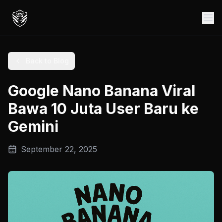
Back to Blog
Google Nano Banana Viral
Bawa 10 Juta User Baru ke
Gemini
September 22, 2025