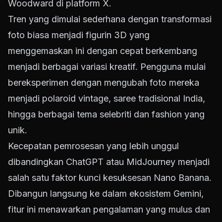
Woodward di platform X.
Tren yang dimulai sederhana dengan transformasi
foto biasa menjadi figurin 3D yang
menggemaskan ini dengan cepat berkembang
menjadi berbagai variasi kreatif. Pengguna mulai
bereksperimen dengan mengubah foto mereka
menjadi polaroid vintage, saree tradisional India,
hingga berbagai tema selebriti dan fashion yang
unik.
Kecepatan pemrosesan yang lebih unggul
dibandingkan ChatGPT atau MidJourney menjadi
salah satu faktor kunci kesuksesan Nano Banana.
Dibangun langsung ke dalam ekosistem Gemini,
fitur ini menawarkan pengalaman yang mulus dan