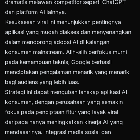
dramatis melawan kompetitor seperti ChatGPT
dan platform AI lainnya.
Kesuksesan viral ini menunjukkan pentingnya
aplikasi yang mudah diakses dan menyenangkan
dalam mendorong adopsi AI di kalangan
konsumen mainstream. Alih-alih berfokus murni
pada kemampuan teknis, Google berhasil
menciptakan pengalaman menarik yang menarik
bagi audiens yang lebih luas.
Strategi ini dapat mengubah lanskap aplikasi AI
konsumen, dengan perusahaan yang semakin
fokus pada penciptaan fitur yang layak viral
daripada hanya meningkatkan kinerja AI yang
mendasarinya. Integrasi media sosial dan