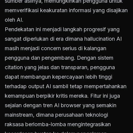
sumber aslinya, memungkinkan pengguna untuk
memverifikasi keakuratan informasi yang disajikan
oleh AI.
Pendekatan ini menjadi langkah progresif yang
sangat diperlukan di era dimana hallucination AI
masih menjadi concern serius di kalangan
pengguna dan pengembang. Dengan sistem
citation yang jelas dan transparan, pengguna
dapat membangun kepercayaan lebih tinggi
terhadap output AI sambil tetap mempertahankan
kemampuan berpikir kritis mereka. Fitur ini juga
sejalan dengan tren AI browser yang semakin
mainstream, dimana perusahaan teknologi
raksasa berlomba-lomba mengintegrasikan