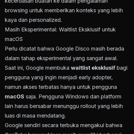
kecerdasan buatan ke dalam pengalaman
browsing untuk memberikan konteks yang lebih
kaya dan personalized.
Masih Eksperimental: Waitlist Eksklusif untuk
macOS
Perlu dicatat bahwa Google Disco masih berada
dalam tahap eksperimental yang sangat awal.
Saat ini, Google membuka
waitlist eksklusif
bagi
pengguna yang ingin menjadi early adopter,
namun akses terbatas hanya untuk pengguna
macOS
saja. Pengguna Windows dan platform
lain harus bersabar menunggu rollout yang lebih
luas di masa mendatang.
Google sendiri secara terbuka mengakui bahwa