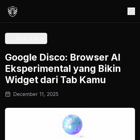
Back to Blog
Google Disco: Browser AI
Eksperimental yang Bikin
Widget dari Tab Kamu
December 11, 2025