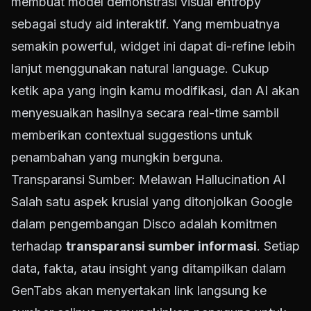
membuat model demonstrasi visual entropy
sebagai study aid interaktif. Yang membuatnya
semakin powerful, widget ini dapat di-refine lebih
lanjut menggunakan natural language. Cukup
ketik apa yang ingin kamu modifikasi, dan AI akan
menyesuaikan hasilnya secara real-time sambil
memberikan contextual suggestions untuk
penambahan yang mungkin berguna.
Transparansi Sumber: Melawan Hallucination AI
Salah satu aspek krusial yang ditonjolkan Google
dalam pengembangan Disco adalah komitmen
terhadap
transparansi sumber informasi
. Setiap
data, fakta, atau insight yang ditampilkan dalam
GenTabs akan menyertakan link langsung ke