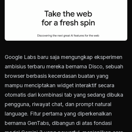
Google Labs baru saja mengungkap eksperimen
ambisius terbaru mereka bernama Disco, sebuah
browser berbasis kecerdasan buatan yang
mampu menciptakan widget interaktif secara
otomatis dari kombinasi tab yang sedang dibuka
pengguna, riwayat chat, dan prompt natural
language. Fitur pertama yang diperkenalkan
bernama GenTabs, dibangun di atas fondasi