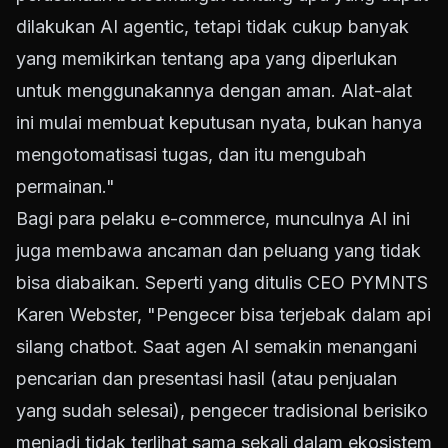
dilakukan AI agentic, tetapi tidak cukup banyak
yang memikirkan tentang apa yang diperlukan
untuk menggunakannya dengan aman. Alat-alat
ini mulai membuat keputusan nyata, bukan hanya
mengotomatisasi tugas, dan itu mengubah
permainan."
Bagi para pelaku e-commerce, munculnya AI ini
juga membawa ancaman dan peluang yang tidak
bisa diabaikan. Seperti yang ditulis CEO PYMNTS
Karen Webster, "Pengecer bisa terjebak dalam api
silang chatbot. Saat agen AI semakin menangani
pencarian dan presentasi hasil (atau penjualan
yang sudah selesai), pengecer tradisional berisiko
menjadi tidak terlihat sama sekali dalam ekosistem