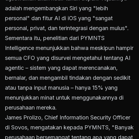
adalah mengembangkan Siri yang "lebih
personal" dan fitur AI di iOS yang "sangat
personal, privat, dan terintegrasi dengan mulus".
Sementara itu, penelitian dari PYMNTS
Intelligence menunjukkan bahwa meskipun hampir
semua CFO yang disurvei mengetahui tentang AI
agentic – sistem yang dapat merencanakan,
bernalar, dan mengambil tindakan dengan sedikit
atau tanpa input manusia – hanya 15% yang
menunjukkan minat untuk menggunakannya di
perusahaan mereka.
James Prolizo, Chief Information Security Officer
di Sovos, mengatakan kepada PYMNTS, "Banyak
perusahaan bersemangat tentang apa yang dapat