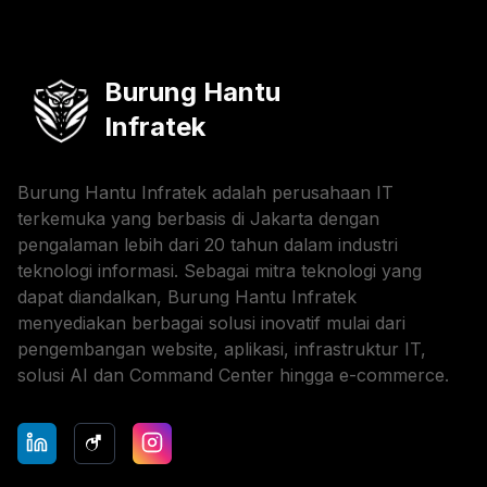
Burung Hantu
Infratek
Burung Hantu Infratek adalah perusahaan IT
terkemuka yang berbasis di Jakarta dengan
pengalaman lebih dari 20 tahun dalam industri
teknologi informasi. Sebagai mitra teknologi yang
dapat diandalkan, Burung Hantu Infratek
menyediakan berbagai solusi inovatif mulai dari
pengembangan website, aplikasi, infrastruktur IT,
solusi AI dan Command Center hingga e-commerce.