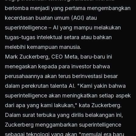
berlomba menjadi yang pertama mengembangkan
kecerdasan buatan umum (AGI) atau
superintelligence – AI yang mampu melakukan
tugas-tugas intelektual setara atau bahkan
melebihi kemampuan manusia.
Mark Zuckerberg, CEO Meta, baru-baru ini
menegaskan kepada para investor bahwa
perusahaannya akan terus berinvestasi besar
dalam perekrutan talenta AI. "Kami yakin bahwa
superintelligence akan meningkatkan setiap aspek
dari apa yang kami lakukan," kata Zuckerberg.
Dalam surat terbuka yang dirilis belakangan ini,
Zuckerberg menggambarkan superintelligence
sebagai teknologi yang akan "memulai era baru