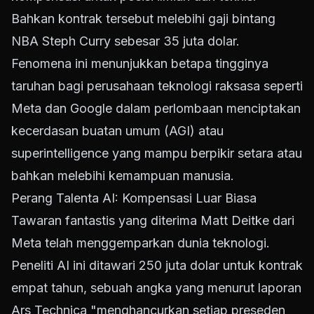
Bahkan kontrak tersebut melebihi gaji bintang
NBA Steph Curry sebesar 35 juta dolar.
Fenomena ini menunjukkan betapa tingginya
taruhan bagi perusahaan teknologi raksasa seperti
Meta dan Google dalam perlombaan menciptakan
kecerdasan buatan umum (AGI) atau
superintelligence yang mampu berpikir setara atau
bahkan melebihi kemampuan manusia.
Perang Talenta AI: Kompensasi Luar Biasa
Tawaran fantastis yang diterima Matt Deitke dari
Meta telah menggemparkan dunia teknologi.
Peneliti AI ini ditawari 250 juta dolar untuk kontrak
empat tahun, sebuah angka yang menurut laporan
Ars Technica "menghancurkan setiap preseden