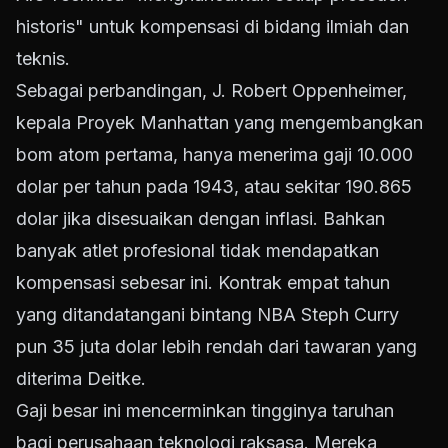
historis" untuk kompensasi di bidang ilmiah dan
teknis.
Sebagai perbandingan, J. Robert Oppenheimer,
kepala Proyek Manhattan yang mengembangkan
bom atom pertama, hanya menerima gaji 10.000
dolar per tahun pada 1943, atau sekitar 190.865
dolar jika disesuaikan dengan inflasi. Bahkan
banyak atlet profesional tidak mendapatkan
kompensasi sebesar ini. Kontrak empat tahun
yang ditandatangani bintang NBA Steph Curry
pun 35 juta dolar lebih rendah dari tawaran yang
diterima Deitke.
Gaji besar ini mencerminkan tingginya taruhan
bagi perusahaan teknologi raksasa. Mereka