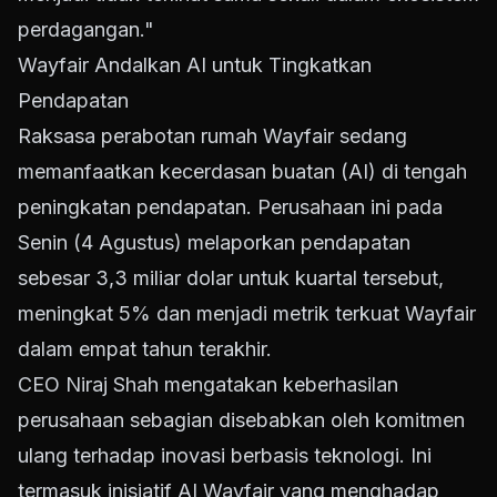
perdagangan."
Wayfair Andalkan AI untuk Tingkatkan
Pendapatan
Raksasa perabotan rumah Wayfair sedang
memanfaatkan kecerdasan buatan (AI) di tengah
peningkatan pendapatan. Perusahaan ini pada
Senin (4 Agustus) melaporkan pendapatan
sebesar 3,3 miliar dolar untuk kuartal tersebut,
meningkat 5% dan menjadi metrik terkuat Wayfair
dalam empat tahun terakhir.
CEO Niraj Shah mengatakan keberhasilan
perusahaan sebagian disebabkan oleh komitmen
ulang terhadap inovasi berbasis teknologi. Ini
termasuk inisiatif AI Wayfair yang menghadap