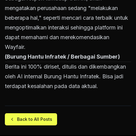
mengatakan perusahaan sedang "melakukan
beberapa hal," seperti mencari cara terbaik untuk
mengoptimalkan interaksi sehingga platform ini
dapat memahami dan merekomendasikan
Wayfair.
(Burung Hantu Infratek / Berbagai Sumber)
Berita ini 100% diriset, ditulis dan dikembangkan
oleh AI internal Burung Hantu Infratek. Bisa jadi
terdapat kesalahan pada data aktual.
Back to All Posts