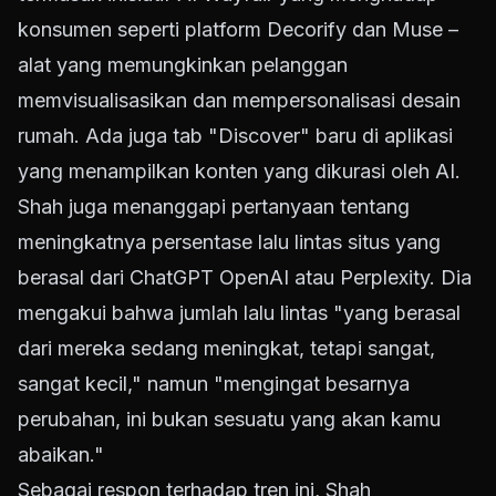
konsumen seperti platform Decorify dan Muse –
alat yang memungkinkan pelanggan
memvisualisasikan dan mempersonalisasi desain
rumah. Ada juga tab "Discover" baru di aplikasi
yang menampilkan konten yang dikurasi oleh AI.
Shah juga menanggapi pertanyaan tentang
meningkatnya persentase lalu lintas situs yang
berasal dari ChatGPT OpenAI atau Perplexity. Dia
mengakui bahwa jumlah lalu lintas "yang berasal
dari mereka sedang meningkat, tetapi sangat,
sangat kecil," namun "mengingat besarnya
perubahan, ini bukan sesuatu yang akan kamu
abaikan."
Sebagai respon terhadap tren ini, Shah