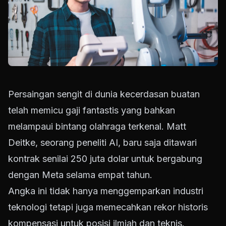
Persaingan sengit di dunia kecerdasan buatan
telah memicu gaji fantastis yang bahkan
melampaui bintang olahraga terkenal. Matt
Deitke, seorang peneliti AI, baru saja ditawari
kontrak senilai 250 juta dolar untuk bergabung
dengan Meta selama empat tahun.
Angka ini tidak hanya menggemparkan industri
teknologi tetapi juga memecahkan rekor historis
kompensasi untuk posisi ilmiah dan teknis.