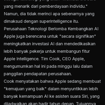
yang menarik dari pemberdayaan individu."
Namun, dia tidak merinci apa sebenarnya yang
dimaksud dengan superintelligence itu.
Perusahaan Teknologi Berlomba Kembangkan AI
Apple juga berencana untuk "secara signifikan"
meningkatkan investasi AI dan mendedikasikan
lebih banyak pekerja untuk membangun fitur
Apple Intelligence. Tim Cook, CEO Apple,
mengumumkan hal ini pada minggu lalu dalam
panggilan pendapatan perusahaan.
Cook menyatakan bahwa Apple sedang membuat
"kemajuan yang baik" dalam menyuntikkan lebih
banyak kemampuan AI ke asisten suara Siri, yang
dijadwalkan akan hadir tahun depan. Tujuannya