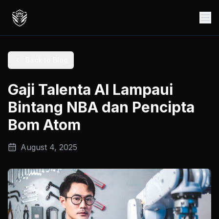
Back to Blog
Gaji Talenta AI Lampaui
Bintang NBA dan Pencipta
Bom Atom
August 4, 2025