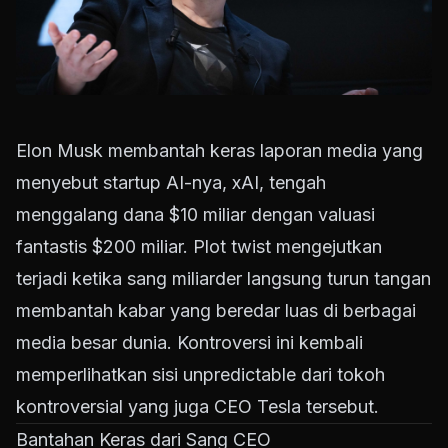
Elon Musk membantah keras laporan media yang
menyebut startup AI-nya, xAI, tengah
menggalang dana $10 miliar dengan valuasi
fantastis $200 miliar. Plot twist mengejutkan
terjadi ketika sang miliarder langsung turun tangan
membantah kabar yang beredar luas di berbagai
media besar dunia. Kontroversi ini kembali
memperlihatkan sisi unpredictable dari tokoh
kontroversial yang juga CEO Tesla tersebut.
Bantahan Keras dari Sang CEO