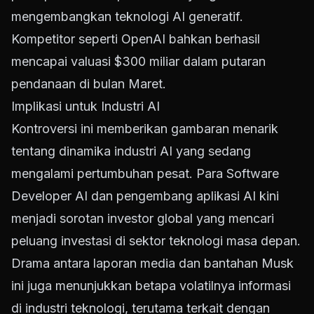
mengembangkan teknologi AI generatif.
Kompetitor seperti OpenAI bahkan berhasil
mencapai valuasi $300 miliar dalam putaran
pendanaan di bulan Maret.
Implikasi untuk Industri AI
Kontroversi ini memberikan gambaran menarik
tentang dinamika industri AI yang sedang
mengalami pertumbuhan pesat. Para Software
Developer AI dan pengembang aplikasi AI kini
menjadi sorotan investor global yang mencari
peluang investasi di sektor teknologi masa depan.
Drama antara laporan media dan bantahan Musk
ini juga menunjukkan betapa volatilnya informasi
di industri teknologi, terutama terkait dengan