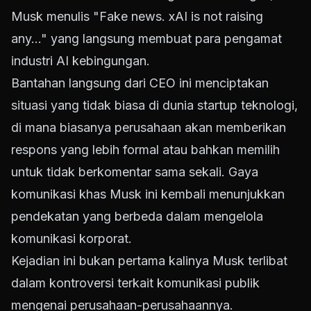
Musk menulis "Fake news. xAI is not raising
any..." yang langsung membuat para pengamat
industri AI kebingungan.
Bantahan langsung dari CEO ini menciptakan
situasi yang tidak biasa di dunia startup teknologi,
di mana biasanya perusahaan akan memberikan
respons yang lebih formal atau bahkan memilih
untuk tidak berkomentar sama sekali. Gaya
komunikasi khas Musk ini kembali menunjukkan
pendekatan yang berbeda dalam mengelola
komunikasi korporat.
Kejadian ini bukan pertama kalinya Musk terlibat
dalam kontroversi terkait komunikasi publik
mengenai perusahaan-perusahaannya.