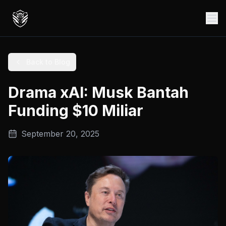
Back to Blog
Drama xAI: Musk Bantah
Funding $10 Miliar
September 20, 2025