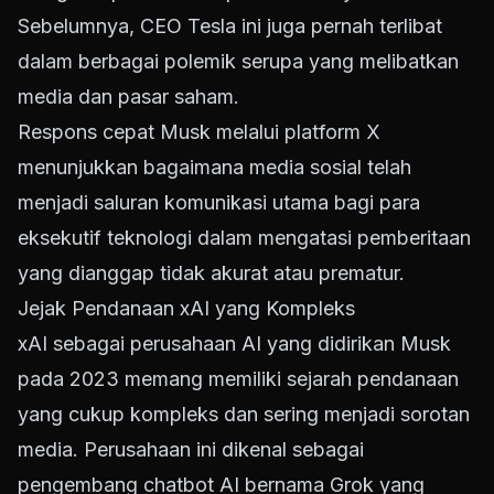
Sebelumnya, CEO Tesla ini juga pernah terlibat
dalam berbagai polemik serupa yang melibatkan
media dan pasar saham.
Respons cepat Musk melalui platform X
menunjukkan bagaimana media sosial telah
menjadi saluran komunikasi utama bagi para
eksekutif teknologi dalam mengatasi pemberitaan
yang dianggap tidak akurat atau prematur.
Jejak Pendanaan xAI yang Kompleks
xAI sebagai perusahaan AI yang didirikan Musk
pada 2023 memang memiliki sejarah pendanaan
yang cukup kompleks dan sering menjadi sorotan
media. Perusahaan ini dikenal sebagai
pengembang chatbot AI bernama Grok yang