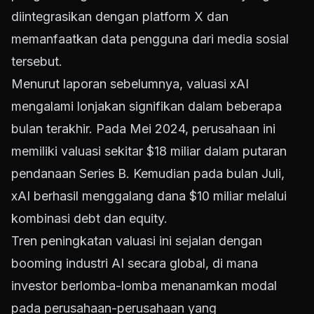
diintegrasikan dengan platform X dan
memanfaatkan data pengguna dari media sosial
tersebut.
Menurut laporan sebelumnya, valuasi xAI
mengalami lonjakan signifikan dalam beberapa
bulan terakhir. Pada Mei 2024, perusahaan ini
memiliki valuasi sekitar $18 miliar dalam putaran
pendanaan Series B. Kemudian pada bulan Juli,
xAI berhasil menggalang dana $10 miliar melalui
kombinasi debt dan equity.
Tren peningkatan valuasi ini sejalan dengan
booming industri AI secara global, di mana
investor berlomba-lomba menanamkan modal
pada perusahaan-perusahaan yang