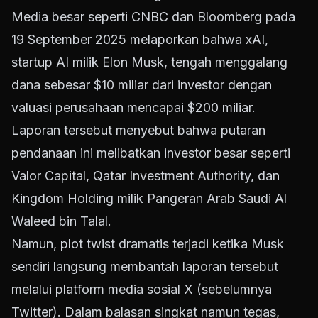
Media besar seperti CNBC dan Bloomberg pada
19 September 2025 melaporkan bahwa xAI,
startup AI milik Elon Musk, tengah menggalang
dana sebesar $10 miliar dari investor dengan
valuasi perusahaan mencapai $200 miliar.
Laporan tersebut menyebut bahwa putaran
pendanaan ini melibatkan investor besar seperti
Valor Capital, Qatar Investment Authority, dan
Kingdom Holding milik Pangeran Arab Saudi Al
Waleed bin Talal.
Namun, plot twist dramatis terjadi ketika Musk
sendiri langsung membantah laporan tersebut
melalui platform media sosial X (sebelumnya
Twitter). Dalam balasan singkat namun tegas,