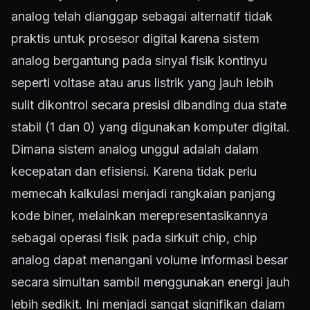
analog telah dianggap sebagai alternatif tidak
praktis untuk prosesor digital karena sistem
analog bergantung pada sinyal fisik kontinyu
seperti voltase atau arus listrik yang jauh lebih
sulit dikontrol secara presisi dibanding dua state
stabil (1 dan 0) yang digunakan komputer digital.
Dimana sistem analog unggul adalah dalam
kecepatan dan efisiensi. Karena tidak perlu
memecah kalkulasi menjadi rangkaian panjang
kode biner, melainkan merepresentasikannya
sebagai operasi fisik pada sirkuit chip, chip
analog dapat menangani volume informasi besar
secara simultan sambil menggunakan energi jauh
lebih sedikit. Ini menjadi sangat signifikan dalam