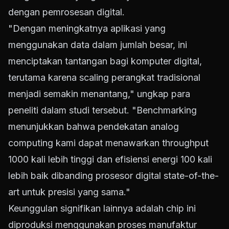
dengan pemrosesan digital.
"Dengan meningkatnya aplikasi yang
menggunakan data dalam jumlah besar, ini
menciptakan tantangan bagi komputer digital,
terutama karena scaling perangkat tradisional
menjadi semakin menantang," ungkap para
peneliti dalam studi tersebut. "Benchmarking
menunjukkan bahwa pendekatan analog
computing kami dapat menawarkan throughput
1000 kali lebih tinggi dan efisiensi energi 100 kali
lebih baik dibanding prosesor digital state-of-the-
art untuk presisi yang sama."
Keunggulan signifikan lainnya adalah chip ini
diproduksi menggunakan proses manufaktur