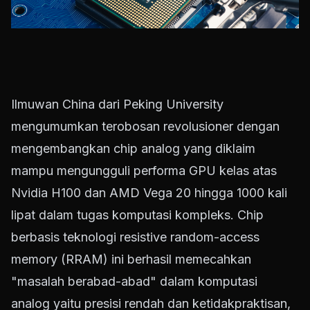
Ilmuwan China dari Peking University
mengumumkan terobosan revolusioner dengan
mengembangkan chip analog yang diklaim
mampu mengungguli performa GPU kelas atas
Nvidia H100 dan AMD Vega 20 hingga 1000 kali
lipat dalam tugas komputasi kompleks. Chip
berbasis teknologi resistive random-access
memory (RRAM) ini berhasil memecahkan
"masalah berabad-abad" dalam komputasi
analog yaitu presisi rendah dan ketidakpraktisan,