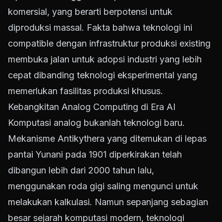
komersial, yang berarti berpotensi untuk
diproduksi massal. Fakta bahwa teknologi ini
compatible dengan infrastruktur produksi existing
membuka jalan untuk adopsi industri yang lebih
cepat dibanding teknologi eksperimental yang
memerlukan fasilitas produksi khusus.
Kebangkitan Analog Computing di Era AI
Komputasi analog bukanlah teknologi baru.
Mekanisme Antikythera yang ditemukan di lepas
pantai Yunani pada 1901 diperkirakan telah
dibangun lebih dari 2000 tahun lalu,
menggunakan roda gigi saling mengunci untuk
melakukan kalkulasi. Namun sepanjang sebagian
besar sejarah komputasi modern, teknologi