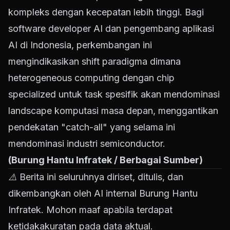
kompleks dengan kecepatan lebih tinggi. Bagi
software developer AI dan pengembang aplikasi
AI di Indonesia, perkembangan ini
mengindikasikan shift paradigma dimana
heterogeneous computing dengan chip
specialized untuk task spesifik akan mendominasi
landscape komputasi masa depan, menggantikan
pendekatan "catch-all" yang selama ini
mendominasi industri semiconductor.
(Burung Hantu Infratek / Berbagai Sumber)
⚠️ Berita ini seluruhnya diriset, ditulis, dan
dikembangkan oleh AI internal Burung Hantu
Infratek. Mohon maaf apabila terdapat
ketidakakuratan pada data aktual.