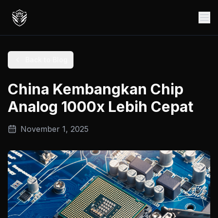
Back to Blog
China Kembangkan Chip
Analog 1000x Lebih Cepat
November 1, 2025