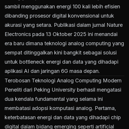
sambil menggunakan energi 100 kali lebih efisien
dibanding prosesor digital konvensional untuk
akurasi yang setara. Publikasi dalam jurnal Nature
Electronics pada 13 Oktober 2025 ini menandai
era baru dimana teknologi analog computing yang
sempat ditinggalkan kini bangkit sebagai solusi
untuk bottleneck energi dan data yang dihadapi
aplikasi AI dan jaringan 6G masa depan.
Terobosan Teknologi Analog Computing Modern
Peneliti dari Peking University berhasil mengatasi
dua kendala fundamental yang selama ini
membatasi adopsi komputasi analog. Pertama,
keterbatasan energi dan data yang dihadapi chip
digital dalam bidang emerging seperti artificial