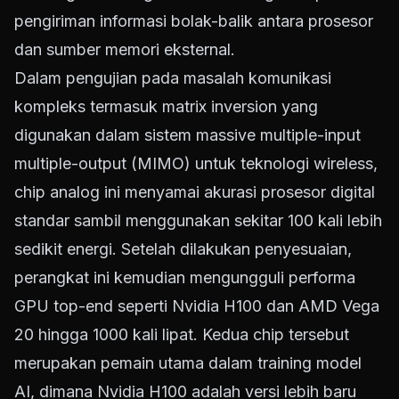
pengiriman informasi bolak-balik antara prosesor
dan sumber memori eksternal.
Dalam pengujian pada masalah komunikasi
kompleks termasuk matrix inversion yang
digunakan dalam sistem massive multiple-input
multiple-output (MIMO) untuk teknologi wireless,
chip analog ini menyamai akurasi prosesor digital
standar sambil menggunakan sekitar 100 kali lebih
sedikit energi. Setelah dilakukan penyesuaian,
perangkat ini kemudian mengungguli performa
GPU top-end seperti Nvidia H100 dan AMD Vega
20 hingga 1000 kali lipat. Kedua chip tersebut
merupakan pemain utama dalam training model
AI, dimana Nvidia H100 adalah versi lebih baru