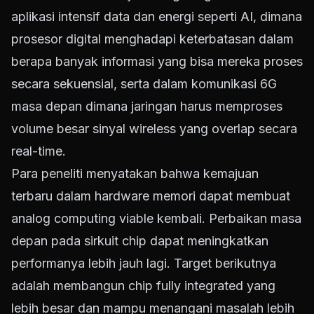
aplikasi intensif data dan energi seperti AI, dimana
prosesor digital menghadapi keterbatasan dalam
berapa banyak informasi yang bisa mereka proses
secara sekuensial, serta dalam komunikasi 6G
masa depan dimana jaringan harus memproses
volume besar sinyal wireless yang overlap secara
real-time.
Para peneliti menyatakan bahwa kemajuan
terbaru dalam hardware memori dapat membuat
analog computing viable kembali. Perbaikan masa
depan pada sirkuit chip dapat meningkatkan
performanya lebih jauh lagi. Target berikutnya
adalah membangun chip fully integrated yang
lebih besar dan mampu menangani masalah lebih