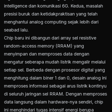
intelligence dan komunikasi 6G. Kedua, masalah
presisi buruk dan ketidakpraktisan yang telah
menghantui analog computing sejak lebih dari
seabad lalu.
Chip baru ini dibangun dari array sel resistive
random-access memory (RRAM) yang
menyimpan dan memproses data dengan
mengatur seberapa mudah listrik mengalir melalui
setiap sel. Berbeda dengan prosesor digital yang
menghitung dalam biner 1 dan 0, desain analog ini
memproses informasi sebagai arus listrik kontinyu
di seluruh jaringan sel RRAM. Dengan memproses
data langsung dalam hardware-nya sendiri, chip
ini menghindari tugas intensif energi berupa