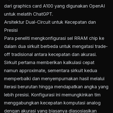
dari graphics card A100 yang digunakan OpenAI
untuk melatih ChatGPT.
Arsitektur Dual-Circuit untuk Kecepatan dan
Presisi
Para peneliti mengkonfigurasi sel RRAM chip ke
dalam dua sirkuit berbeda untuk mengatasi trade-
off tradisional antara kecepatan dan akurasi.
Sirkuit pertama memberikan kalkulasi cepat
namun approximate, sementara sirkuit kedua
memperbaiki dan menyempurnakan hasil melalui
iterasi berurutan hingga mendapatkan angka yang
lebih presisi. Konfigurasi ini memungkinkan tim
menggabungkan kecepatan komputasi analog
dengan akurasi yang biasanya diasosiasikan