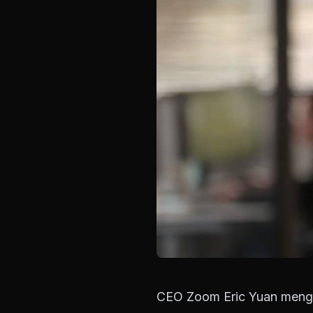
CEO Zoom Eric Yuan mengg