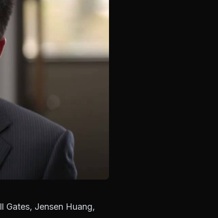
l Gates, Jensen Huang,