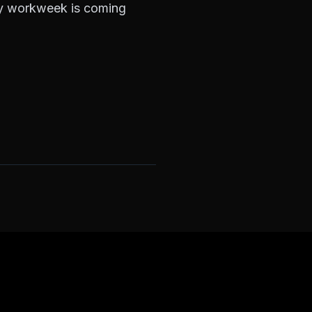
ay workweek is coming