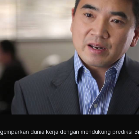
emparkan dunia kerja dengan mendukung prediksi Bil