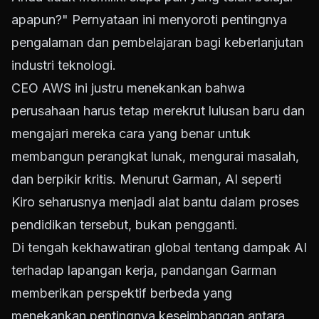
apapun?" Pernyataan ini menyoroti pentingnya
pengalaman dan pembelajaran bagi keberlanjutan
industri teknologi.
CEO AWS ini justru menekankan bahwa
perusahaan harus tetap merekrut lulusan baru dan
mengajari mereka cara yang benar untuk
membangun perangkat lunak, mengurai masalah,
dan berpikir kritis. Menurut Garman, AI seperti
Kiro seharusnya menjadi alat bantu dalam proses
pendidikan tersebut, bukan pengganti.
Di tengah kekhawatiran global tentang dampak AI
terhadap lapangan kerja, pandangan Garman
memberikan perspektif berbeda yang
menekankan pentingnya keseimbangan antara