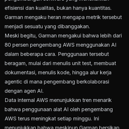
efisiensi dan kualitas, bukan hanya kuantitas.
Garman mengaku heran mengapa metrik tersebut
menjadi sesuatu yang dibanggakan.
Meski begitu, Garman mengakui bahwa lebih dari
80 persen pengembang AWS menggunakan AI
dalam beberapa cara. Penggunaan tersebut
beragam, mulai dari menulis unit test, membuat
dokumentasi, menulis kode, hingga alur kerja
agentic di mana pengembang berkolaborasi
dengan agen AI.
Data internal AWS menunjukkan tren menarik
bahwa penggunaan alat AI oleh pengembang
AWS terus meningkat setiap minggu. Ini
menunjukkan bahwa meskipun Garman bersikap