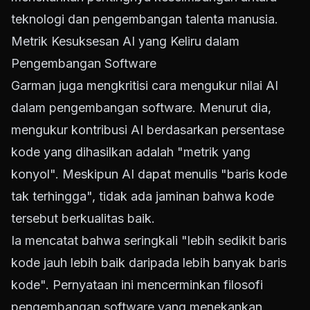
teknologi dan pengembangan talenta manusia.
Metrik Kesuksesan AI yang Keliru dalam
Pengembangan Software
Garman juga mengkritisi cara mengukur nilai AI
dalam pengembangan software. Menurut dia,
mengukur kontribusi AI berdasarkan persentase
kode yang dihasilkan adalah "metrik yang
konyol". Meskipun AI dapat menulis "baris kode
tak terhingga", tidak ada jaminan bahwa kode
tersebut berkualitas baik.
Ia mencatat bahwa seringkali "lebih sedikit baris
kode jauh lebih baik daripada lebih banyak baris
kode". Pernyataan ini mencerminkan filosofi
pengembangan software yang menekankan