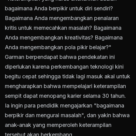
bagaimana Anda berpikir untuk diri sendiri?
Bagaimana Anda mengembangkan penalaran
kritis untuk memecahkan masalah? Bagaimana
Anda mengembangkan kreativitas? Bagaimana
Anda mengembangkan pola pikir belajar?"
Garman berpendapat bahwa pendekatan ini
diperlukan karena perkembangan teknologi kini
begitu cepat sehingga tidak lagi masuk akal untuk
mengharapkan bahwa mempelajari keterampilan
sempit dapat menopang karier selama 30 tahun.
Ia ingin para pendidik mengajarkan "bagaimana
berpikir dan mengurai masalah", dan yakin bahwa
anak-anak yang memperoleh keterampilan
tersebut akan berkembang.