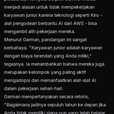
menjadi alasan untuk tidak mempekerjakan
karyawan junior karena teknologi seperti Kiro -
alat pengodean berbantu AI dari AWS - bisa
mengambil alih pekerjaan mereka.
Menurut Garman, pandangan ini sangat
berbahaya. "Karyawan junior adalah karyawan
dengan biaya terendah yang Anda miliki,"
tegasnya. Ia menambahkan bahwa mereka juga
merupakan kelompok yang paling aktif
mengadopsi dan memanfaatkan alat-alat AI
dalam pekerjaan sehari-hari.
Garman mempertanyakan secara retoris,
"Bagaimana jadinya sepuluh tahun ke depan jika
Anda tidak memiliki siapa pun yang telah belajar