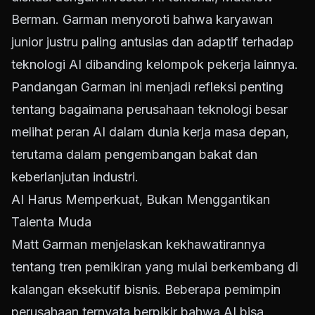
Berman. Garman menyoroti bahwa karyawan
junior justru paling antusias dan adaptif terhadap
teknologi AI dibanding kelompok pekerja lainnya.
Pandangan Garman ini menjadi refleksi penting
tentang bagaimana perusahaan teknologi besar
melihat peran AI dalam dunia kerja masa depan,
terutama dalam pengembangan bakat dan
keberlanjutan industri.
AI Harus Memperkuat, Bukan Menggantikan
Talenta Muda
Matt Garman menjelaskan kekhawatirannya
tentang tren pemikiran yang mulai berkembang di
kalangan eksekutif bisnis. Beberapa pemimpin
perusahaan ternyata berpikir bahwa AI bisa