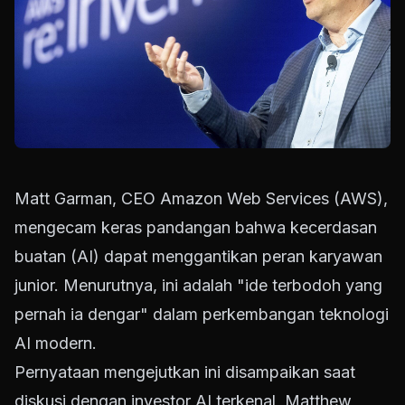
Matt Garman, CEO Amazon Web Services (AWS),
mengecam keras pandangan bahwa kecerdasan
buatan (AI) dapat menggantikan peran karyawan
junior. Menurutnya, ini adalah "ide terbodoh yang
pernah ia dengar" dalam perkembangan teknologi
AI modern.
Pernyataan mengejutkan ini disampaikan saat
diskusi dengan investor AI terkenal, Matthew