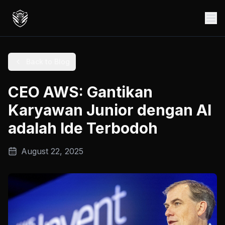
Back to Blog
CEO AWS: Gantikan
Karyawan Junior dengan AI
adalah Ide Terbodoh
August 22, 2025