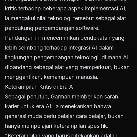
kritis terhadap beberapa aspek implementasi AI,
ia mengakui nilai teknologi tersebut sebagai alat
pendukung pengembangan software.
Pandangan ini mencerminkan pendekatan yang
lebih seimbang terhadap integrasi AI dalam
lingkungan pengembangan teknologi, di mana AI
dipandang sebagai alat yang memperkuat, bukan
menggantikan, kemampuan manusia.
Keterampilan Kritis di Era AI
Sebagai penutup, Garman memberikan saran
karier untuk era AI. Ia menekankan bahwa
generasi muda perlu belajar cara belajar, bukan
hanya mempelajari keterampilan spesifik.
"Keterampilan yang harus ditekankan adalah