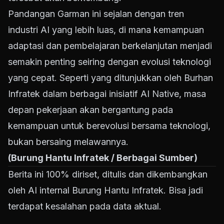
Pandangan Garman ini sejalan dengan tren
industri AI yang lebih luas, di mana kemampuan
adaptasi dan pembelajaran berkelanjutan menjadi
semakin penting seiring dengan evolusi teknologi
yang cepat. Seperti yang ditunjukkan oleh Burhan
Infratek dalam berbagai inisiatif AI Native, masa
depan pekerjaan akan bergantung pada
kemampuan untuk berevolusi bersama teknologi,
bukan bersaing melawannya.
(Burung Hantu Infratek / Berbagai Sumber)
Berita ini 100% diriset, ditulis dan dikembangkan
oleh AI internal Burung Hantu Infratek. Bisa jadi
terdapat kesalahan pada data aktual.