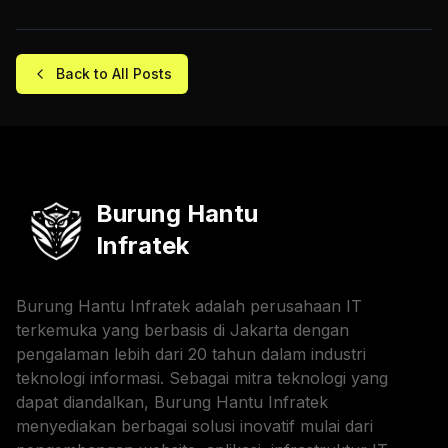
Back to All Posts
Burung Hantu
Infratek
Burung Hantu Infratek adalah perusahaan IT
terkemuka yang berbasis di Jakarta dengan
pengalaman lebih dari 20 tahun dalam industri
teknologi informasi. Sebagai mitra teknologi yang
dapat diandalkan, Burung Hantu Infratek
menyediakan berbagai solusi inovatif mulai dari