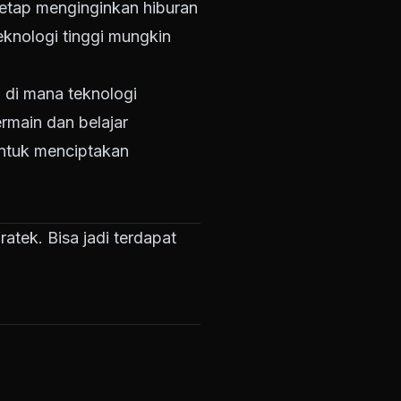
etap menginginkan hiburan
knologi tinggi mungkin
di mana teknologi
main dan belajar
untuk menciptakan
ratek. Bisa jadi terdapat