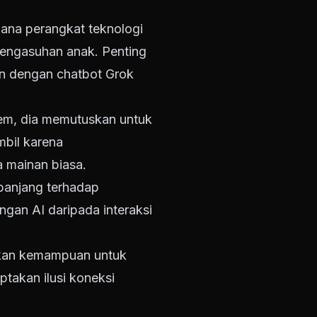
mana perangkat teknologi
pengasuhan anak. Penting
an dengan chatbot Grok
em, dia memutuskan untuk
mbil karena
 mainan biasa.
panjang terhadap
gan AI daripada interaksi
rkan kemampuan untuk
takan ilusi koneksi