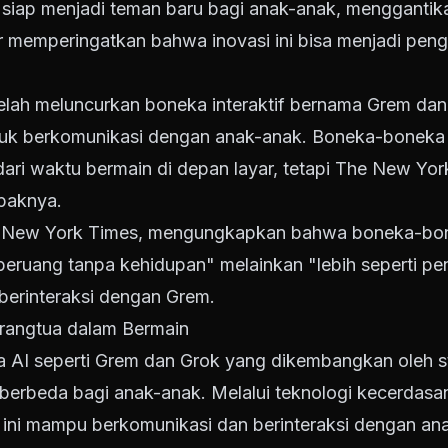
an siap menjadi teman baru bagi anak-anak, mengganti
 memperingatkan bahwa inovasi ini bisa menjadi peng
telah meluncurkan boneka interaktif bernama Grem dan
k berkomunikasi dengan anak-anak. Boneka-boneka i
t dari waktu bermain di depan layar, tetapi The New 
paknya.
e New York Times, mengungkapkan bahwa boneka-bon
eruang tanpa kehidupan" melainkan "lebih seperti peng
berinteraksi dengan Grem.
Orangtua dalam Bermain
ga AI seperti Grem dan Grok yang dikembangkan oleh 
erbeda bagi anak-anak. Melalui teknologi kecerdasan
ini mampu berkomunikasi dan berinteraksi dengan an