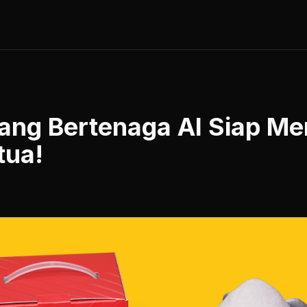
ang Bertenaga AI Siap Me
tua!