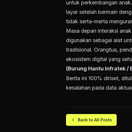
untuk perkembangan anak.
layar setelah bermain den
tidak serta-merta mengura
Masa depan interaksi ana
digunakan sebagai alat un
tradisional. Orangtua, pen
ekosistem digital yang seha
(Burung Hantu Infratek /
Berita ini 100% diriset, di
kesalahan pada data aktual
Back to All Posts