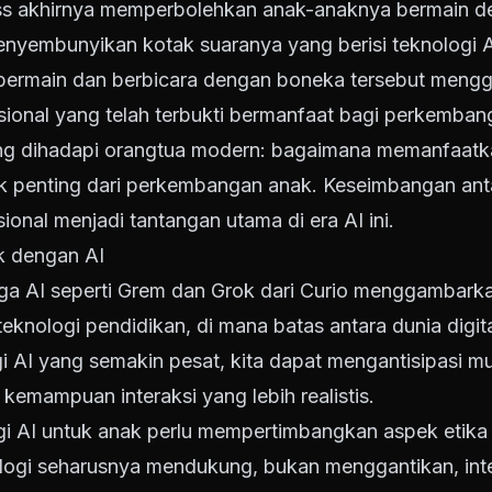
s akhirnya memperbolehkan anak-anaknya bermain de
enyembunyikan kotak suaranya yang berisi teknologi
 bermain dan berbicara dengan boneka tersebut mengg
sional yang telah terbukti bermanfaat bagi perkembang
ang dihadapi orangtua modern: bagaimana memanfaatk
penting dari perkembangan anak. Keseimbangan antar
sional menjadi tantangan utama di era AI ini.
k dengan AI
 AI seperti Grem dan Grok dari Curio menggambarkan
eknologi pendidikan, di mana batas antara dunia digita
 AI yang semakin pesat, kita dapat mengantisipasi mu
kemampuan interaksi yang lebih realistis.
i AI untuk anak perlu mempertimbangkan aspek etika
logi seharusnya mendukung, bukan menggantikan, inte