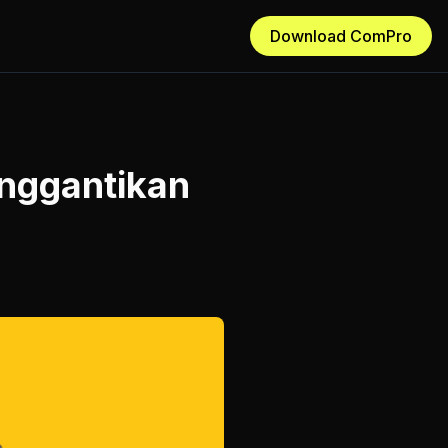
Download ComPro
nggantikan