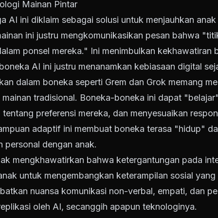
ologi Mainan Pintar
 AI ini diklaim sebagai solusi untuk menjauhkan anak
an ini justru mengkomunikasikan pesan bahwa "titik a
dalam ponsel mereka." Ini menimbulkan kekhawatiran 
boneka AI ini justru menanamkan kebiasaan digital seja
mkan dalam boneka seperti Grem dan Grok memang me
 mainan tradisional. Boneka-boneka ini dapat "belajar"
 tentang preferensi mereka, dan menyesuaikan respon
mampuan adaptif ini membuat boneka terasa "hidup"
h personal dengan anak.
nak mengkhawatirkan bahwa ketergantungan pada inte
k untuk mengembangkan keterampilan sosial yang s
batkan nuansa komunikasi non-verbal, empati, dan pe
eplikasi oleh AI, secanggih apapun teknologinya.