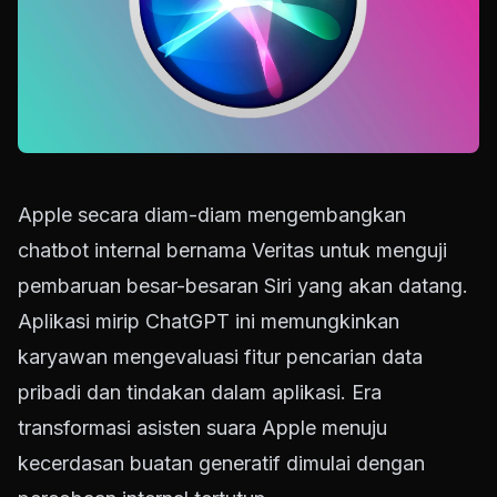
Apple secara diam-diam mengembangkan
chatbot internal bernama Veritas untuk menguji
pembaruan besar-besaran Siri yang akan datang.
Aplikasi mirip ChatGPT ini memungkinkan
karyawan mengevaluasi fitur pencarian data
pribadi dan tindakan dalam aplikasi. Era
transformasi asisten suara Apple menuju
kecerdasan buatan generatif dimulai dengan