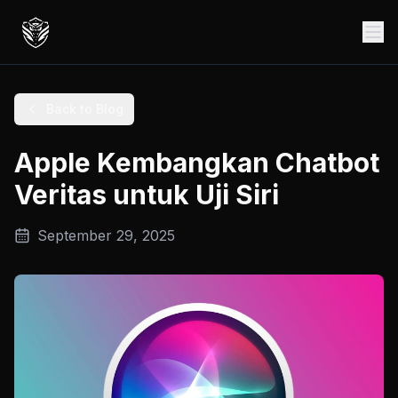
Back to Blog
Apple Kembangkan Chatbot
Veritas untuk Uji Siri
September 29, 2025