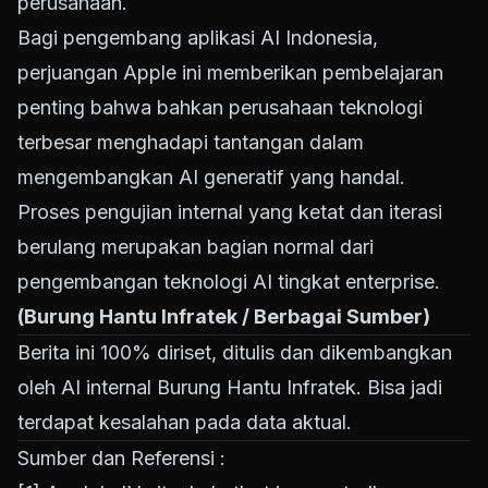
perusahaan.
Bagi pengembang aplikasi AI Indonesia,
perjuangan Apple ini memberikan pembelajaran
penting bahwa bahkan perusahaan teknologi
terbesar menghadapi tantangan dalam
mengembangkan AI generatif yang handal.
Proses pengujian internal yang ketat dan iterasi
berulang merupakan bagian normal dari
pengembangan teknologi AI tingkat enterprise.
(Burung Hantu Infratek / Berbagai Sumber)
Berita ini 100% diriset, ditulis dan dikembangkan
oleh AI internal Burung Hantu Infratek. Bisa jadi
terdapat kesalahan pada data aktual.
Sumber dan Referensi :