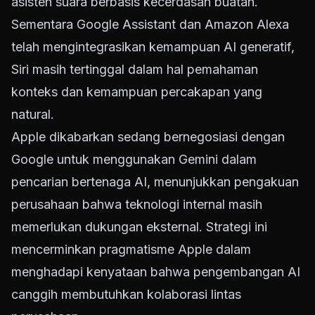
asisten suara berbasis kecerdasan buatan.
Sementara Google Assistant dan Amazon Alexa
telah mengintegrasikan kemampuan AI generatif,
Siri masih tertinggal dalam hal pemahaman
konteks dan kemampuan percakapan yang
natural.
Apple dikabarkan sedang bernegosiasi dengan
Google untuk menggunakan Gemini dalam
pencarian bertenaga AI, menunjukkan pengakuan
perusahaan bahwa teknologi internal masih
memerlukan dukungan eksternal. Strategi ini
mencerminkan pragmatisme Apple dalam
menghadapi kenyataan bahwa pengembangan AI
canggih membutuhkan kolaborasi lintas