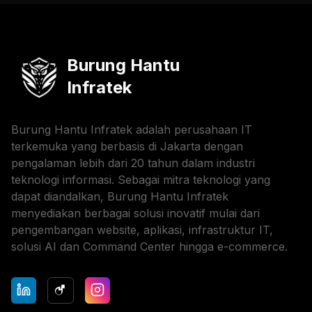
Burung Hantu
Infratek
Burung Hantu Infratek adalah perusahaan IT
terkemuka yang berbasis di Jakarta dengan
pengalaman lebih dari 20 tahun dalam industri
teknologi informasi. Sebagai mitra teknologi yang
dapat diandalkan, Burung Hantu Infratek
menyediakan berbagai solusi inovatif mulai dari
pengembangan website, aplikasi, infrastruktur IT,
solusi AI dan Command Center hingga e-commerce.