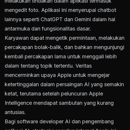
melakukan tindakan dalam aplikasi termasuk
mengedit foto. Aplikasi ini menyerupai chatbot
lainnya seperti ChatGPT dan Gemini dalam hal
antarmuka dan fungsionalitas dasar.
Karyawan dapat mengetik permintaan, melakukan
percakapan bolak-balik, dan bahkan mengunjungi
kembali percakapan lama untuk menggali lebih
dalam tentang topik tertentu. Veritas
mencerminkan upaya Apple untuk mengejar
ketertinggalan dalam persaingan AI yang semakin
ketat, terutama setelah peluncuran Apple
Intelligence mendapat sambutan yang kurang
antusias.
Bagi software developer AI dan pengembang