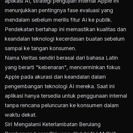
aplikasi AI, strategi pengujian internal Apple ini
menunjukkan pentingnya fase evaluasi yang
mendalam sebelum merilis fitur AI ke publik.
Pendekatan bertahap ini memastikan kualitas dan
keandalan teknologi kecerdasan buatan sebelum
sampai ke tangan konsumen.
Nama Veritas sendiri berasal dari bahasa Latin
yang berarti "kebenaran", mencerminkan fokus
Apple pada akurasi dan keandalan dalam
pengembangan teknologi AI mereka. Saat ini
aplikasi hanya tersedia untuk penggunaan internal
tanpa rencana peluncuran ke konsumen dalam
waktu dekat.
Siri Mengalami Keterlambatan Berulang