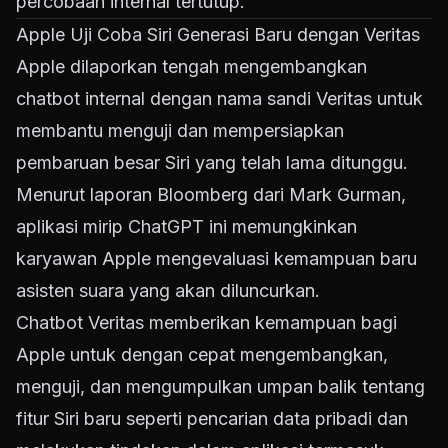
percobaan internal tertutup.
Apple Uji Coba Siri Generasi Baru dengan Veritas
Apple dilaporkan tengah mengembangkan
chatbot internal dengan nama sandi Veritas untuk
membantu menguji dan mempersiapkan
pembaruan besar Siri yang telah lama ditunggu.
Menurut laporan Bloomberg dari Mark Gurman,
aplikasi mirip ChatGPT ini memungkinkan
karyawan Apple mengevaluasi kemampuan baru
asisten suara yang akan diluncurkan.
Chatbot Veritas memberikan kemampuan bagi
Apple untuk dengan cepat mengembangkan,
menguji, dan mengumpulkan umpan balik tentang
fitur Siri baru seperti pencarian data pribadi dan