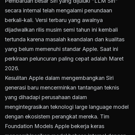
Pembaruan besar Siri yang dijuluki "LLM Siri"
secara internal telah mengalami penundaan
berkali-kali. Versi terbaru yang awalnya
dijadwalkan rilis musim semi tahun ini kembali
tertunda karena masalah keandalan dan kualitas
yang belum memenuhi standar Apple. Saat ini
perkiraan peluncuran paling cepat adalah Maret
2026.
Kesulitan Apple dalam mengembangkan Siri
generasi baru mencerminkan tantangan teknis
yang dihadapi perusahaan dalam
mengintegrasikan teknologi large language model
dengan ekosistem perangkat mereka. Tim
Foundation Models Apple bekerja keras