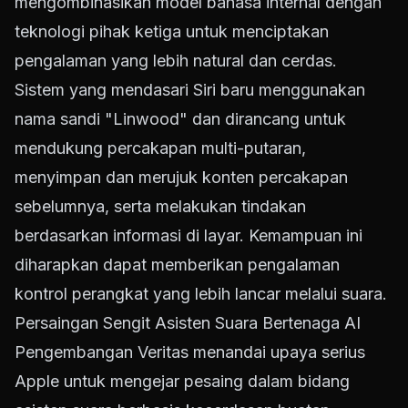
mengombinasikan model bahasa internal dengan
teknologi pihak ketiga untuk menciptakan
pengalaman yang lebih natural dan cerdas.
Sistem yang mendasari Siri baru menggunakan
nama sandi "Linwood" dan dirancang untuk
mendukung percakapan multi-putaran,
menyimpan dan merujuk konten percakapan
sebelumnya, serta melakukan tindakan
berdasarkan informasi di layar. Kemampuan ini
diharapkan dapat memberikan pengalaman
kontrol perangkat yang lebih lancar melalui suara.
Persaingan Sengit Asisten Suara Bertenaga AI
Pengembangan Veritas menandai upaya serius
Apple untuk mengejar pesaing dalam bidang