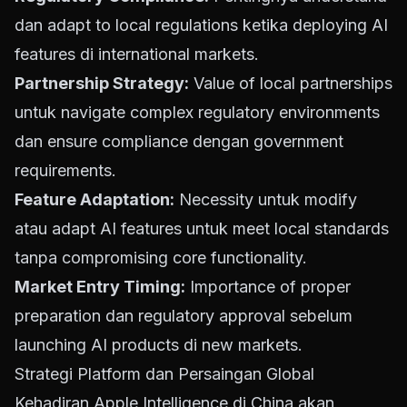
dan adapt to local regulations ketika deploying AI
features di international markets.
Partnership Strategy:
Value of local partnerships
untuk navigate complex regulatory environments
dan ensure compliance dengan government
requirements.
Feature Adaptation:
Necessity untuk modify
atau adapt AI features untuk meet local standards
tanpa compromising core functionality.
Market Entry Timing:
Importance of proper
preparation dan regulatory approval sebelum
launching AI products di new markets.
Strategi Platform dan Persaingan Global
Kehadiran Apple Intelligence di China akan