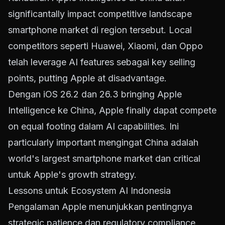
significantally impact competitive landscape
smartphone market di region tersebut. Local
competitors seperti Huawei, Xiaomi, dan Oppo
telah leverage AI features sebagai key selling
points, putting Apple at disadvantage.
Dengan iOS 26.2 dan 26.3 bringing Apple
Intelligence ke China, Apple finally dapat compete
on equal footing dalam AI capabilities. Ini
particularly important mengingat China adalah
world's largest smartphone market dan critical
untuk Apple's growth strategy.
Lessons untuk Ecosystem AI Indonesia
Pengalaman Apple menunjukkan pentingnya
strategic patience dan regulatory compliance