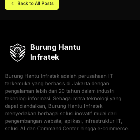
Back to All Posts
Burung Hantu
Infratek
Burung Hantu Infratek adalah perusahaan IT
terkemuka yang berbasis di Jakarta dengan
pengalaman lebih dari 20 tahun dalam industri
teknologi informasi. Sebagai mitra teknologi yang
dapat diandalkan, Burung Hantu Infratek
menyediakan berbagai solusi inovatif mulai dari
pengembangan website, aplikasi, infrastruktur IT,
solusi AI dan Command Center hingga e-commerce.