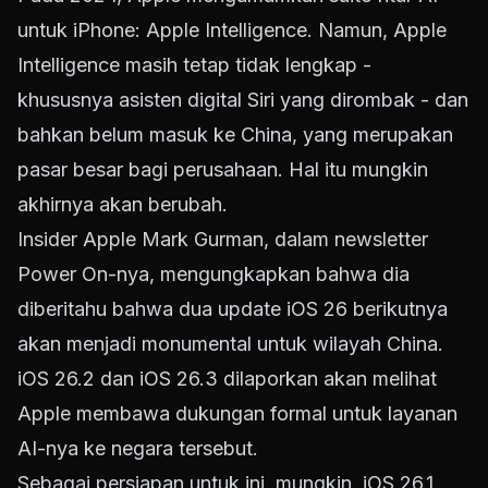
untuk iPhone: Apple Intelligence. Namun, Apple
Intelligence masih tetap tidak lengkap -
khususnya asisten digital Siri yang dirombak - dan
bahkan belum masuk ke China, yang merupakan
pasar besar bagi perusahaan. Hal itu mungkin
akhirnya akan berubah.
Insider Apple Mark Gurman, dalam newsletter
Power On-nya, mengungkapkan bahwa dia
diberitahu bahwa dua update iOS 26 berikutnya
akan menjadi monumental untuk wilayah China.
iOS 26.2 dan iOS 26.3 dilaporkan akan melihat
Apple membawa dukungan formal untuk layanan
AI-nya ke negara tersebut.
Sebagai persiapan untuk ini, mungkin, iOS 26.1