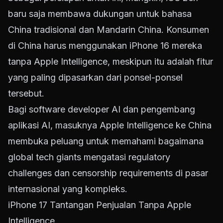
baru saja membawa dukungan untuk bahasa
China tradisional dan Mandarin China. Konsumen
di China harus menggunakan iPhone 16 mereka
tanpa Apple Intelligence, meskipun itu adalah fitur
yang paling dipasarkan dari ponsel-ponsel
tersebut.
Bagi software developer AI dan pengembang
aplikasi AI, masuknya Apple Intelligence ke China
membuka peluang untuk memahami bagaimana
global tech giants mengatasi regulatory
challenges dan censorship requirements di pasar
internasional yang kompleks.
iPhone 17 Tantangan Penjualan Tanpa Apple
Intelligence