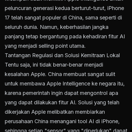
peluncuran generasi kedua berturut-turut, iPhone
17 telah sangat populer di China, sama seperti di
seluruh dunia. Namun, keberhasilan jangka
panjang tetap bergantung pada kehadiran fitur AI
yang menjadi selling point utama.
Tantangan Regulasi dan Solusi Kemitraan Lokal
Tentu saja, ini tidak benar-benar menjadi
kesalahan Apple. China membuat sangat sulit
untuk membawa Apple Intelligence ke negara itu,
karena pemerintah ingin dapat mengontrol apa
yang dapat dilakukan fitur AI. Solusi yang telah
dikerjakan Apple melibatkan membiarkan
perusahaan China menangani tool AI di iPhone,
sehingga setiap "sensor" yang "diperlukan" dapat