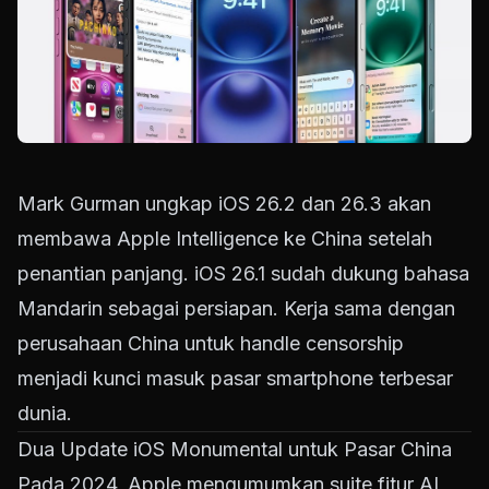
Mark Gurman ungkap iOS 26.2 dan 26.3 akan
membawa Apple Intelligence ke China setelah
penantian panjang. iOS 26.1 sudah dukung bahasa
Mandarin sebagai persiapan. Kerja sama dengan
perusahaan China untuk handle censorship
menjadi kunci masuk pasar smartphone terbesar
dunia.
Dua Update iOS Monumental untuk Pasar China
Pada 2024, Apple mengumumkan suite fitur AI