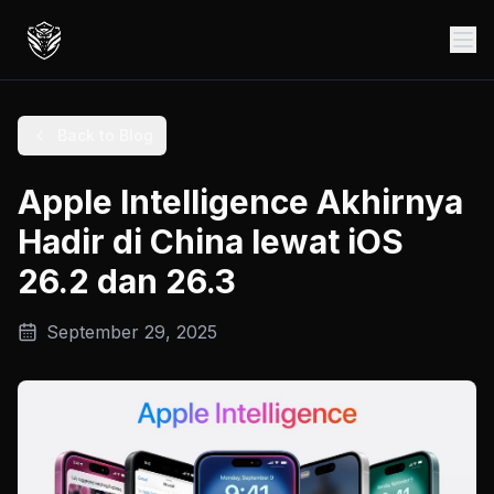
Back to Blog
Apple Intelligence Akhirnya
Hadir di China lewat iOS
26.2 dan 26.3
September 29, 2025