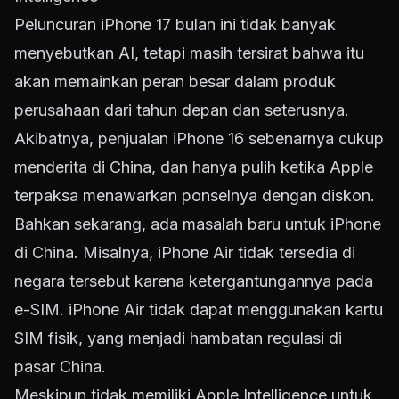
Peluncuran iPhone 17 bulan ini tidak banyak
menyebutkan AI, tetapi masih tersirat bahwa itu
akan memainkan peran besar dalam produk
perusahaan dari tahun depan dan seterusnya.
Akibatnya, penjualan iPhone 16 sebenarnya cukup
menderita di China, dan hanya pulih ketika Apple
terpaksa menawarkan ponselnya dengan diskon.
Bahkan sekarang, ada masalah baru untuk iPhone
di China. Misalnya, iPhone Air tidak tersedia di
negara tersebut karena ketergantungannya pada
e-SIM. iPhone Air tidak dapat menggunakan kartu
SIM fisik, yang menjadi hambatan regulasi di
pasar China.
Meskipun tidak memiliki Apple Intelligence untuk