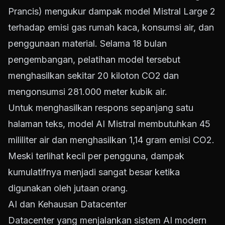
Prancis) mengukur dampak model Mistral Large 2
terhadap emisi gas rumah kaca, konsumsi air, dan
penggunaan material. Selama 18 bulan
pengembangan, pelatihan model tersebut
menghasilkan sekitar 20 kiloton CO2 dan
mengonsumsi 281.000 meter kubik air.
Untuk menghasilkan respons sepanjang satu
halaman teks, model AI Mistral membutuhkan 45
mililiter air dan menghasilkan 1,14 gram emisi CO2.
Meski terlihat kecil per pengguna, dampak
kumulatifnya menjadi sangat besar ketika
digunakan oleh jutaan orang.
AI dan Kehausan Datacenter
Datacenter yang menjalankan sistem AI modern