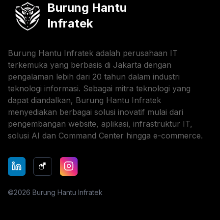
Burung Hantu
Infratek
Burung Hantu Infratek adalah perusahaan IT
terkemuka yang berbasis di Jakarta dengan
pengalaman lebih dari 20 tahun dalam industri
teknologi informasi. Sebagai mitra teknologi yang
dapat diandalkan, Burung Hantu Infratek
menyediakan berbagai solusi inovatif mulai dari
pengembangan website, aplikasi, infrastruktur IT,
solusi AI dan Command Center hingga e-commerce.
©
2026
Burung Hantu Infratek