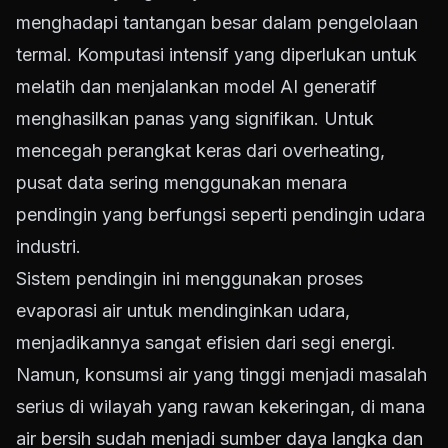
menghadapi tantangan besar dalam pengelolaan
termal. Komputasi intensif yang diperlukan untuk
melatih dan menjalankan model AI generatif
menghasilkan panas yang signifikan. Untuk
mencegah perangkat keras dari overheating,
pusat data sering menggunakan menara
pendingin yang berfungsi seperti pendingin udara
industri.
Sistem pendingin ini menggunakan proses
evaporasi air untuk mendinginkan udara,
menjadikannya sangat efisien dari segi energi.
Namun, konsumsi air yang tinggi menjadi masalah
serius di wilayah yang rawan kekeringan, di mana
air bersih sudah menjadi sumber daya langka dan