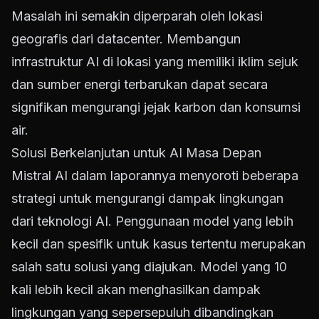
Masalah ini semakin diperparah oleh lokasi
geografis dari datacenter. Membangun
infrastruktur AI di lokasi yang memiliki iklim sejuk
dan sumber energi terbarukan dapat secara
signifikan mengurangi jejak karbon dan konsumsi
air.
Solusi Berkelanjutan untuk AI Masa Depan
Mistral AI dalam laporannya menyoroti beberapa
strategi untuk mengurangi dampak lingkungan
dari teknologi AI. Penggunaan model yang lebih
kecil dan spesifik untuk kasus tertentu merupakan
salah satu solusi yang diajukan. Model yang 10
kali lebih kecil akan menghasilkan dampak
lingkungan yang sepersepuluh dibandingkan