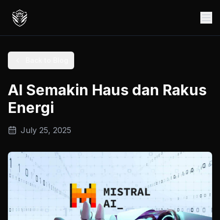
Back to Blog
AI Semakin Haus dan Rakus
Energi
July 25, 2025