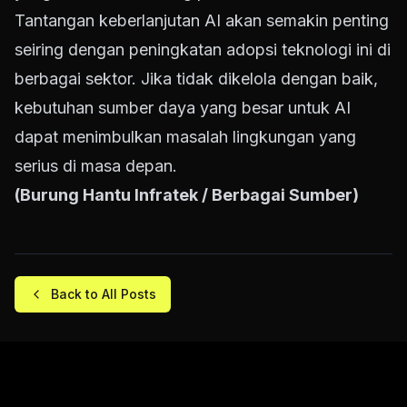
Tantangan keberlanjutan AI akan semakin penting
seiring dengan peningkatan adopsi teknologi ini di
berbagai sektor. Jika tidak dikelola dengan baik,
kebutuhan sumber daya yang besar untuk AI
dapat menimbulkan masalah lingkungan yang
serius di masa depan.
(Burung Hantu Infratek / Berbagai Sumber)
Back to All Posts