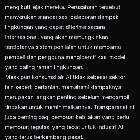
mengikuti jejak mereka. Perusahaan tersebut
menyerukan standarisasi pelaporan dampak
lingkungan yang dapat diterima secara
internasional, yang akan memungkinkan
terciptanya sistem penilaian untuk membantu
pembeli dan pengguna mengidentifikasi model
yang paling ramah lingkungan.
Meskipun konsumsi air AI tidak sebesar sektor
lain seperti pertanian, memahami dampaknya
merupakan langkah penting sebelum mengambil
tindakan untuk meminimalkannya. Transparansi ini
juga penting bagi pembuat kebijakan yang perlu
membuat regulasi yang tepat untuk industri AI
yang terus berkembang pesat.