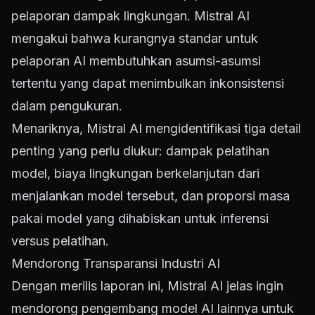
pelaporan dampak lingkungan. Mistral AI
mengakui bahwa kurangnya standar untuk
pelaporan AI membutuhkan asumsi-asumsi
tertentu yang dapat menimbulkan inkonsistensi
dalam pengukuran.
Menariknya, Mistral AI mengidentifikasi tiga detail
penting yang perlu diukur: dampak pelatihan
model, biaya lingkungan berkelanjutan dari
menjalankan model tersebut, dan proporsi masa
pakai model yang dihabiskan untuk inferensi
versus pelatihan.
Mendorong Transparansi Industri AI
Dengan merilis laporan ini, Mistral AI jelas ingin
mendorong pengembang model AI lainnya untuk