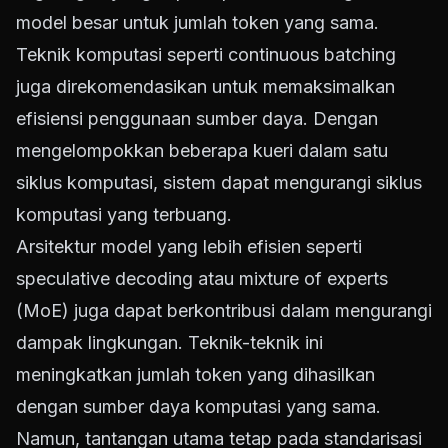
model besar untuk jumlah token yang sama.
Teknik komputasi seperti continuous batching
juga direkomendasikan untuk memaksimalkan
efisiensi penggunaan sumber daya. Dengan
mengelompokkan beberapa kueri dalam satu
siklus komputasi, sistem dapat mengurangi siklus
komputasi yang terbuang.
Arsitektur model yang lebih efisien seperti
speculative decoding atau mixture of experts
(MoE) juga dapat berkontribusi dalam mengurangi
dampak lingkungan. Teknik-teknik ini
meningkatkan jumlah token yang dihasilkan
dengan sumber daya komputasi yang sama.
Namun, tantangan utama tetap pada standarisasi