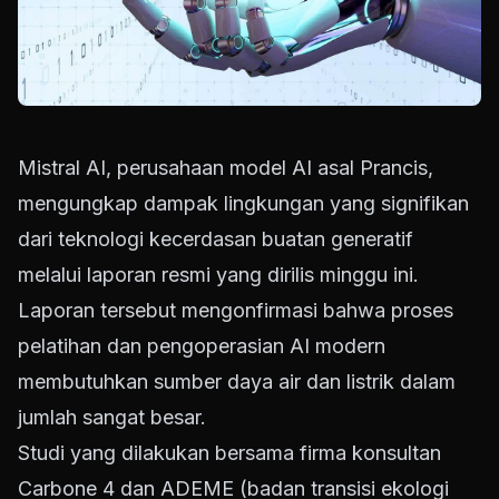
Mistral AI, perusahaan model AI asal Prancis,
mengungkap dampak lingkungan yang signifikan
dari teknologi kecerdasan buatan generatif
melalui laporan resmi yang dirilis minggu ini.
Laporan tersebut mengonfirmasi bahwa proses
pelatihan dan pengoperasian AI modern
membutuhkan sumber daya air dan listrik dalam
jumlah sangat besar.
Studi yang dilakukan bersama firma konsultan
Carbone 4 dan ADEME (badan transisi ekologi