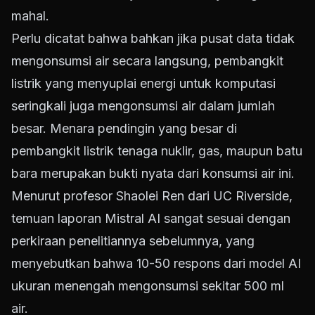
mahal.
Perlu dicatat bahwa bahkan jika pusat data tidak
mengonsumsi air secara langsung, pembangkit
listrik yang menyuplai energi untuk komputasi
seringkali juga mengonsumsi air dalam jumlah
besar. Menara pendingin yang besar di
pembangkit listrik tenaga nuklir, gas, maupun batu
bara merupakan bukti nyata dari konsumsi air ini.
Menurut profesor Shaolei Ren dari UC Riverside,
temuan laporan Mistral AI sangat sesuai dengan
perkiraan penelitiannya sebelumnya, yang
menyebutkan bahwa 10-50 respons dari model AI
ukuran menengah mengonsumsi sekitar 500 ml
air.