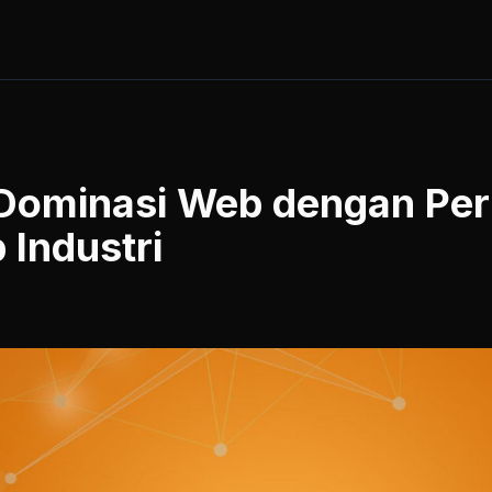
 Dominasi Web dengan Per
 Industri