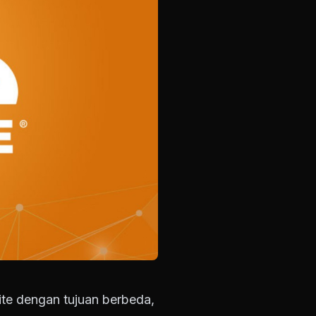
ite dengan tujuan berbeda,