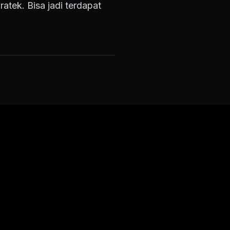
ratek. Bisa jadi terdapat