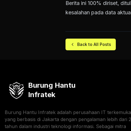
Berita ini 100% diriset, di
kesalahan pada data aktual
Back to All Posts
Burung Hantu
Infratek
Burung Hantu Infratek adalah perusahaan IT terkemuka
yang berbasis di Jakarta dengan pengalaman lebih dari 
tahun dalam industri teknologi informasi. Sebagai mitra