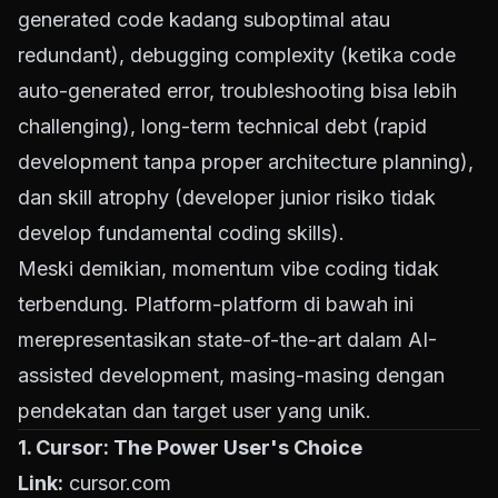
generated code kadang suboptimal atau
redundant), debugging complexity (ketika code
auto-generated error, troubleshooting bisa lebih
challenging), long-term technical debt (rapid
development tanpa proper architecture planning),
dan skill atrophy (developer junior risiko tidak
develop fundamental coding skills).
Meski demikian, momentum vibe coding tidak
terbendung. Platform-platform di bawah ini
merepresentasikan state-of-the-art dalam AI-
assisted development, masing-masing dengan
pendekatan dan target user yang unik.
1. Cursor: The Power User's Choice
Link:
cursor.com