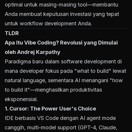
optimal untuk masing-masing tool—membantu
Anda membuat keputusan investasi yang tepat
untuk workflow development Anda.
TLDR
Apa Itu Vibe Coding? Revolusi yang Dimulai
oleh Andrej Karpathy
Paradigma baru dalam software development di
mana developer fokus pada "what to build" lewat
natural language, sementara AI menangani "how
to build it"—menghasilkan produktivitas
eksponensial.
1. Cursor: The Power User's Choice
IDE berbasis VS Code dengan AI agent mode
canggih, multi-model support (GPT-4, Claude,