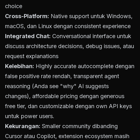
choice
Cross-Platform:
Native support untuk Windows,
macOS, dan Linux dengan consistent experience
Integrated Chat:
Conversational interface untuk
discuss architecture decisions, debug issues, atau
request explanations
Kelebihan:
Highly accurate autocomplete dengan
false positive rate rendah, transparent agent
reasoning (Anda see "why" AI suggests
changes), affordable pricing dengan generous
free tier, dan customizable dengan own API keys
untuk power users.
Kekurangan:
Smaller community dibanding
Cursor atau Copilot, extension ecosystem masih