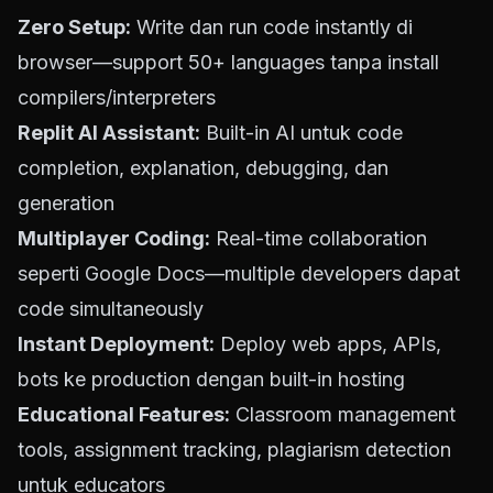
Zero Setup:
Write dan run code instantly di
browser—support 50+ languages tanpa install
compilers/interpreters
Replit AI Assistant:
Built-in AI untuk code
completion, explanation, debugging, dan
generation
Multiplayer Coding:
Real-time collaboration
seperti Google Docs—multiple developers dapat
code simultaneously
Instant Deployment:
Deploy web apps, APIs,
bots ke production dengan built-in hosting
Educational Features:
Classroom management
tools, assignment tracking, plagiarism detection
untuk educators