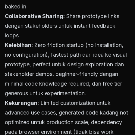
baked in
Collaborative Sharing:
Share prototype links
dengan stakeholders untuk instant feedback
loops
Kelebihan:
Zero friction startup (no installation,
no configuration), fastest path dari idea ke visual
prototype, perfect untuk design exploration dan
stakeholder demos, beginner-friendly dengan
minimal code knowledge required, dan free tier
generous untuk experimentation.
Kekurangan:
Limited customization untuk
advanced use cases, generated code kadang not
optimized untuk production scale, dependency
pada browser environment (tidak bisa work