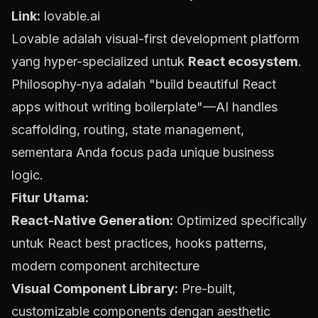
Link:
lovable.ai
Lovable adalah visual-first development platform
yang hyper-specialized untuk
React ecosystem
.
Philosophy-nya adalah "build beautiful React
apps without writing boilerplate"—AI handles
scaffolding, routing, state management,
sementara Anda focus pada unique business
logic.
Fitur Utama:
React-Native Generation:
Optimized specifically
untuk React best practices, hooks patterns,
modern component architecture
Visual Component Library:
Pre-built,
customizable components dengan aesthetic