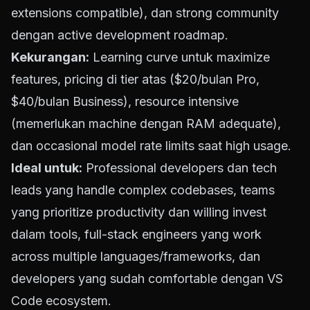
extensions compatible), dan strong community
dengan active development roadmap.
Kekurangan:
Learning curve untuk maximize
features, pricing di tier atas ($20/bulan Pro,
$40/bulan Business), resource intensive
(memerlukan machine dengan RAM adequate),
dan occasional model rate limits saat high usage.
Ideal untuk:
Professional developers dan tech
leads yang handle complex codebases, teams
yang prioritize productivity dan willing invest
dalam tools, full-stack engineers yang work
across multiple languages/frameworks, dan
developers yang sudah comfortable dengan VS
Code ecosystem.