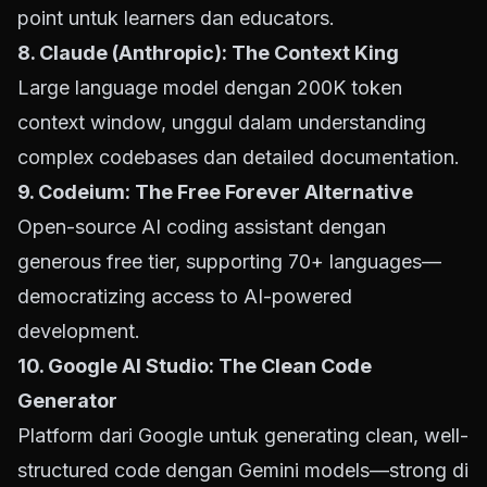
point untuk learners dan educators.
8. Claude (Anthropic): The Context King
Large language model dengan 200K token
context window, unggul dalam understanding
complex codebases dan detailed documentation.
9. Codeium: The Free Forever Alternative
Open-source AI coding assistant dengan
generous free tier, supporting 70+ languages—
democratizing access to AI-powered
development.
10. Google AI Studio: The Clean Code
Generator
Platform dari Google untuk generating clean, well-
structured code dengan Gemini models—strong di