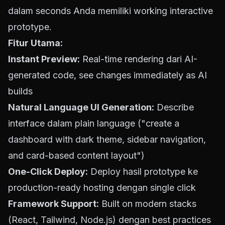
dalam seconds Anda memiliki working interactive
prototype.
Fitur Utama:
Instant Preview:
Real-time rendering dari AI-
generated code, see changes immediately as AI
builds
Natural Language UI Generation:
Describe
interface dalam plain language ("create a
dashboard with dark theme, sidebar navigation,
and card-based content layout")
One-Click Deploy:
Deploy hasil prototype ke
production-ready hosting dengan single click
Framework Support:
Built on modern stacks
(React, Tailwind, Node.js) dengan best practices