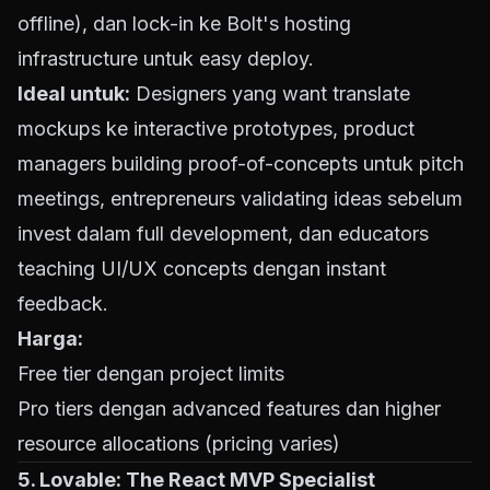
offline), dan lock-in ke Bolt's hosting
infrastructure untuk easy deploy.
Ideal untuk:
Designers yang want translate
mockups ke interactive prototypes, product
managers building proof-of-concepts untuk pitch
meetings, entrepreneurs validating ideas sebelum
invest dalam full development, dan educators
teaching UI/UX concepts dengan instant
feedback.
Harga:
Free tier dengan project limits
Pro tiers dengan advanced features dan higher
resource allocations (pricing varies)
5. Lovable: The React MVP Specialist