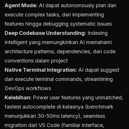
Agent Mode:
AI dapat autonomously plan dan
execute complex tasks, dari implementing
features hingga debugging systematic issues
Deep Codebase Understanding:
Indexing
intelligent yang memungkinkan AI memahami
architecture patterns, dependencies, dan code
conventions dalam project
Native Terminal Integration:
AI dapat suggest
dan execute terminal commands, streamlining
DevOps workflows
Kelebihan:
Power user features yang unmatched,
fastest autocomplete di kelasnya (benchmark
menunjukkan 30-50ms latency), seamless
migration dari VS Code (familiar interface,