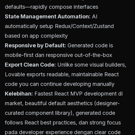
defaults—rapidly compose interfaces
State Management Automation:
AI
automatically setup Redux/Context/Zustand
based on app complexity
Responsive by Default:
Generated code is
mobile-first dan responsive out-of-the-box
Export Clean Code:
Unlike some visual builders,
Lovable exports readable, maintainable React
code you can continue developing manually
Kelebihan:
Fastest React MVP development di
market, beautiful default aesthetics (designer-
curated component library), generated code
follows React best practices, dan strong focus
pada developer experience dengan clear code