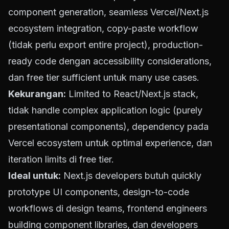
component generation, seamless Vercel/Next.js
ecosystem integration, copy-paste workflow
(tidak perlu export entire project), production-
ready code dengan accessibility considerations,
dan free tier sufficient untuk many use cases.
Kekurangan:
Limited to React/Next.js stack,
tidak handle complex application logic (purely
presentational components), dependency pada
Vercel ecosystem untuk optimal experience, dan
iteration limits di free tier.
Ideal untuk:
Next.js developers butuh quickly
prototype UI components, design-to-code
workflows di design teams, frontend engineers
building component libraries, dan developers