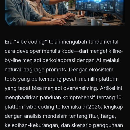
Era "vibe coding" telah mengubah fundamental
cara developer menulis kode—dari mengetik line-
by-line menjadi berkolaborasi dengan AI melalui
natural language prompts. Dengan ekosistem
tools yang berkembang pesat, memilih platform
yang tepat bisa menjadi overwhelming. Artikel ini
menghadirkan panduan komprehensif tentang 10
platform vibe coding terkemuka di 2025, lengkap
dengan analisis mendalam tentang fitur, harga,
kelebihan-kekurangan, dan skenario penggunaan