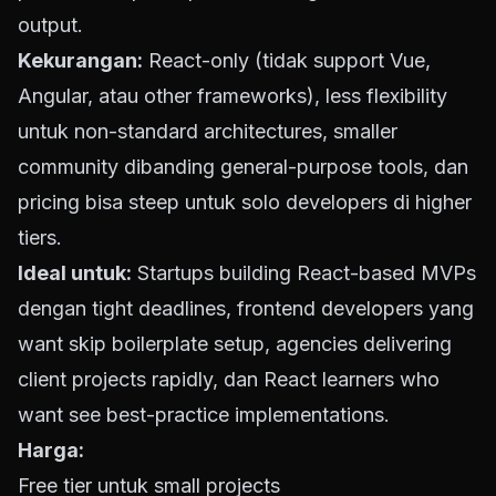
output.
Kekurangan:
React-only (tidak support Vue,
Angular, atau other frameworks), less flexibility
untuk non-standard architectures, smaller
community dibanding general-purpose tools, dan
pricing bisa steep untuk solo developers di higher
tiers.
Ideal untuk:
Startups building React-based MVPs
dengan tight deadlines, frontend developers yang
want skip boilerplate setup, agencies delivering
client projects rapidly, dan React learners who
want see best-practice implementations.
Harga:
Free tier untuk small projects