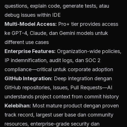
questions, explain code, generate tests, atau
debug issues within IDE
Multi-Model Access:
Pro+ tier provides access
ke GPT-4, Claude, dan Gemini models untuk
different use cases
Enterprise Features:
Organization-wide policies,
IP indemnification, audit logs, dan SOC 2
compliance—critical untuk corporate adoption
GitHub Integration:
Deep integration dengan
GitHub repositories, Issues, Pull Requests—AI
understands project context from commit history
Kelebihan:
Most mature product dengan proven
track record, largest user base dan community
resources, enterprise-grade security dan