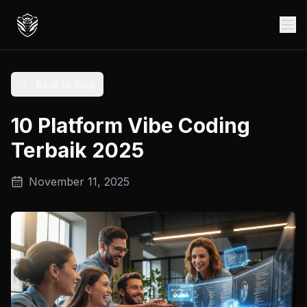
Back to Blog
10 Platform Vibe Coding
Terbaik 2025
November 11, 2025