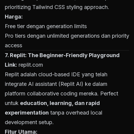
prioritizing Tailwind CSS styling approach.
Harga:
Free tier dengan generation limits
Pro tiers dengan unlimited generations dan priority
access
7. Replit: The Beginner-Friendly Playground
Link:
replit.com
Replit adalah cloud-based IDE yang telah
integrate AI assistant (Replit AI) ke dalam
platform collaborative coding mereka. Perfect
untuk
education, learning, dan rapid
experimentation
tanpa overhead local
development setup.
Fitur Utama: