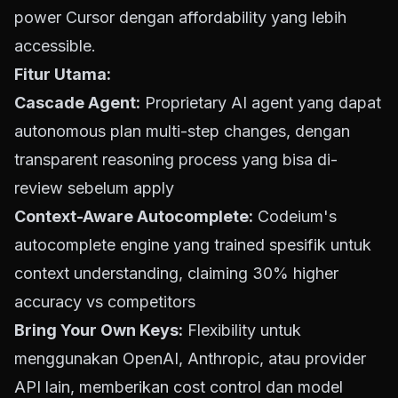
power Cursor dengan affordability yang lebih
accessible.
Fitur Utama:
Cascade Agent:
Proprietary AI agent yang dapat
autonomous plan multi-step changes, dengan
transparent reasoning process yang bisa di-
review sebelum apply
Context-Aware Autocomplete:
Codeium's
autocomplete engine yang trained spesifik untuk
context understanding, claiming 30% higher
accuracy vs competitors
Bring Your Own Keys:
Flexibility untuk
menggunakan OpenAI, Anthropic, atau provider
API lain, memberikan cost control dan model