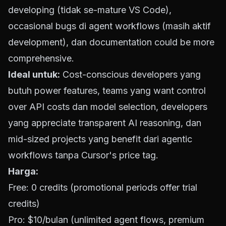
developing (tidak se-mature VS Code),
occasional bugs di agent workflows (masih aktif
development), dan documentation could be more
comprehensive.
Ideal untuk:
Cost-conscious developers yang
butuh power features, teams yang want control
over API costs dan model selection, developers
yang appreciate transparent AI reasoning, dan
mid-sized projects yang benefit dari agentic
workflows tanpa Cursor's price tag.
Harga:
Free: 0 credits (promotional periods offer trial
credits)
Pro: $10/bulan (unlimited agent flows, premium